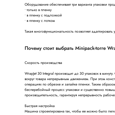
Wrapjet 30 Integral — автоматическая ма
Оборудование обеспечивает три варианта
•
только в пленку
•
в пленку с подложкой
•
в пленку с лотком
Такая многофункциональность позволяет 
Почему стоит выбрать Minipack
Скорость производства