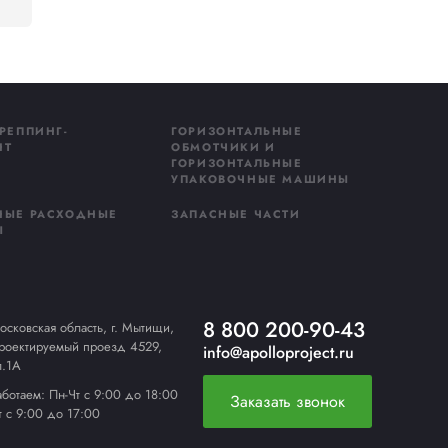
ю энергии.