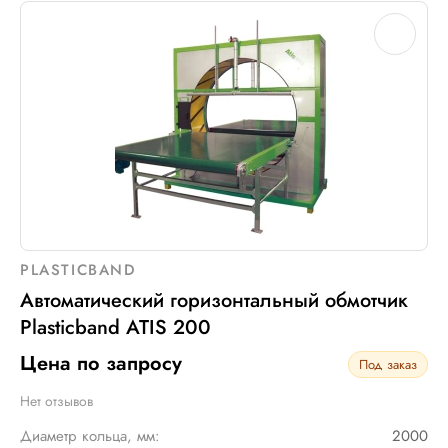
PLASTICBAND
Автоматический горизонтальный обмотчик
Plasticband ATIS 200
Цена по запросу
Под заказ
Нет отзывов
Диаметр кольца, мм:
2000