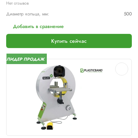
Нет отзывов
Диаметр кольца, мм:
500
Добавить в сравнение
Купить сейчас
ЛИДЕР ПРОДАЖ