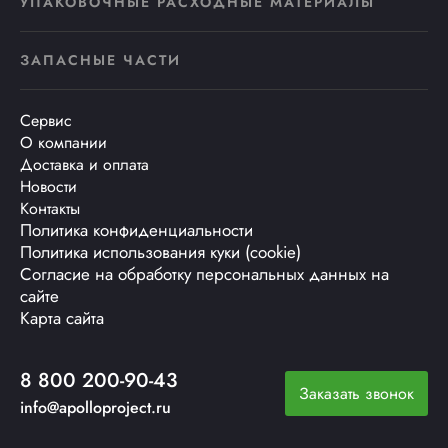
УПАКОВОЧНЫЕ РАСХОДНЫЕ МАТЕРИАЛЫ
ЗАПАСНЫЕ ЧАСТИ
Сервис
О компании
Доставка и оплата
Новости
Контакты
Политика конфиденциальности
Политика использования куки (cookie)
Согласие на обработку персональных данных на
сайте
Карта сайта
8 800 200-90-43
Заказать звонок
info@apolloproject.ru