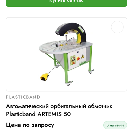
PLASTICBAND
Автоматический орбитальный обмотчик
Plasticband ARTEMIS 50
Цена по запросу
В наличии