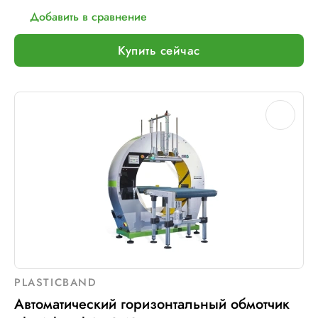
Добавить в сравнение
Купить сейчас
PLASTICBAND
Автоматический горизонтальный обмотчик