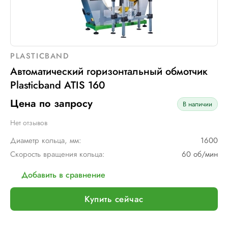
PLASTICBAND
Автоматический горизонтальный обмотчик
Plasticband ATIS 160
Цена по запросу
В наличии
Нет отзывов
Диаметр кольца, мм:
1600
Скорость вращения кольца:
60 об/мин
Добавить в сравнение
Купить сейчас