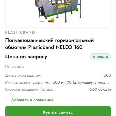
PLASTICBAND
Полуавтоматический горизонтальный
обмотчик Plasticband NELEO 160
Цена по запросу
В наличии
Нет отзывов
Диаметр кольца, мм:
1600
Миним. длина товара, мм:
600 и 400 (для машин с механическим мостом)
Скорость вращения кольца:
5-50 об/мин
Добавить в сравнение
Купить сейчас