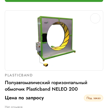
PLASTICBAND
Полуавтоматический горизонтальный
обмотчик Plasticband NELEO 200
Цена по запросу
Под заказ
Нет отзывов