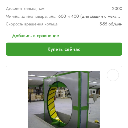
Диаметр кольца, мм:
2000
Миним. длина товара, мм:
600 и 400 (для машин с механическим мостом)
Скорость вращения кольца:
5-55 об/мин
Добавить в сравнение
Купить сейчас