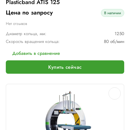
Plasticband ATIS 125
Цена по запросу
В наличии
Нет отзывов
Диаметр кольца, мм:
1250
Скорость вращения кольца:
80 об/мин
Добавить в сравнение
Купить сейчас