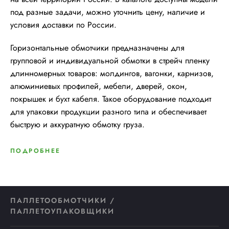
под разные задачи, можно уточнить цену, наличие и
условия доставки по России.
Горизонтальные обмотчики предназначены для
групповой и индивидуальной обмотки в стрейч пленку
длинномерных товаров: молдингов, вагонки, карнизов,
алюминиевых профилей, мебели, дверей, окон,
покрышек и бухт кабеля. Такое оборудование подходит
для упаковки продукции разного типа и обеспечивает
быструю и аккуратную обмотку груза.
ПОДРОБНЕЕ
ПАЛЛЕТООБМОТЧИКИ /
ПАЛЛЕТОУПАКОВЩИКИ