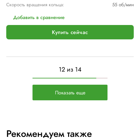
Скорость вращения кольца:
55 об/мин
Добавить в сравнение
Купить сейчас
12 из 14
Показать еще
Рекомендуем также