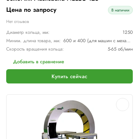
Цена по запросу
В наличии
Нет отзывов
Диаметр кольца, мм:
1250
Миним. длина товара, мм:
600 и 400 (для машин с механическим мостом)
Скорость вращения кольца:
5-65 об/мин
Добавить в сравнение
Купить сейчас