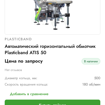
PLASTICBAND
Автоматический горизонтальный обмотчик
Plasticband ATIS 50
Цена по запросу
В наличии
Нет отзывов
Диаметр кольца, мм:
500
Скорость вращения кольца:
180 об/мин
Добавить в сравнение
Купить сейчас