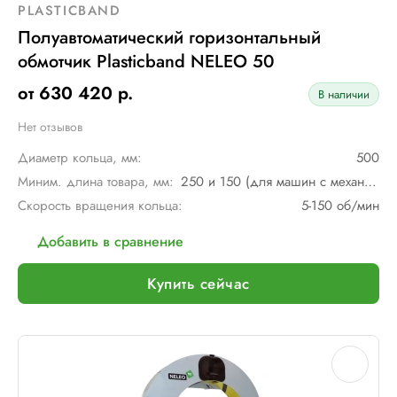
PLASTICBAND
Полуавтоматический горизонтальный
обмотчик Plasticband NELEO 50
от 630 420 р.
В наличии
Нет отзывов
Диаметр кольца, мм:
500
Миним. длина товара, мм:
250 и 150 (для машин с механическим мостом)
Скорость вращения кольца:
5-150 об/мин
Добавить в сравнение
Купить сейчас