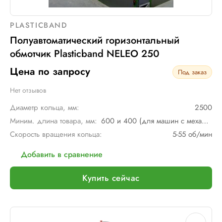
PLASTICBAND
Полуавтоматический горизонтальный
обмотчик Plasticband NELEO 250
Цена по запросу
Под заказ
Нет отзывов
Диаметр кольца, мм:
2500
Миним. длина товара, мм:
600 и 400 (для машин с механическим мостом)
Скорость вращения кольца:
5-55 об/мин
Добавить в сравнение
Купить сейчас