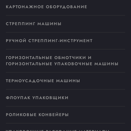
КАРТОНАЖНОЕ ОБОРУДОВАНИЕ
СТРЕППИНГ МАШИНЫ
РУЧНОЙ СТРЕППИНГ-ИНСТРУМЕНТ
ГОРИЗОНТАЛЬНЫЕ ОБМОТЧИКИ И
ГОРИЗОНТАЛЬНЫЕ УПАКОВОЧНЫЕ МАШИНЫ
ТЕРМОУСАДОЧНЫЕ МАШИНЫ
ФЛОУПАК УПАКОВЩИКИ
РОЛИКОВЫЕ КОНВЕЙЕРЫ