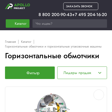
ЗАКАЗАТЬ ЗВОНОК
8 800 200-90-43
+7 495 204-16-20
Каталог
Главная
Каталог
Горизонтальные обмотчики и горизонтальные упаковочные машины
Горизонтальные обмотчики
Фильтр
Лидеры продаж