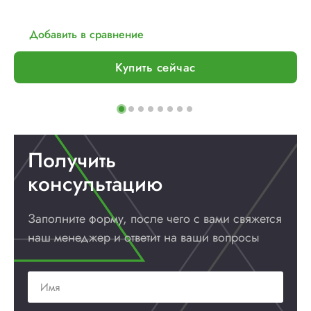
Добавить в сравнение
Купить сейчас
Получить
консультацию
Заполните форму, после чего с вами
свяжется
наш менеджер и ответит
на ваши вопросы