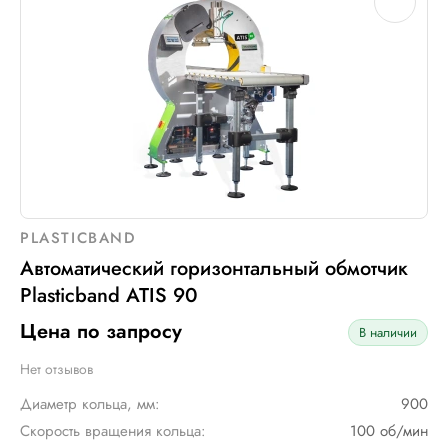
PLASTICBAND
Автоматический горизонтальный обмотчик
Plasticband ATIS 90
Цена по запросу
В наличии
Нет отзывов
Диаметр кольца, мм:
900
Скорость вращения кольца:
100 об/мин