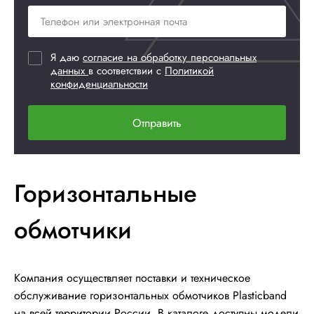
Я даю
согласие на обработку персональных
данных
в соответствии с
Политикой
конфиденциальности
Отправить
Горизонтальные
обмотчики
Компания осуществляет поставки и техническое
обслуживание горизонтальных обмотчиков Plasticband
на всей территории России. В каталоге доступны модели