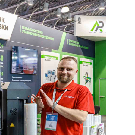
оборудование и инновационные материалы, которые по
дов, обеспечивая при этом высокое качество упаковки в