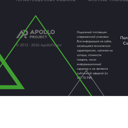
ПАЛЛЕТООБМОТЧИКИ /
КАРТО
ПАЛЛЕТОУПАКОВЩИКИ
ОБОРУ