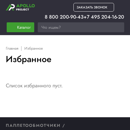
ЗАКАЗАТЬ ЗВОНОК
8 800 200-90-43
+7 495 204-16-20
Каталог
Главная
Избранное
Избранное
Список избранного пуст.
ПАЛЛЕТООБМОТЧИКИ /