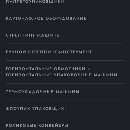
ПАЛЛЕТОУПАКОВЩИКИ
КАРТОНАЖНОЕ ОБОРУДОВАНИЕ
СТРЕППИНГ МАШИНЫ
РУЧНОЙ СТРЕППИНГ-ИНСТРУМЕНТ
ГОРИЗОНТАЛЬНЫЕ ОБМОТЧИКИ И
ГОРИЗОНТАЛЬНЫЕ УПАКОВОЧНЫЕ МАШИНЫ
ТЕРМОУСАДОЧНЫЕ МАШИНЫ
ФЛОУПАК УПАКОВЩИКИ
РОЛИКОВЫЕ КОНВЕЙЕРЫ