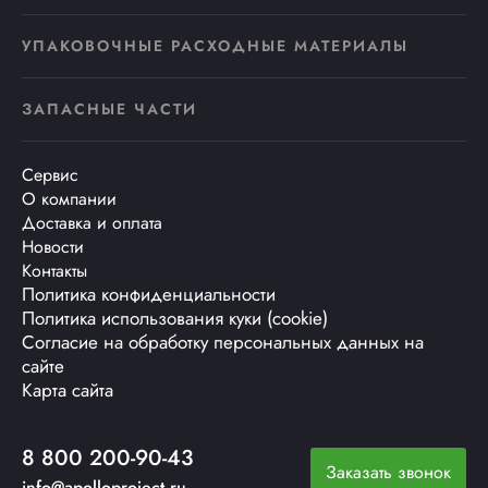
УПАКОВОЧНЫЕ РАСХОДНЫЕ МАТЕРИАЛЫ
ЗАПАСНЫЕ ЧАСТИ
Сервис
О компании
Доставка и оплата
Новости
Контакты
Политика конфиденциальности
Политика использования куки (cookie)
Согласие на обработку персональных данных на
сайте
Карта сайта
8 800 200-90-43
Заказать звонок
info@apolloproject.ru