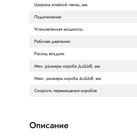
ХАРАКТЕРИСТИКИ
ОПИСАНИЕ
ОТЗ
Характеристики
Производительность
Ширина клейкой ленты, мм
Подключение:
Установленная мощность:
Рабочее давление:
Расход воздуха: