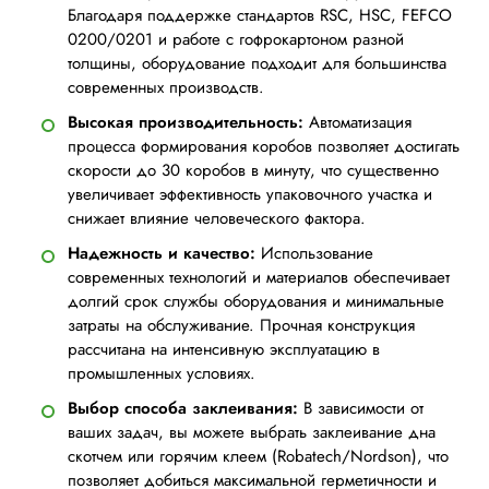
Благодаря поддержке стандартов RSC, HSC, FEFCO
0200/0201 и работе с гофрокартоном разной
толщины, оборудование подходит для большинства
современных производств.
Высокая производительность:
Автоматизация
процесса формирования коробов позволяет достигать
скорости до 30 коробов в минуту, что существенно
увеличивает эффективность упаковочного участка и
снижает влияние человеческого фактора.
Надежность и качество:
Использование
современных технологий и материалов обеспечивает
долгий срок службы оборудования и минимальные
затраты на обслуживание. Прочная конструкция
рассчитана на интенсивную эксплуатацию в
промышленных условиях.
Выбор способа заклеивания:
В зависимости от
ваших задач, вы можете выбрать заклеивание дна
скотчем или горячим клеем (Robatech/Nordson), что
позволяет добиться максимальной герметичности и