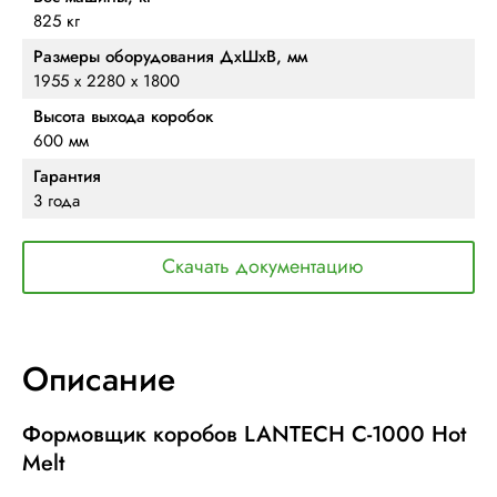
825 кг
Размеры оборудования ДхШхВ, мм
1955 х 2280 х 1800
Высота выхода коробок
600 мм
Гарантия
3 года
Скачать документацию
Описание
Формовщик коробов LANTECH C-1000 Hot
Melt