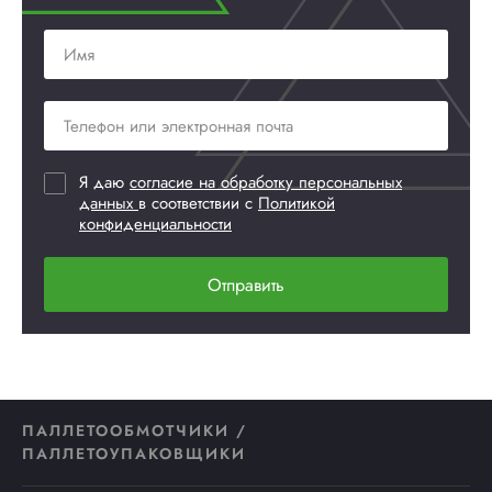
Я даю
согласие на обработку персональных
данных
в соответствии с
Политикой
конфиденциальности
Отправить
ПАЛЛЕТООБМОТЧИКИ /
ПАЛЛЕТОУПАКОВЩИКИ