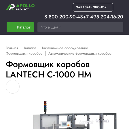
ЗАКАЗАТЬ ЗВОНОК
8 800 200-90-43
+7 495 204-16-20
Каталог
Главная
Каталог
Картонажное оборудование
Формовщики коробов
Автоматические формовщики коробов
Формовщик коробов
LANTECH C-1000 HM