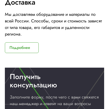
Доставка
Мы доставляем оборудование и материалы по
всей России. Способы, сроки и стоимость зависят
от типа товара, его габаритов и удаленности
региона.
Подробнее
Получить
консультацию
Заполните форму, после чего с вами
свяжется
наш менеджер и ответит
на ваши вопросы