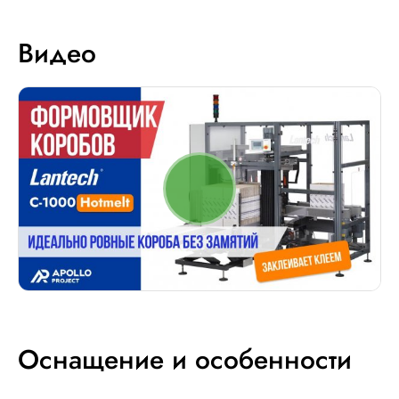
Видео
Оснащение и особенности