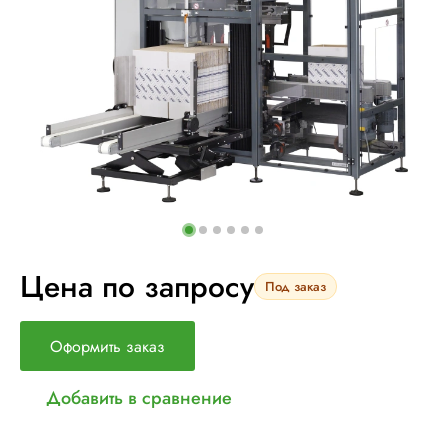
Цена по запросу
Под заказ
Оформить заказ
Добавить в сравнение