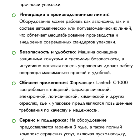
прочности упаковки.
Интеграция в производственные линии:
Оборудование может работать как автономно, так и в
составе автоматических или полуавтоматических линий,
что облегчает масштабирование производства и
внедрение современных стандартов упаковки.
Безопасность и удобство:
Машина оснащена
защитными кожухами и системами безопасности, а
интуитивно понятная панель управления делает работу
оператора максимально простой и удобной.
Области применения:
Формовщик Lantech C-1000
востребован в пищевой, фармацевтической,
электронной, логистической, химической и других
отраслях, где к упаковке предъявляются повышенные
требования по качеству и надежности.
Сервис и поддержка:
На оборудование
предоставляется гарантия 3 года, а также полный
комплекс сервисных услуг, включая пуско-наладку,