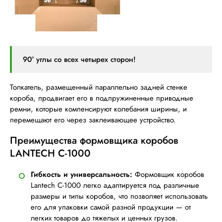
90° углы со всех четырех сторон!
Толкатель, размещенный параллельно задней стенке
короба, продвигает его в подпружиненные приводные
ремни, которые компенсируют колебания ширины, и
перемещают его через заклеивающее устройство.
Преимущества формовщика коробов
LANTECH С-1000
Гибкость и универсальность:
Формовщик коробов
Lantech C-1000 легко адаптируется под различные
размеры и типы коробов, что позволяет использовать
его для упаковки самой разной продукции — от
легких товаров до тяжелых и ценных грузов.