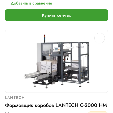
Добавить в сравнение
Купить сейчас
LANTECH
Формовщик коробов LANTECH C-2000 HM