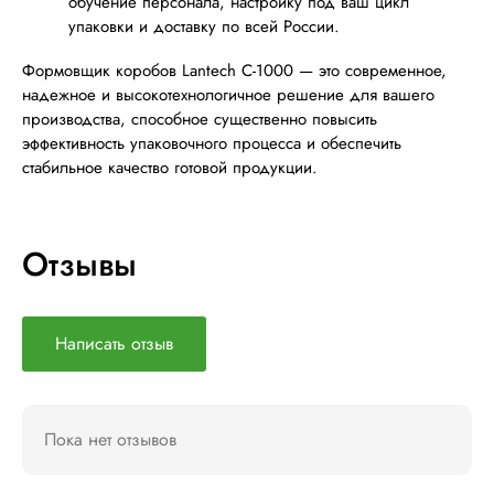
обучение персонала, настройку под ваш цикл
упаковки и доставку по всей России.
Формовщик коробов Lantech C-1000 — это современное,
надежное и высокотехнологичное решение для вашего
производства, способное существенно повысить
эффективность упаковочного процесса и обеспечить
стабильное качество готовой продукции.
Отзывы
Написать отзыв
Пока нет отзывов