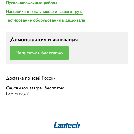
Пуско-наладочные работы
Настройка цикла упаковки вашего груза
Тестирование оборудования в демо-зале
Демонстрация и испытания
Записаться бесплатно
Доставка по всей России
Самовывоз завтра, бесплатно
Где склад?