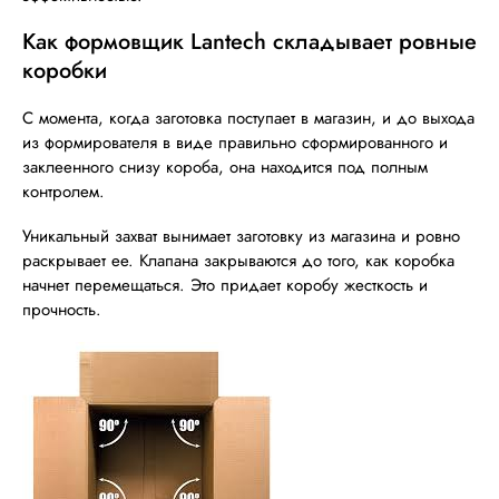
Как формовщик Lantech складывает ровные
коробки
С момента, когда заготовка поступает в магазин, и до выхода
из формирователя в виде правильно сформированного и
заклеенного снизу короба, она находится под полным
контролем.
Уникальный захват вынимает заготовку из магазина и ровно
раскрывает ее. Клапана закрываются до того, как коробка
начнет перемещаться. Это придает коробу жесткость и
прочность.