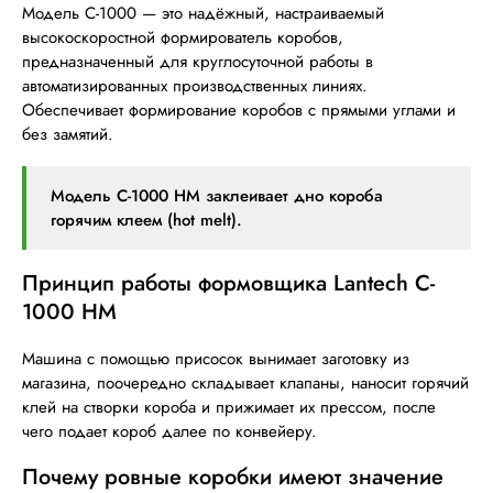
Модель C-1000 — это надёжный, настраиваемый
высокоскоростной формирователь коробов,
предназначенный для круглосуточной работы в
автоматизированных производственных линиях.
Обеспечивает формирование коробов с прямыми углами и
без замятий.
Модель C-1000 HM заклеивает дно короба
горячим клеем (hot melt).
Принцип работы формовщика Lantech C-
1000 HM
Машина с помощью присосок вынимает заготовку из
магазина, поочередно складывает клапаны, наносит горячий
клей на створки короба и прижимает их прессом, после
чего подает короб далее по конвейеру.
Почему ровные коробки имеют значение