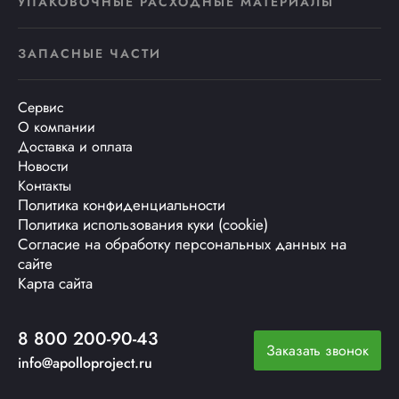
УПАКОВОЧНЫЕ РАСХОДНЫЕ МАТЕРИАЛЫ
ЗАПАСНЫЕ ЧАСТИ
Сервис
О компании
Доставка и оплата
Новости
Контакты
Политика конфиденциальности
Политика использования куки (cookie)
Согласие на обработку персональных данных на
сайте
Карта сайта
8 800 200-90-43
Заказать звонок
info@apolloproject.ru