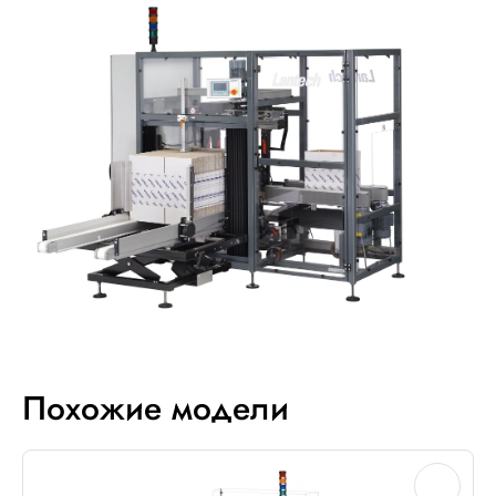
Похожие модели