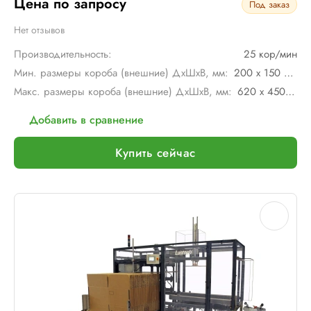
Цена по запросу
Под заказ
Нет отзывов
Производительность:
25 кор/мин
Мин. размеры короба (внешние) ДхШхВ, мм:
200 х 150 х 150
Макс. размеры короба (внешние) ДхШхВ, мм:
620 х 450 х 650
Добавить в сравнение
Купить сейчас