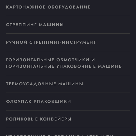
КАРТОНАЖНОЕ ОБОРУДОВАНИЕ
СТРЕППИНГ МАШИНЫ
РУЧНОЙ СТРЕППИНГ-ИНСТРУМЕНТ
ГОРИЗОНТАЛЬНЫЕ ОБМОТЧИКИ И
ГОРИЗОНТАЛЬНЫЕ УПАКОВОЧНЫЕ МАШИНЫ
ТЕРМОУСАДОЧНЫЕ МАШИНЫ
ФЛОУПАК УПАКОВЩИКИ
РОЛИКОВЫЕ КОНВЕЙЕРЫ