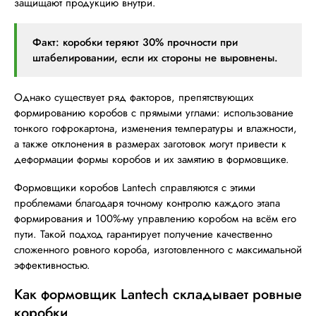
защищают продукцию внутри.
Факт: коробки теряют 30% прочности при
штабелировании, если их стороны не выровнены.
Однако существует ряд факторов, препятствующих
формированию коробов с прямыми углами: использование
тонкого гофрокартона, изменения температуры и влажности,
а также отклонения в размерах заготовок могут привести к
деформации формы коробов и их замятию в формовщике.
Формовщики коробов Lantech справляются с этими
проблемами благодаря точному контролю каждого этапа
формирования и 100%-му управлению коробом на всём его
пути. Такой подход гарантирует получение качественно
сложенного ровного короба, изготовленного с максимальной
эффективностью.
Как формовщик Lantech складывает ровные
коробки