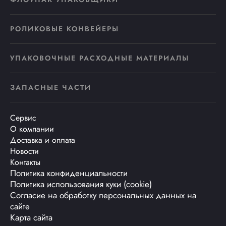
РОЛИКОВЫЕ КОНВЕЙЕРЫ
УПАКОВОЧНЫЕ РАСХОДНЫЕ МАТЕРИАЛЫ
ЗАПАСНЫЕ ЧАСТИ
Сервис
О компании
Доставка и оплата
Новости
Контакты
Политика конфиденциальности
Политика использования куки (cookie)
Согласие на обработку персональных данных на
сайте
Карта сайта