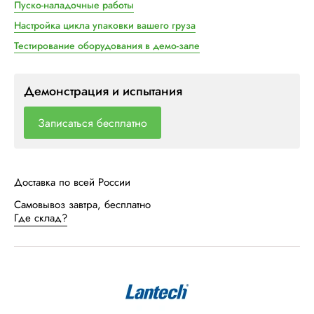
Пуско-наладочные работы
Настройка цикла упаковки вашего груза
Тестирование оборудования в демо-зале
Демонстрация и испытания
Записаться бесплатно
Доставка по всей России
Самовывоз завтра, бесплатно
Где склад?