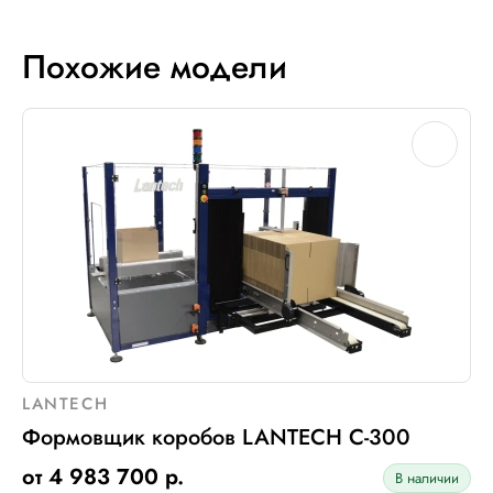
Похожие модели
LANTECH
Формовщик коробов LANTECH С-300
от 4 983 700 р.
В наличии