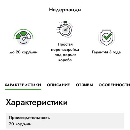
Нидерланды
Простая
перенастройка
до 20 кор/мин
Гарантия 3 года
под формат
короба
ХАРАКТЕРИСТИКИ
ОПИСАНИЕ
ОТЗЫВЫ
ОСОБЕННОСТ
Характеристики
Производительность
20 кор/мин