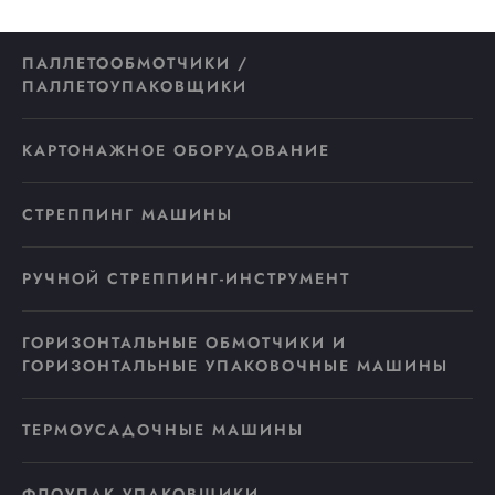
ПАЛЛЕТООБМОТЧИКИ /
ПАЛЛЕТОУПАКОВЩИКИ
КАРТОНАЖНОЕ ОБОРУДОВАНИЕ
СТРЕППИНГ МАШИНЫ
РУЧНОЙ СТРЕППИНГ-ИНСТРУМЕНТ
ГОРИЗОНТАЛЬНЫЕ ОБМОТЧИКИ И
ГОРИЗОНТАЛЬНЫЕ УПАКОВОЧНЫЕ МАШИНЫ
ТЕРМОУСАДОЧНЫЕ МАШИНЫ
ФЛОУПАК УПАКОВЩИКИ