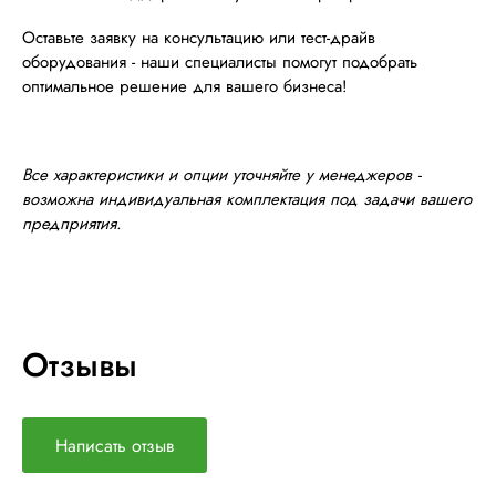
Оставьте заявку на консультацию или тест-драйв
оборудования - наши специалисты помогут подобрать
оптимальное решение для вашего бизнеса!
Все характеристики и опции уточняйте у менеджеров -
возможна индивидуальная комплектация под задачи вашего
предприятия.
Отзывы
Написать отзыв