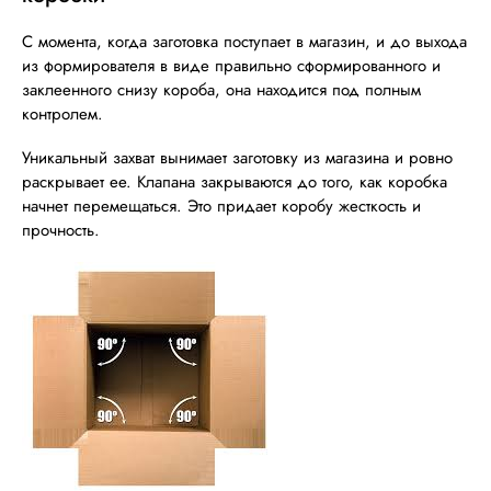
С момента, когда заготовка поступает в магазин, и до выхода
из формирователя в виде правильно сформированного и
заклеенного снизу короба, она находится под полным
контролем.
Уникальный захват вынимает заготовку из магазина и ровно
раскрывает ее. Клапана закрываются до того, как коробка
начнет перемещаться. Это придает коробу жесткость и
прочность.