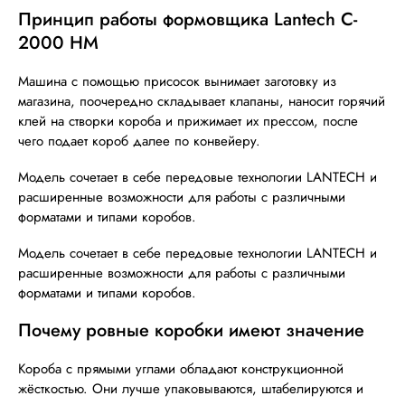
Принцип работы формовщика Lantech C-
2000 HM
Машина с помощью присосок вынимает заготовку из
магазина, поочередно складывает клапаны, наносит горячий
клей на створки короба и прижимает их прессом, после
чего подает короб далее по конвейеру.
Модель сочетает в себе передовые технологии LANTECH и
расширенные возможности для работы с различными
форматами и типами коробов.
Модель сочетает в себе передовые технологии LANTECH и
расширенные возможности для работы с различными
форматами и типами коробов.
Почему ровные коробки имеют значение
Короба с прямыми углами обладают конструкционной
жёсткостью. Они лучше упаковываются, штабелируются и