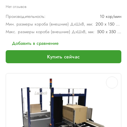
Нет отзывов
Производительность:
10 кор/мин
Мин. размеры короба (внешние) ДхШхВ, мм:
200 х 150 х 150
Макс. размеры короба (внешние) ДхШхВ, мм:
500 х 350 х 600
Добавить в сравнение
Купить сейчас