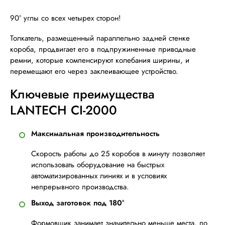
90° углы со всех четырех сторон!
Толкатель, размещенный параллельно задней стенке
короба, продвигает его в подпружиненные приводные
ремни, которые компенсируют колебания ширины, и
перемещают его через заклеивающее устройство.
Ключевые преимущества
LANTECH CI-2000
Максимальная производительность
Скорость работы до 25 коробов в минуту позволяет
использовать оборудование на быстрых
автоматизированных линиях и в условиях
непрерывного производства.
Выход заготовок под 180°
Формовщик занимает значительно меньше места, по