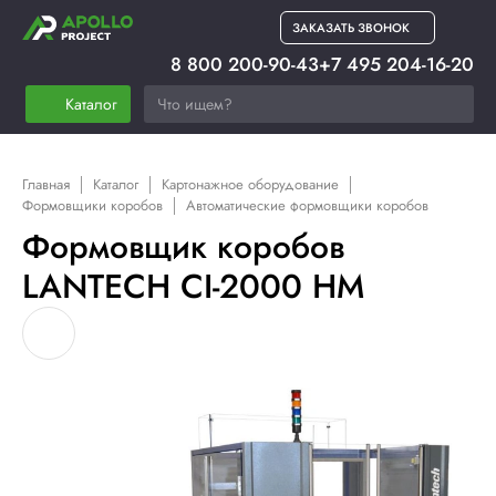
ЗАКАЗАТЬ ЗВОНОК
8 800 200-90-43
+7 495 204-16-20
Каталог
Главная
Каталог
Картонажное оборудование
Формовщики коробов
Автоматические формовщики коробов
Формовщик коробов
LANTECH CI-2000 HM