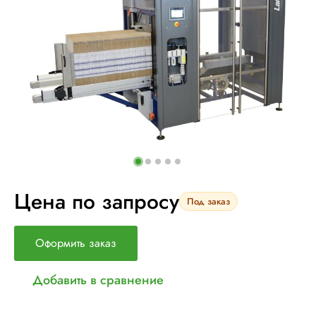
Цена по запросу
Под заказ
Оформить заказ
Добавить в сравнение