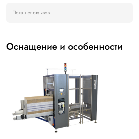
Пока нет отзывов
Оснащение и особенности