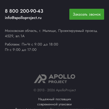
8 800 200-90-43
Заказать звонок
info@apolloproject.ru
Московская область, г. Мытищи, Проектируемый проезд
4529, вл.1А
Работаем: Пн-Чт с 9:00 до 18:00
Пт с 9:00 до 17:00
© 2013 - 2026 ApolloProject
Надежный поставщик
современной упаковки