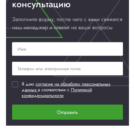
консультацию
Заполните форму, после чего с вами
свяжется
наш менеджер и ответит
на ваши вопросы
Я даю
согласие на обработку персональных
данных
в соответствии с
Политикой
конфиденциальности
Отправить