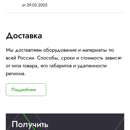
от 29.03.2025
Доставка
Мы доставляем оборудование и материалы по
всей России. Способы, сроки и стоимость зависят
от типа товара, его габаритов и удаленности
региона.
Подробнее
Получить