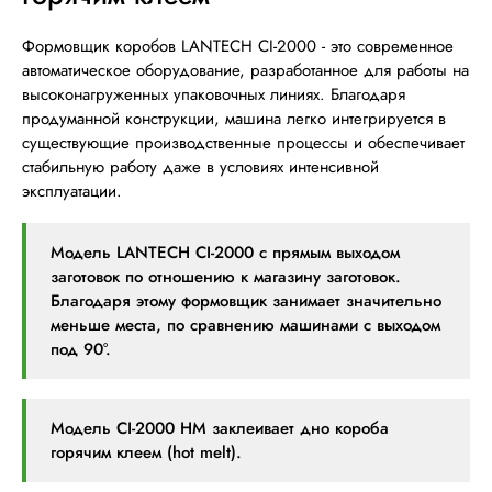
Формовщик коробов LANTECH CI-2000 - это современное
автоматическое оборудование, разработанное для работы на
высоконагруженных упаковочных линиях. Благодаря
продуманной конструкции, машина легко интегрируется в
существующие производственные процессы и обеспечивает
стабильную работу даже в условиях интенсивной
эксплуатации.
Модель LANTECH СI-2000 с прямым выходом
заготовок по отношению к магазину заготовок.
Благодаря этому формовщик занимает значительно
меньше места, по сравнению машинами с выходом
под 90°.
Модель CI-2000 HM заклеивает дно короба
горячим клеем (hot melt).