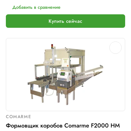
Добавить в сравнение
Купить сейчас
COMARME
Формовщик коробов Comarme F2000 HM