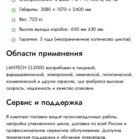
Габариты: 3580 × 1570 × 2400 мм.
Вес: 725 кг.
Высота выхода коробок: 600 мм ±30 мм.
Гарантия: 3 года (неограниченное количество циклов).
Области применения
LANTECH CI-2000 востребован в пищевой,
фармацевтической, электронной, химической, логистической,
косметической и других отраслях, где требуется высокая
скорость, надежность и качество упаковки.
Сервис и поддержка
В комплект поставки входят пуско-наладочные работы,
настройка упаковочного цикла, доставка по всей России и
профессиональное сервисное обслуживание. Доступна
техническая поддержка и обучение операторов.