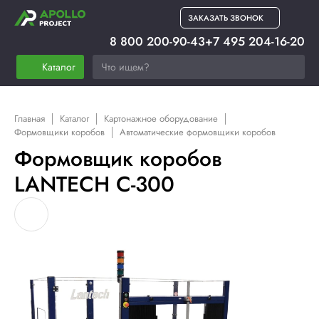
ЗАКАЗАТЬ ЗВОНОК
8 800 200-90-43
+7 495 204-16-20
Каталог
Главная
Каталог
Картонажное оборудование
Формовщики коробов
Автоматические формовщики коробов
Формовщик коробов
LANTECH С-300