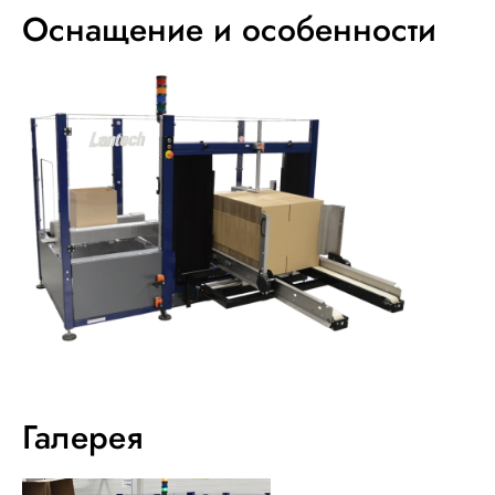
Оснащение и особенности
Галерея