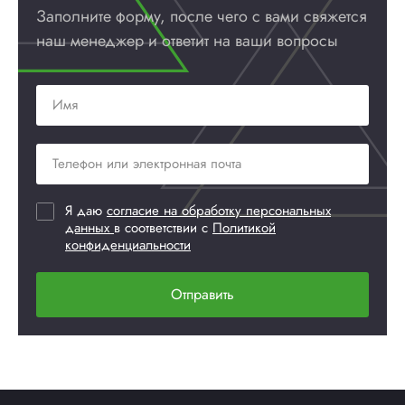
Заполните форму, после чего с вами
свяжется
наш менеджер и ответит
на ваши вопросы
Я даю
согласие на обработку персональных
данных
в соответствии с
Политикой
конфиденциальности
Отправить