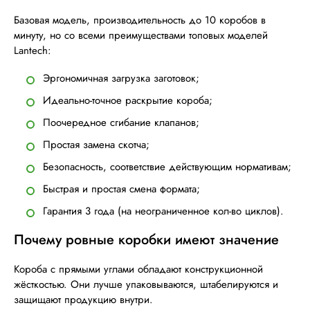
Базовая модель, производительность до 10 коробов в
минуту, но со всеми преимуществами топовых моделей
Lantech:
Эргономичная загрузка заготовок;
Идеально-точное раскрытие короба;
Поочередное сгибание клапанов;
Простая замена скотча;
Безопасность, соответствие действующим нормативам;
Быстрая и простая смена формата;
Гарантия 3 года (на неограниченное кол-во циклов).
Почему ровные коробки имеют значение
Короба с прямыми углами обладают конструкционной
жёсткостью. Они лучше упаковываются, штабелируются и
защищают продукцию внутри.