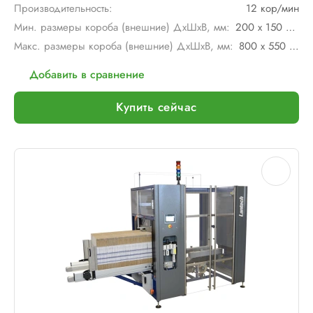
Производительность:
12 кор/мин
Мин. размеры короба (внешние) ДхШхВ, мм:
200 х 150 х 280
Макс. размеры короба (внешние) ДхШхВ, мм:
800 х 550 х 800
Добавить в сравнение
Купить сейчас