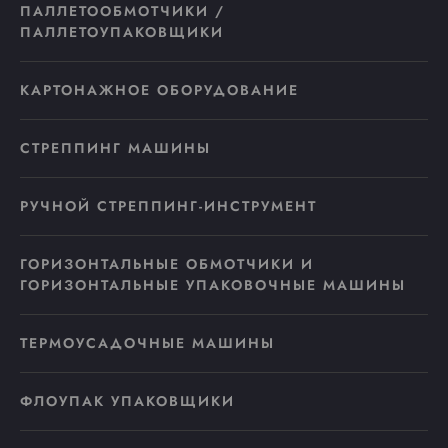
ПАЛЛЕТООБМОТЧИКИ /
ПАЛЛЕТОУПАКОВЩИКИ
КАРТОНАЖНОЕ ОБОРУДОВАНИЕ
СТРЕППИНГ МАШИНЫ
РУЧНОЙ СТРЕППИНГ-ИНСТРУМЕНТ
ГОРИЗОНТАЛЬНЫЕ ОБМОТЧИКИ И
ГОРИЗОНТАЛЬНЫЕ УПАКОВОЧНЫЕ МАШИНЫ
ТЕРМОУСАДОЧНЫЕ МАШИНЫ
ФЛОУПАК УПАКОВЩИКИ