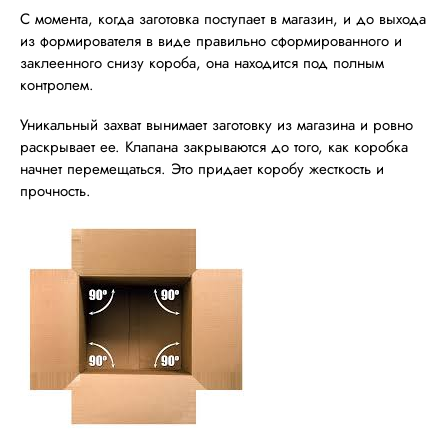
С момента, когда заготовка поступает в магазин, и до выхода
из формирователя в виде правильно сформированного и
заклеенного снизу короба, она находится под полным
контролем.
Уникальный захват вынимает заготовку из магазина и ровно
раскрывает ее. Клапана закрываются до того, как коробка
начнет перемещаться. Это придает коробу жесткость и
прочность.