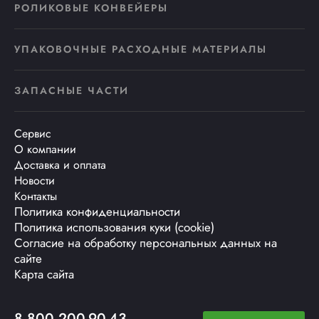
РОЛИКОВЫЕ КОНВЕЙЕРЫ
УПАКОВОЧНЫЕ РАСХОДНЫЕ МАТЕРИАЛЫ
ЗАПАСНЫЕ ЧАСТИ
Сервис
О компании
Доставка и оплата
Новости
Контакты
Политика конфиденциальности
Политика использования куки (cookie)
Согласие на обработку персональных данных на
сайте
Карта сайта
8 800 200-90-43