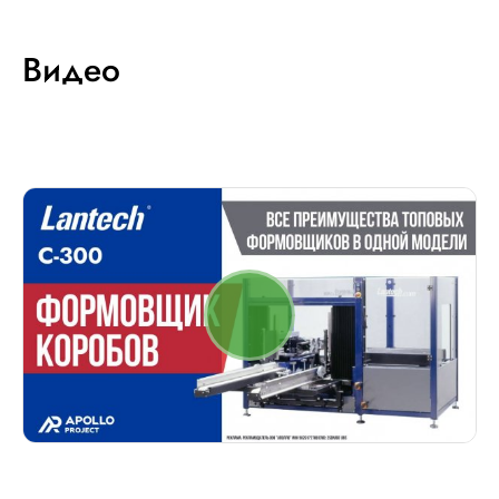
Видео