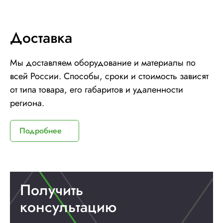
Доставка
Мы доставляем оборудование и материалы по
всей России. Способы, сроки и стоимость зависят
от типа товара, его габаритов и удаленности
региона.
Подробнее
Получить
консультацию