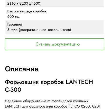
2140 х 2230 х 1600
Высота выхода коробок
600 мм
Гарантия
3 года (неограниченное кол-во циклов)
Скачать документацию
Описание
Формовщик коробов LANTECH
С-300
Надежное оборудование от голландской компании
LANTECH для формирования коробов FEFCO 0200, 0201.