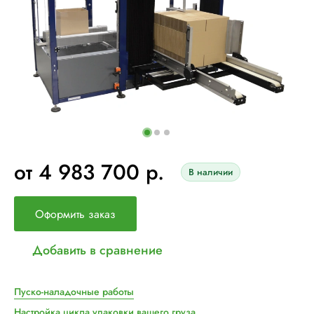
от 4 983 700 р.
В наличии
Оформить заказ
Добавить в сравнение
Пуско-наладочные работы
Настройка цикла упаковки вашего груза