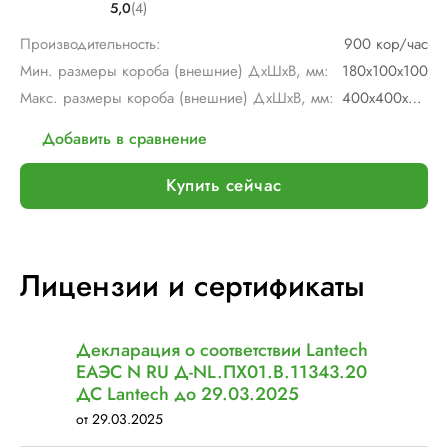
5,0
(4)
Производительность:
900 кор/час
Мин. размеры короба (внешние) ДхШхВ, мм:
180х100х100
Макс. размеры короба (внешние) ДхШхВ, мм:
400х400х500
Добавить в сравнение
Купить сейчас
Лицензии и сертификаты
Декларация о соответствии Lantech
ЕАЭС N RU Д-NL.ПХ01.В.11343.20
ДС Lantech до 29.03.2025
от 29.03.2025