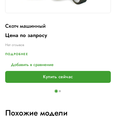
Скотч машинный
Цена по запросу
Нет отзывов
ПОДРОБНЕЕ
Добавить в сравнение
Купить сейчас
Похожие модели