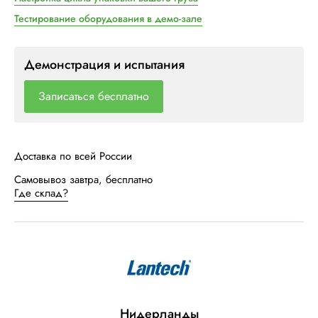
Тестирование оборудования в демо-зале
Демонстрация и испытания
Записаться бесплатно
Доставка по всей России
Самовывоз завтра, бесплатно
Где склад?
Нидерланды