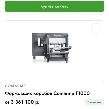
Купить сейчас
COMARME
Формовщик коробов Comarme F1000
от 3 361 100 р.
В наличии