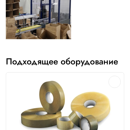
Подходящее оборудование