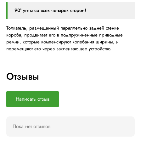
90° углы со всех четырех сторон!
Толкатель, размещенный параллельно задней стенке
короба, продвигает его в подпружиненные приводные
ремни, которые компенсируют колебания ширины, и
перемещают его через заклеивающее устройство.
Отзывы
Написать отзыв
Пока нет отзывов