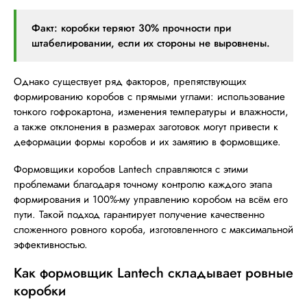
Факт: коробки теряют 30% прочности при
штабелировании, если их стороны не выровнены.
Однако существует ряд факторов, препятствующих
формированию коробов с прямыми углами: использование
тонкого гофрокартона, изменения температуры и влажности,
а также отклонения в размерах заготовок могут привести к
деформации формы коробов и их замятию в формовщике.
Формовщики коробов Lantech справляются с этими
проблемами благодаря точному контролю каждого этапа
формирования и 100%-му управлению коробом на всём его
пути. Такой подход гарантирует получение качественно
сложенного ровного короба, изготовленного с максимальной
эффективностью.
Как формовщик Lantech складывает ровные
коробки