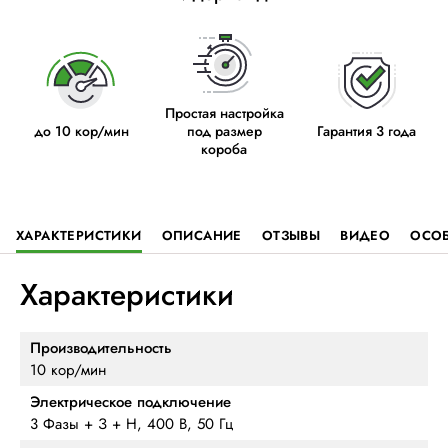
Простая настройка
до 10 кор/мин
под размер
Гарантия 3 года
короба
ХАРАКТЕРИСТИКИ
ОПИСАНИЕ
ОТЗЫВЫ
ВИДЕО
ОСО
Характеристики
Производительность
10 кор/мин
Электрическое подключение
3 Фазы + З + Н, 400 В, 50 Гц