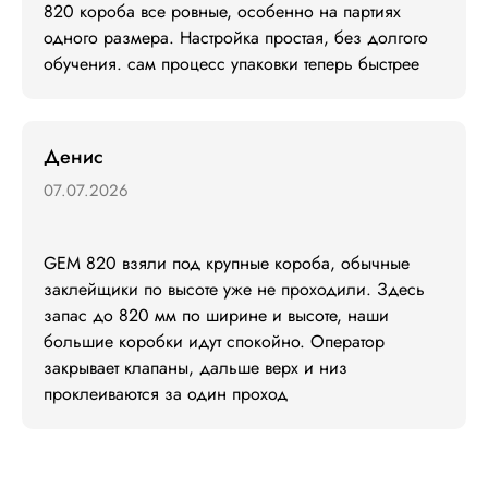
820 короба все ровные, особенно на партиях 
одного размера. Настройка простая, без долгого 
обучения. сам процесс упаковки теперь быстрее
Денис
07.07.2026
GEM 820 взяли под крупные короба, обычные 
заклейщики по высоте уже не проходили. Здесь 
запас до 820 мм по ширине и высоте, наши 
большие коробки идут спокойно. Оператор 
закрывает клапаны, дальше верх и низ 
проклеиваются за один проход