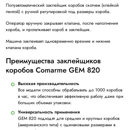
Полуавтоматический заклейщик коробов скотчем (клейкой
лентой) с ручной регулировкой под размеры короба.
Оператор вручную закрывает клапана, после наполнения
короба, и проталкивает короб в заклейщик.
Машина заклеивает одновременно врехние и нижние
клапана короба.
Преимущества заклейщиков
коробов Comarme GEM 820
Высокая производительность
Все модели способны обрабатывать до 1000 коробов
в час, что обеспечивает эффективную работу даже при
больших объемах упаковки.
Универсальность применения
GEM 820 подходят для средних и крупных коробов
(американского типа) с одинаковыми размерами в