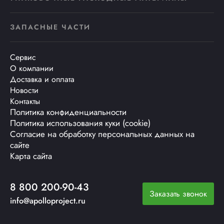
ЗАПАСНЫЕ ЧАСТИ
Сервис
О компании
Доставка и оплата
Новости
Контакты
Политика конфиденциальности
Политика использования куки (cookie)
Согласие на обработку персональных данных на
сайте
Карта сайта
8 800 200-90-43
Заказать звонок
info@apolloproject.ru