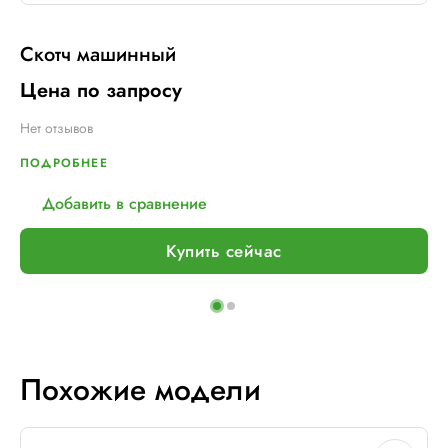
Скотч машинный
Цена по запросу
Нет отзывов
ПОДРОБНЕЕ
Добавить в сравнение
Купить сейчас
Похожие модели