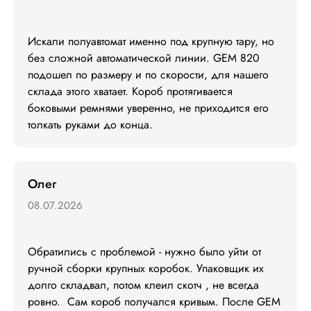
Искали полуавтомат именно под крупную тару, но 
без сложной автоматической линии. GEM 820 
подошел по размеру и по скорости, для нашего 
склада этого хватает. Короб протягивается 
боковыми ремнями уверенно, не приходится его 
толкать руками до конца.
Олег
08.07.2026
Обратились с проблемой - нужно было уйти от 
ручной сборки крупных коробок. Упаковщик их 
долго складвал, потом клеил скотч , не всегда 
ровно.  Сам короб получался кривым. После GEM 