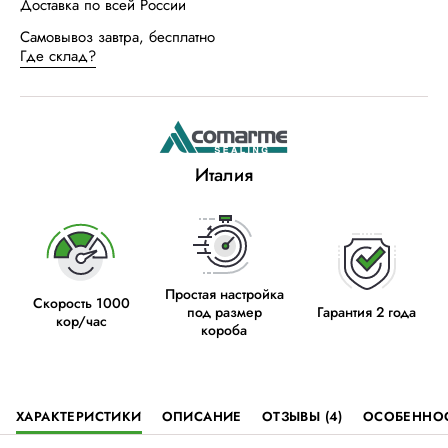
Доставка по всей России
Самовывоз завтра, бесплатно
Где склад?
Италия
Простая настройка
Скорость 1000
под размер
Гарантия 2 года
кор/час
короба
ХАРАКТЕРИСТИКИ
ОПИСАНИЕ
ОТЗЫВЫ (4)
ОСОБЕННО