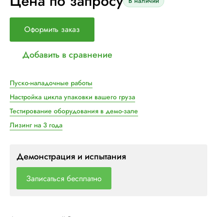
Цена по запросу
В наличии
Оформить заказ
Добавить в сравнение
Пуско-наладочные работы
Настройка цикла упаковки вашего груза
Тестирование оборудования в демо-зале
Лизинг на 3 года
Демонстрация и испытания
Записаться бесплатно