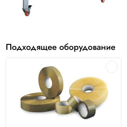
Подходящее оборудование