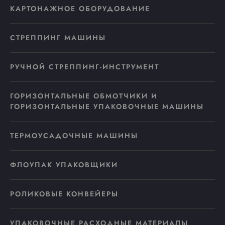
КАРТОНАЖНОЕ ОБОРУДОВАНИЕ
СТРЕППИНГ МАШИНЫ
РУЧНОЙ СТРЕППИНГ-ИНСТРУМЕНТ
ГОРИЗОНТАЛЬНЫЕ ОБМОТЧИКИ И
ГОРИЗОНТАЛЬНЫЕ УПАКОВОЧНЫЕ МАШИНЫ
ТЕРМОУСАДОЧНЫЕ МАШИНЫ
ФЛОУПАК УПАКОВЩИКИ
РОЛИКОВЫЕ КОНВЕЙЕРЫ
УПАКОВОЧНЫЕ РАСХОДНЫЕ МАТЕРИАЛЫ