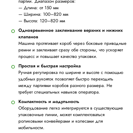
партии. Диапазон размеров:
— Длина: от 150 мм
— Ширина: 100–820 мм
— Высота: 120–820 мм
Одновременное заклеивание верхних и нижних
клапанов
Машина протягивает короб через боковые приводные
ремни и заклеивает сразу обе стороны, что ускоряет
процесс и повышает качество упаковки.
Простая и быстрая настройка
Ручная регулировка по ширине и высоте с помощью
удобных рукояток позволяет быстро переходить
между партиями коробов разного размера. Не
требует специальных навыков оператора.
Компактность и модульность
Оборудование легко интегрируется в существующие
упаковочные линии, может комплектоваться
роликовыми конвейерами и колесами для
мобильности.