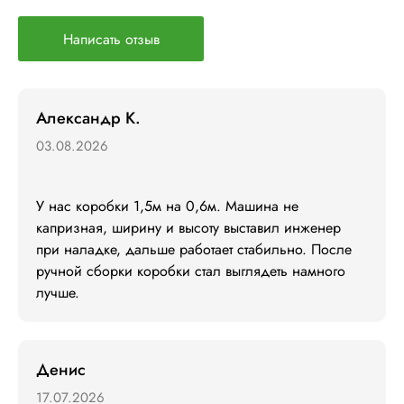
Написать отзыв
Александр К.
03.08.2026
У нас коробки 1,5м на 0,6м. Машина не 
капризная, ширину и высоту выставил инженер 
при наладке, дальше работает стабильно. После 
ручной сборки коробки стал выглядеть намного 
лучше.
Денис
17.07.2026