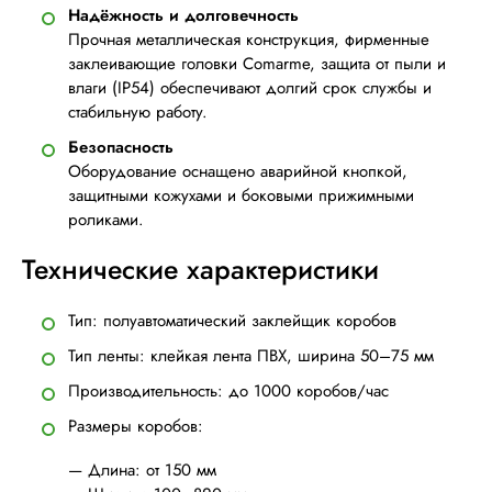
Надёжность и долговечность
Прочная металлическая конструкция, фирменные
заклеивающие головки Comarme, защита от пыли и
влаги (IP54) обеспечивают долгий срок службы и
стабильную работу.
Безопасность
Оборудование оснащено аварийной кнопкой,
защитными кожухами и боковыми прижимными
роликами.
Технические характеристики
Тип: полуавтоматический заклейщик коробов
Тип ленты: клейкая лента ПВХ, ширина 50–75 мм
Производительность: до 1000 коробов/час
Размеры коробов:
— Длина: от 150 мм