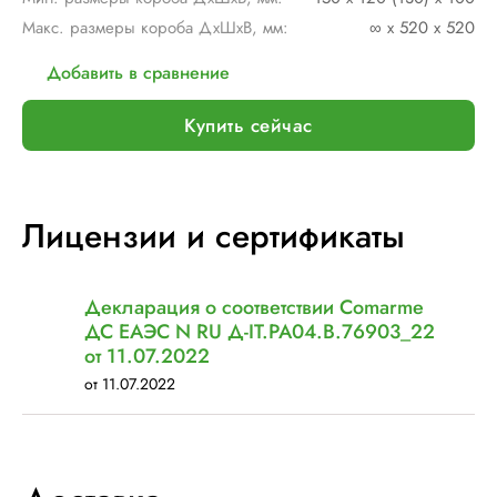
Макс. размеры короба ДхШхВ, мм:
∞ х 520 х 520
Добавить в сравнение
Купить сейчас
Лицензии и сертификаты
Декларация о соответствии Comarme
ДС ЕАЭС N RU Д-IT.РА04.В.76903_22
от 11.07.2022
от 11.07.2022