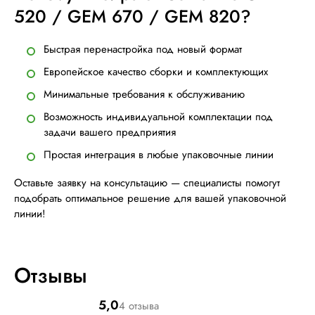
520 / GEM 670 / GEM 820?
Быстрая перенастройка под новый формат
Европейское качество сборки и комплектующих
Минимальные требования к обслуживанию
Возможность индивидуальной комплектации под
задачи вашего предприятия
Простая интеграция в любые упаковочные линии
Оставьте заявку на консультацию — специалисты помогут
подобрать оптимальное решение для вашей упаковочной
линии!
Отзывы
5,0
4 отзыва