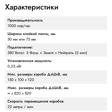
Характеристики
Производительность
1000 кор/час
Ширина клейкой ленты, мм
50 мм или 75 мм
Подключение:
380 Вольт: 3 Фазы + Земля + Нейтраль (5 жил)
Установленная мощность:
0,25 кВт
Мин. размеры короба ДхШхВ, мм
150 х 100 х 120
Макс. размеры короба ДхШхВ, мм
∞ х 820 х 820
Скорость перемещения коробов
22 метра / мин