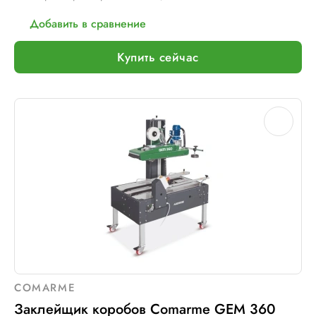
Добавить в сравнение
Купить сейчас
COMARME
Заклейщик коробов Comarme GEM 360