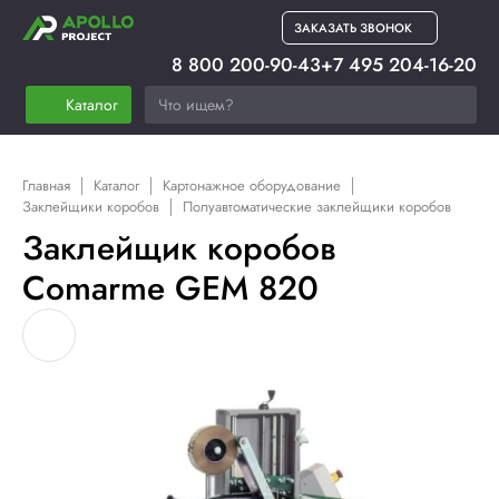
ЗАКАЗАТЬ ЗВОНОК
8 800 200-90-43
+7 495 204-16-20
Каталог
Главная
Каталог
Картонажное оборудование
Заклейщики коробов
Полуавтоматические заклейщики коробов
Заклейщик коробов
Comarme GEM 820