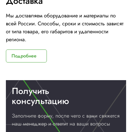
Доставка
Мы доставляем оборудование и материалы по
всей России. Способы, сроки и стоимость зависят
от типа товара, его габаритов и удаленности
региона.
Подробнее
Получить
консультацию
Заполните форму, после чего с вами
свяжется
наш менеджер и ответит
на ваши вопросы