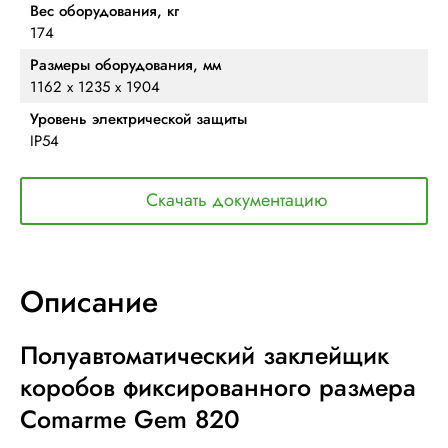
Вес оборудования, кг
174
Размеры оборудования, мм
1162 x 1235 x 1904
Уровень электрической защиты
IP54
Скачать документацию
Описание
Полуавтоматический заклейщик
коробов фиксированного размера
Comarme Gem 820