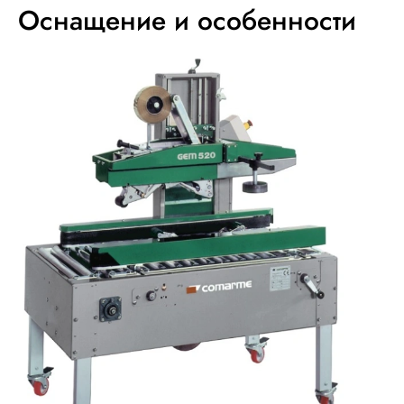
Оснащение и особенности