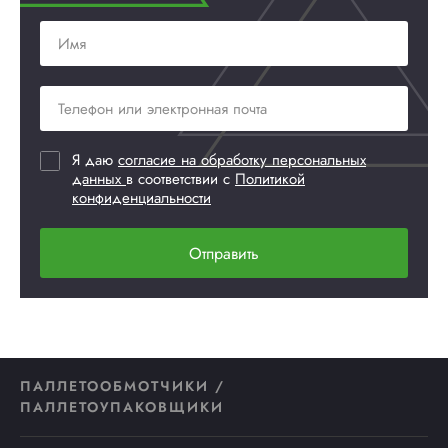
Я даю
согласие на обработку персональных
данных
в соответствии с
Политикой
конфиденциальности
Отправить
ПАЛЛЕТООБМОТЧИКИ /
ПАЛЛЕТОУПАКОВЩИКИ