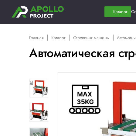
Главная
Каталог
Стреппинг машин
Автоматическа