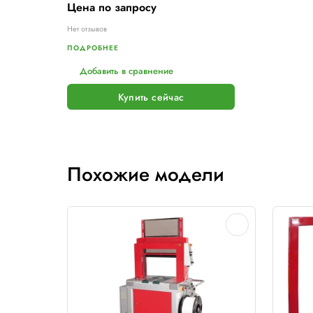
Отзывы
Пока нет отзывов
Расходные материа