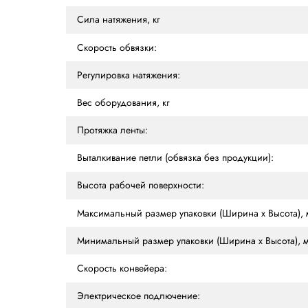
ХАРАКТЕРИСТИКИ
ОПИСАНИЕ
ОТ
Характеристики
Ширина ленты, мм
Толщина ленты, мм
Сила натяжения, кг
Скорость обвязки:
Регулировка натяжения:
Вес оборудования, кг