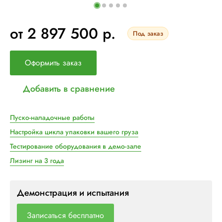
от 2 897 500 р.
Под заказ
Оформить заказ
Добавить в сравнение
Пуско-наладочные работы
Настройка цикла упаковки вашего груза
Тестирование оборудования в демо-зале
Лизинг на 3 года
Демонстрация и испытания
Записаться бесплатно