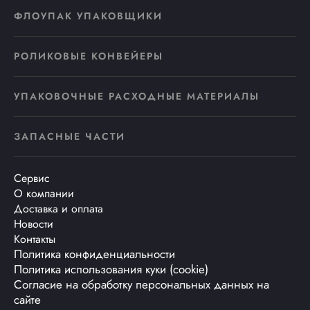
ФЛОУПАК УПАКОВЩИКИ
РОЛИКОВЫЕ КОНВЕЙЕРЫ
УПАКОВОЧНЫЕ РАСХОДНЫЕ МАТЕРИАЛЫ
ЗАПАСНЫЕ ЧАСТИ
Сервис
О компании
Доставка и оплата
Новости
Контакты
Политика конфиденциальности
Политика использования куки (cookie)
Согласие на обработку персональных данных на
сайте