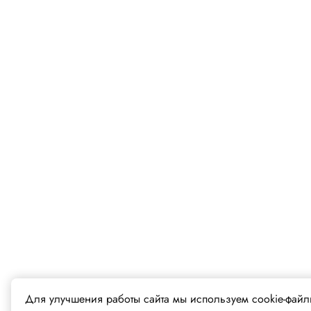
Для улучшения работы сайта мы используем cookie-файл