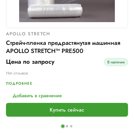
APOLLO STRETCH
Стрейч-пленка предрастянутая машинная
APOLLO STRETCH™ PRE500
Цена по запросу
В наличии
Нет отзывов
ПОДРОБНЕЕ
Добавить в сравнение
Купить сейчас