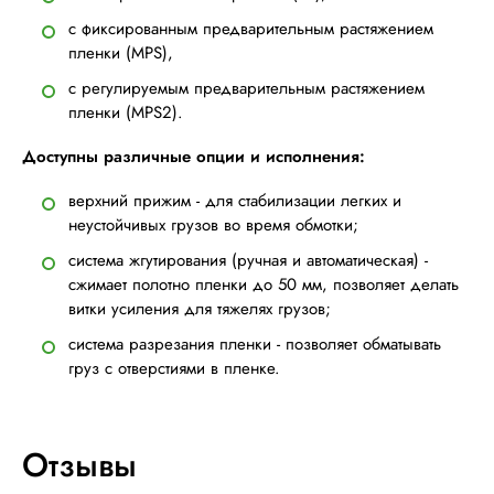
с фиксированным предварительным растяжением
пленки (MPS),
с регулируемым предварительным растяжением
пленки (MPS2).
Доступны различные опции и исполнения:
верхний прижим - для стабилизации легких и
неустойчивых грузов во время обмотки;
система жгутирования (ручная и автоматическая) -
сжимает полотно пленки до 50 мм, позволяет делать
витки усиления для тяжелях грузов;
система разрезания пленки - позволяет обматывать
груз с отверстиями в пленке.
Отзывы