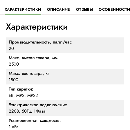
ХАРАКТЕРИСТИКИ
ОПИСАНИЕ
ОТЗЫВЫ
ОСОБЕННОСТ
Характеристики
Производительность, палл/час
20
Макс. высота товара, мм
2500
Макс. вес товара, кг
1800
Тип каретки:
EB, MPS, MPS2
Электрическое подключение
220В, 50Гц, 1Фаза
Установленная мощность:
1 кВт