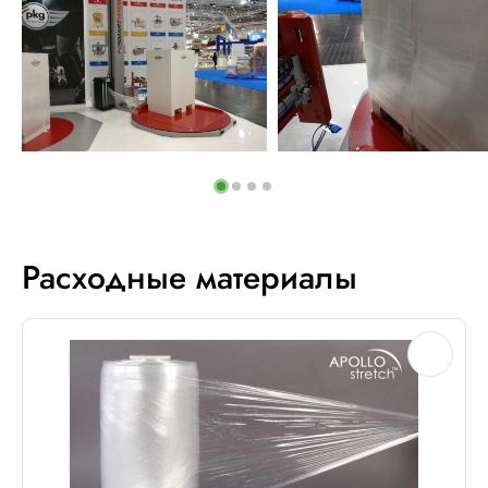
Расходные материалы