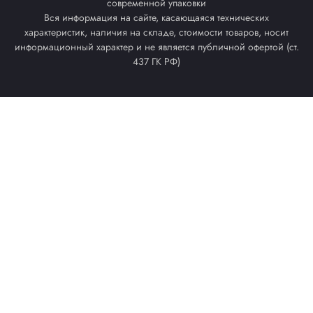
современной упаковки
Вся информация на сайте, касающаяся технических
характеристик, наличия на складе, стоимости товаров, носит
информационный характер и не является публичной офертой (ст.
437 ГК РФ)