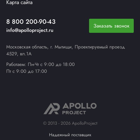
Карта сайта
8 800 200-90-43
Заказать звонок
info@apolloproject.ru
Московская область, г. Мытищи, Проектируемый проезд
4529, вл.1А
Работаем: Пн-Чт с 9:00 до 18:00
Пт с 9:00 до 17:00
© 2013 - 2026 ApolloProject
Надежный поставщик