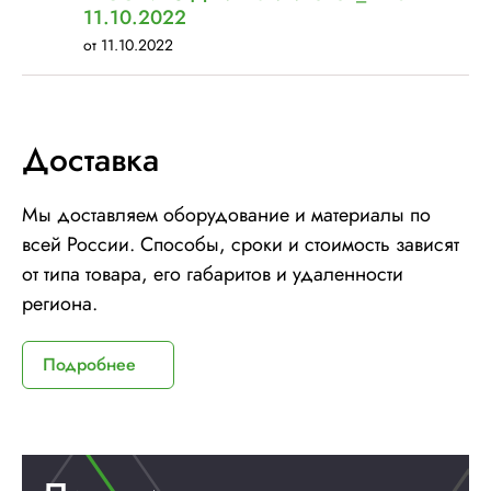
11.10.2022
от 11.10.2022
Доставка
Мы доставляем оборудование и материалы по
всей России. Способы, сроки и стоимость зависят
от типа товара, его габаритов и удаленности
региона.
Подробнее