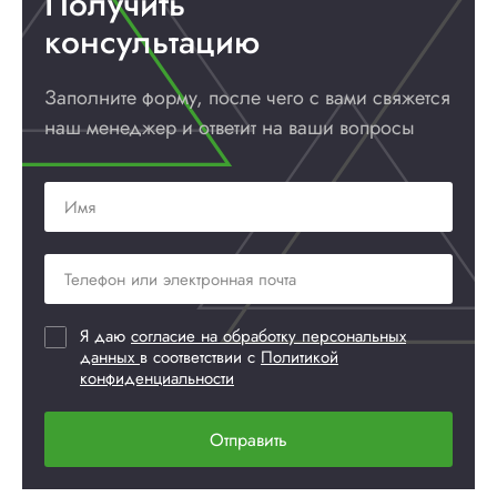
Получить
консультацию
Заполните форму, после чего с вами
свяжется
наш менеджер и ответит
на ваши вопросы
Я даю
согласие на обработку персональных
данных
в соответствии с
Политикой
конфиденциальности
Отправить