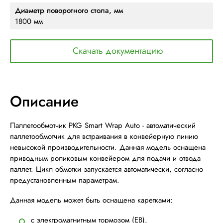
Диаметр поворотного стола, мм
1800 мм
Скачать документацию
Описание
Паллетообмотчик PKG Smart Wrap Auto - автоматический
паллетообмотчик для встраивания в конвейерную линию
невысокой производительности. Данная модель оснащена
приводным роликовым конвейером для подачи и отвода
паллет. Цикл обмотки запускается автоматически, согласно
предустановленным параметрам.
Данная модель может быть оснащена каретками:
с электромагнитным тормозом (EB),