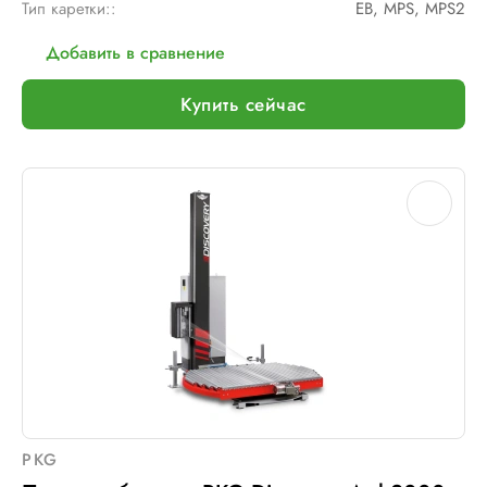
Тип каретки::
EB, MPS, MPS2
Добавить в сравнение
Купить сейчас
PKG