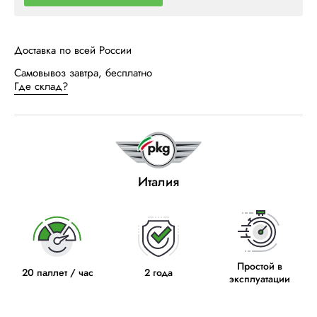
Доставка по всей России
Самовывоз завтра, бесплатно
Где склад?
Италия
Простой в
20 паллет / час
2 года
эксплуатации