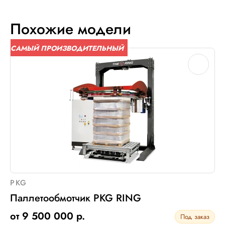
Похожие модели
САМЫЙ ПРОИЗВОДИТЕЛЬНЫЙ
PKG
Паллетообмотчик PKG RING
от 9 500 000 р.
Под заказ