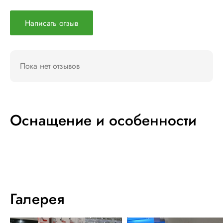
Написать отзыв
Пока нет отзывов
Оснащение и особенности
Галерея