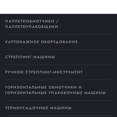
ПАЛЛЕТООБМОТЧИКИ /
ПАЛЛЕТОУПАКОВЩИКИ
КАРТОНАЖНОЕ ОБОРУДОВАНИЕ
СТРЕППИНГ МАШИНЫ
РУЧНОЙ СТРЕППИНГ-ИНСТРУМЕНТ
ГОРИЗОНТАЛЬНЫЕ ОБМОТЧИКИ И
ГОРИЗОНТАЛЬНЫЕ УПАКОВОЧНЫЕ МАШИНЫ
ТЕРМОУСАДОЧНЫЕ МАШИНЫ