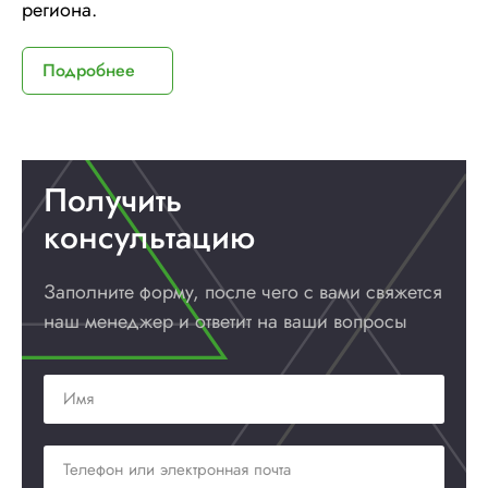
региона.
Подробнее
Получить
консультацию
Заполните форму, после чего с вами
свяжется
наш менеджер и ответит
на ваши вопросы