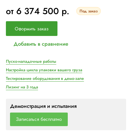
от 6 374 500 р.
Под заказ
Оформить заказ
Добавить в сравнение
Пуско-наладочные работы
Настройка цикла упаковки вашего груза
Тестирование оборудования в демо-зале
Лизинг на 3 года
Демонстрация и испытания
Записаться бесплатно