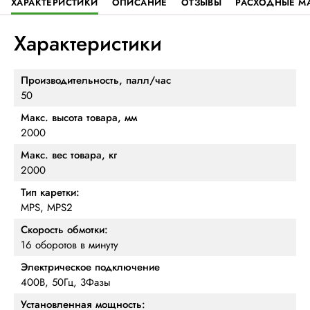
ХАРАКТЕРИСТИКИ
ОПИСАНИЕ
ОТЗЫВЫ
РАСХОДНЫЕ М
Характеристики
Производительность, палл/час
50
Макс. высота товара, мм
2000
Макс. вес товара, кг
2000
Тип каретки:
MPS, MPS2
Скорость обмотки:
16 оборотов в минуту
Электрическое подключение
400В, 50Гц, 3Фазы
Установленная мощность: