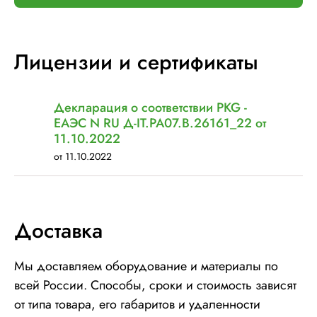
Лицензии и сертификаты
Декларация о соответствии PKG -
ЕАЭС N RU Д-IT.РА07.В.26161_22 от
11.10.2022
от 11.10.2022
Доставка
Мы доставляем оборудование и материалы по
всей России. Способы, сроки и стоимость зависят
от типа товара, его габаритов и удаленности