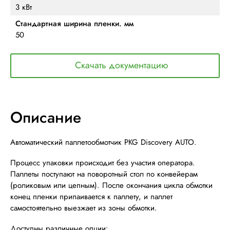
3 кВт
Стандартная ширина пленки. мм
50
Скачать документацию
Описание
Автоматический паллетообмотчик PKG Discovery AUTO.
Процесс упаковки происходит без участия оператора.
Паллеты поступают на поворотный стол по конвейерам
(роликовым или цепным). После окончания цикла обмотки
конец пленки припаивается к паллету, и паллет
самостоятельно выезжает из зоны обмотки.
Доступны различные опции: