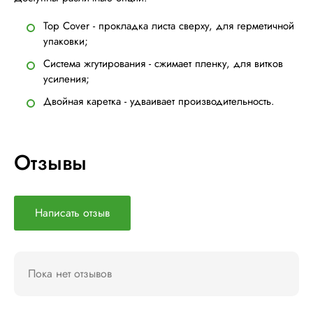
Top Cover - прокладка листа сверху, для герметичной
упаковки;
Система жгутирования - сжимает пленку, для витков
усиления;
Двойная каретка - удваивает производительность.
Отзывы
Написать отзыв
Пока нет отзывов