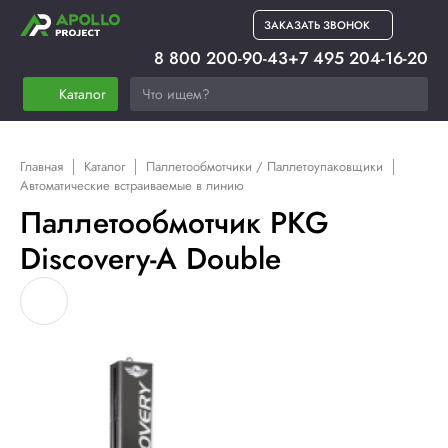
ЗАКАЗАТЬ ЗВОНОК
8 800 200-90-43
+7 495 204-16-20
Каталог
Главная
Каталог
Паллетообмотчики / Паллетоупаковщики
Автоматические встраиваемые в линию
Паллетообмотчик PKG
Discovery-A Double