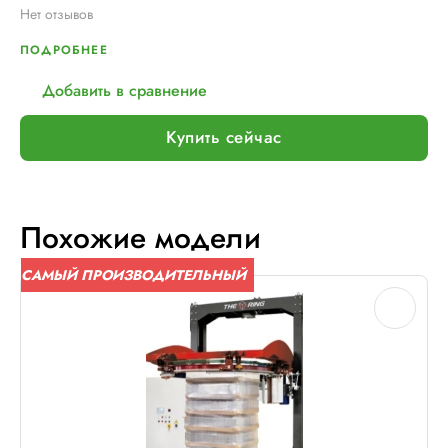
Нет отзывов
ПОДРОБНЕЕ
Добавить в сравнение
Купить сейчас
Похожие модели
САМЫЙ ПРОИЗВОДИТЕЛЬНЫЙ