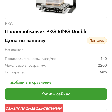
PKG
Паллетообмотчик PKG RING Double
Цена по запросу
Под заказ
Нет отзывов
Производительность, палл/час:
140
Макс. высота товара, мм:
2200
Тип каретки::
MPS
Добавить в сравнение
Купить сейчас
САМЫЙ ПРОИЗВОДИТЕЛЬНЫЙ