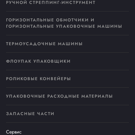
РУЧНОЙ СТРЕППИНГ-ИНСТРУМЕНТ
ГОРИЗОНТАЛЬНЫЕ ОБМОТЧИКИ И
ГОРИЗОНТАЛЬНЫЕ УПАКОВОЧНЫЕ МАШИНЫ
ТЕРМОУСАДОЧНЫЕ МАШИНЫ
ФЛОУПАК УПАКОВЩИКИ
РОЛИКОВЫЕ КОНВЕЙЕРЫ
УПАКОВОЧНЫЕ РАСХОДНЫЕ МАТЕРИАЛЫ
ЗАПАСНЫЕ ЧАСТИ
Сервис