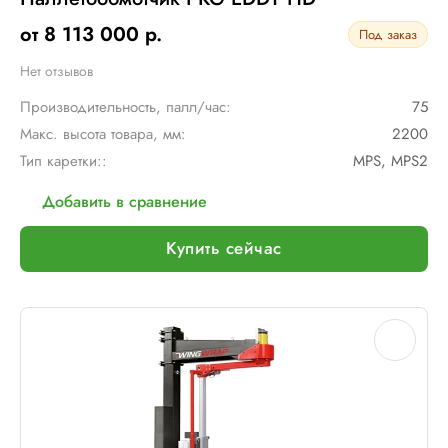
от 8 113 000 р.
Под заказ
Нет отзывов
Производительность, палл/час:
75
Макс. высота товара, мм:
2200
Тип каретки::
MPS, MPS2
Добавить в сравнение
Купить сейчас