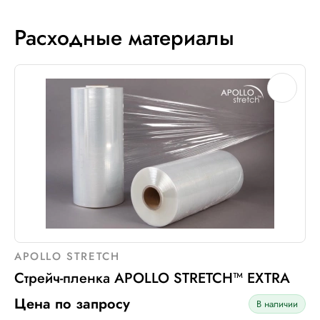
Расходные материалы
APOLLO STRETCH
Стрейч-пленка APOLLO STRETCH™ EXTRA
Цена по запросу
В наличии