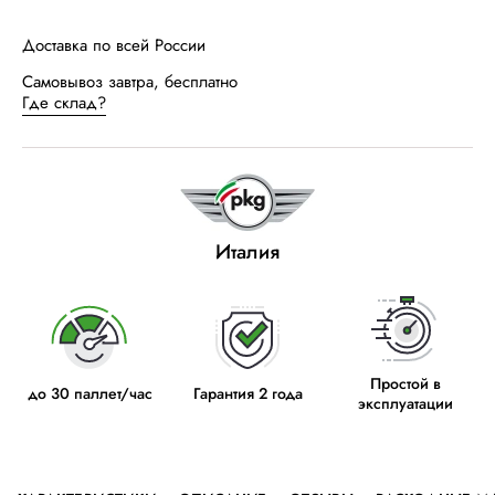
Доставка по всей России
Самовывоз завтра, бесплатно
Где склад?
Италия
Простой в
до 30 паллет/час
Гарантия 2 года
эксплуатации