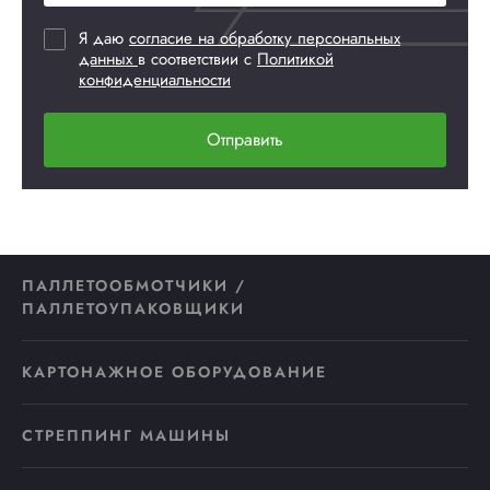
Я даю
согласие на обработку персональных
данных
в соответствии с
Политикой
конфиденциальности
Отправить
ПАЛЛЕТООБМОТЧИКИ /
ПАЛЛЕТОУПАКОВЩИКИ
КАРТОНАЖНОЕ ОБОРУДОВАНИЕ
СТРЕППИНГ МАШИНЫ