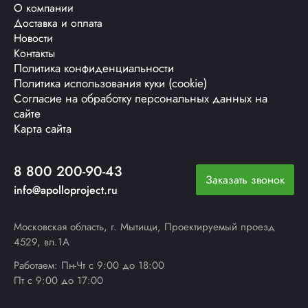
О компании
Доставка и оплата
Новости
Контакты
Политика конфиденциальности
Политика использования куки (cookie)
Согласие на обработку персональных данных на
сайте
Карта сайта
8 800 200-90-43
Заказать звонок
info@apolloproject.ru
Московская область, г. Мытищи, Проектируемый проезд
4529, вл.1А
Работаем: Пн-Чт с 9:00 до 18:00
Пт с 9:00 до 17:00