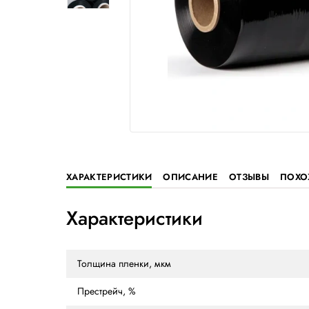
ХАРАКТЕРИСТИКИ
ОПИСАНИЕ
ОТ