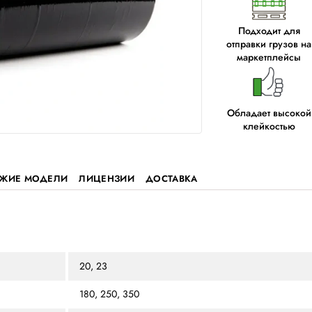
ЗЫВЫ
ПОХОЖИЕ МОДЕЛИ
ЛИЦЕНЗИИ
ДОСТАВ