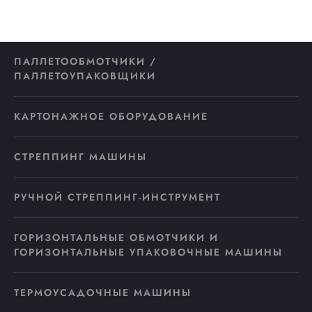
ПАЛЛЕТООБМОТЧИКИ /
ПАЛЛЕТОУПАКОВЩИКИ
КАРТОНАЖНОЕ ОБОРУДОВАНИЕ
СТРЕППИНГ МАШИНЫ
РУЧНОЙ СТРЕППИНГ-ИНСТРУМЕНТ
ГОРИЗОНТАЛЬНЫЕ ОБМОТЧИКИ И
ГОРИЗОНТАЛЬНЫЕ УПАКОВОЧНЫЕ МАШИНЫ
ТЕРМОУСАДОЧНЫЕ МАШИНЫ