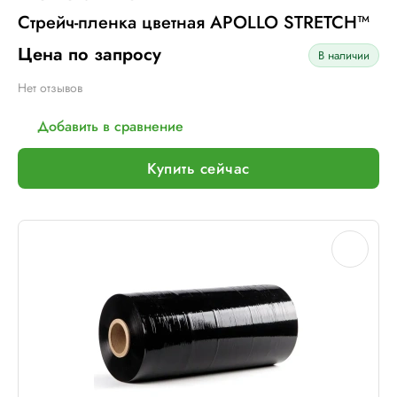
Стрейч-пленка цветная APOLLO STRETCH™
Цена по запросу
В наличии
Нет отзывов
Добавить в сравнение
Купить сейчас