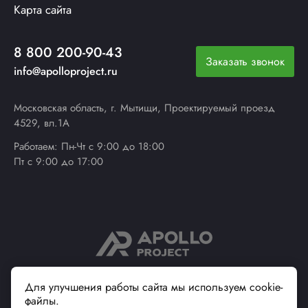
Карта сайта
8 800 200-90-43
Заказать звонок
info@apolloproject.ru
Московская область, г. Мытищи, Проектируемый проезд
4529, вл.1А
Работаем: Пн-Чт с 9:00 до 18:00
Пт с 9:00 до 17:00
© 2013 - 2026 ApolloProject
Для улучшения работы сайта мы используем cookie-
файлы.
Надежный поставщик