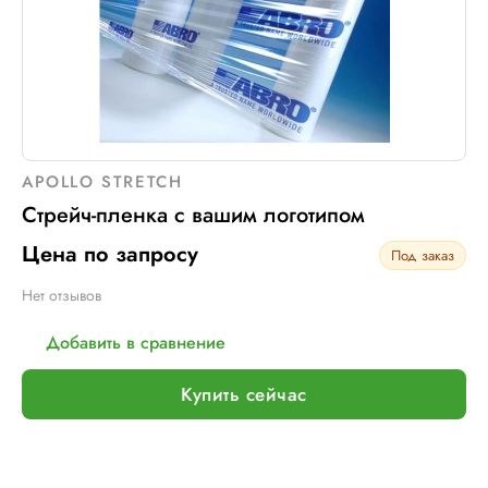
APOLLO STRETCH
Стрейч-пленка с вашим логотипом
Цена по запросу
Под заказ
Нет отзывов
Добавить в сравнение
Купить сейчас