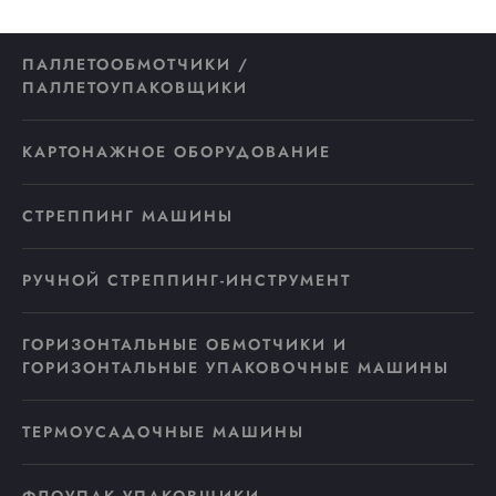
ПАЛЛЕТООБМОТЧИКИ /
ПАЛЛЕТОУПАКОВЩИКИ
КАРТОНАЖНОЕ ОБОРУДОВАНИЕ
СТРЕППИНГ МАШИНЫ
РУЧНОЙ СТРЕППИНГ-ИНСТРУМЕНТ
ГОРИЗОНТАЛЬНЫЕ ОБМОТЧИКИ И
ГОРИЗОНТАЛЬНЫЕ УПАКОВОЧНЫЕ МАШИНЫ
ТЕРМОУСАДОЧНЫЕ МАШИНЫ