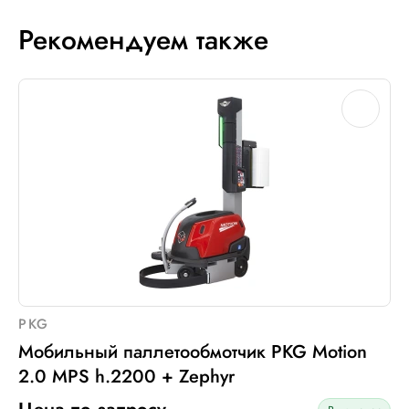
Рекомендуем также
PKG
Мобильный паллетообмотчик PKG Motion
2.0 MPS h.2200 + Zephyr