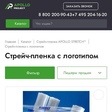
ЗАКАЗАТЬ ЗВОНОК
8 800 200-90-43
+7 495 204-16-20
Каталог
Главная
Каталог
Стрейч-пленка APOLLO STRETCH™
Стрейч-пленка с логотипом
Стрейч-пленка с логотипом
Фильтр
Лидеры продаж