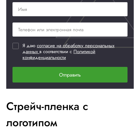
Я даю
согласие на обработку персональных
данных
в соответствии с
Политикой
конфиденциальности
Отправить
Стрейч-пленка с
логотипом