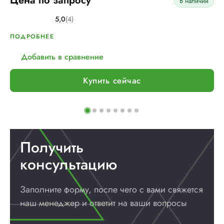
Цена по запросу
В наличии
5,0
(4)
ПОДРОБНЕЕ
Добавить в сравнение
Купить сейчас
Получить
консультацию
Заполните форму, после чего с вами
свяжется
наш менеджер и ответит
на ваши вопросы