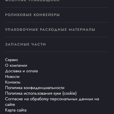
ФЛОУПАК УПАКОВЩИКИ
РОЛИКОВЫЕ КОНВЕЙЕРЫ
УПАКОВОЧНЫЕ РАСХОДНЫЕ МАТЕРИАЛЫ
ЗАПАСНЫЕ ЧАСТИ
Сервис
О компании
Доставка и оплата
Новости
Контакты
Политика конфиденциальности
Политика использования куки (cookie)
Согласие на обработку персональных данных на
сайте
Карта сайта