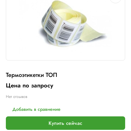
Термоэтикетки ТОП
Цена по запросу
Нет отзывов
Добавить в сравнение
Купить сейчас