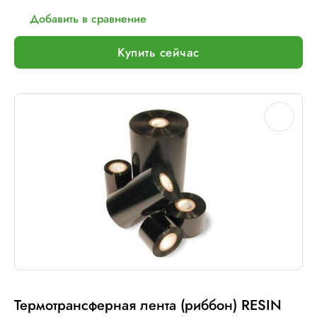
Добавить в сравнение
Купить сейчас
Термотрансферная лента (риббон) RESIN