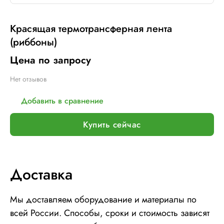
Красящая термотрансферная лента
(риббоны)
Цена по запросу
Нет отзывов
Добавить в сравнение
Купить сейчас
Доставка
Мы доставляем оборудование и материалы по
всей России. Способы, сроки и стоимость зависят