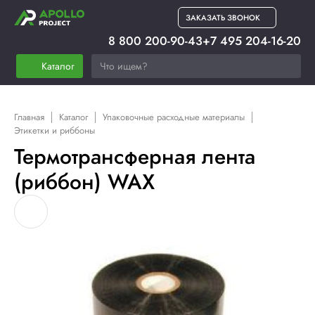
ЗАКАЗАТЬ ЗВОНОК
8 800 200-90-43
+7 495 204-16-20
Каталог
Главная
Каталог
Упаковочные расходные материалы
Этикетки и риббоны
Термотрансферная лента
(риббон) WAX