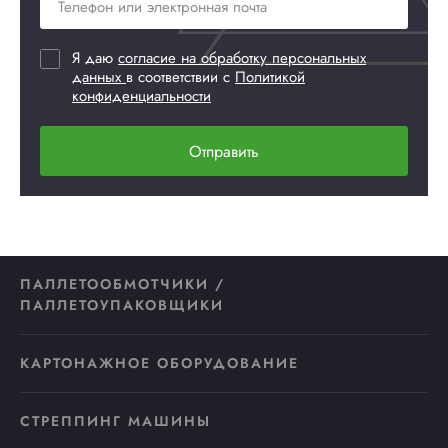
Я даю
согласие на обработку персональных
данных
в соответствии с
Политикой
конфиденциальности
Отправить
ПАЛЛЕТООБМОТЧИКИ /
ПАЛЛЕТОУПАКОВЩИКИ
КАРТОНАЖНОЕ ОБОРУДОВАНИЕ
СТРЕППИНГ МАШИНЫ