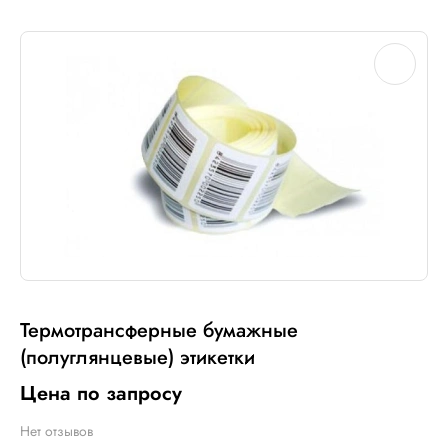
Термотрансферные бумажные
(полуглянцевые) этикетки
Цена по запросу
Нет отзывов