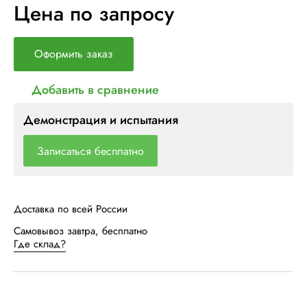
Цена по запросу
Оформить заказ
Добавить в сравнение
Демонстрация и испытания
Записаться бесплатно
Доставка по всей России
Самовывоз завтра, бесплатно
Где склад?