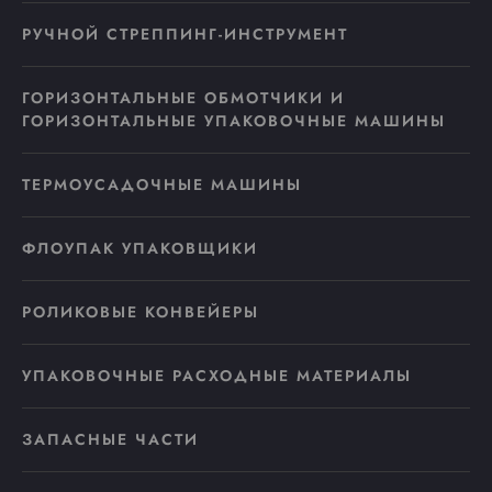
РУЧНОЙ СТРЕППИНГ-ИНСТРУМЕНТ
ГОРИЗОНТАЛЬНЫЕ ОБМОТЧИКИ И
ГОРИЗОНТАЛЬНЫЕ УПАКОВОЧНЫЕ МАШИНЫ
ТЕРМОУСАДОЧНЫЕ МАШИНЫ
ФЛОУПАК УПАКОВЩИКИ
РОЛИКОВЫЕ КОНВЕЙЕРЫ
УПАКОВОЧНЫЕ РАСХОДНЫЕ МАТЕРИАЛЫ
ЗАПАСНЫЕ ЧАСТИ