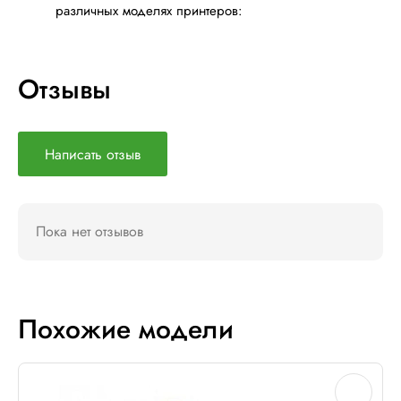
различных моделях принтеров:
Отзывы
Написать отзыв
Пока нет отзывов
Похожие модели