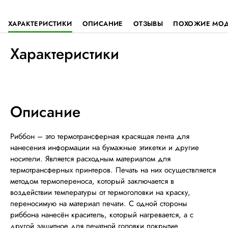
ХАРАКТЕРИСТИКИ
ОПИСАНИЕ
ОТЗЫВЫ
ПОХОЖИЕ МО
Характеристики
Описание
Риббон – это термотрансферная красящая лента для
нанесения информации на бумажные этикетки и другие
носители. Является расходным материалом для
термотрансферных принтеров. Печать на них осуществляется
методом термопереноса, который заключается в
воздействии температуры от термоголовки на краску,
переносимую на материал печати. С одной стороны
риббона нанесён краситель, который нагревается, а с
другой защитное для печатной головки покрытие.