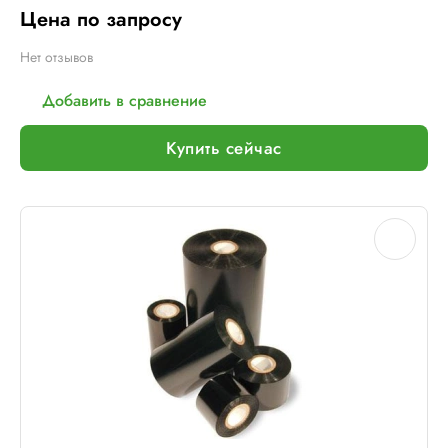
Цена по запросу
Нет отзывов
Добавить в сравнение
Купить сейчас