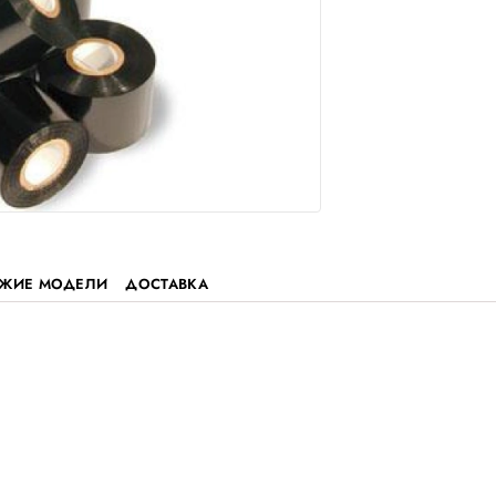
ЗЫВЫ
ПОХОЖИЕ МОДЕЛИ
ДОСТАВКА