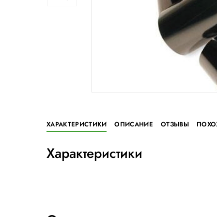
ХАРАКТЕРИСТИКИ
ОПИСАНИЕ
ОТ