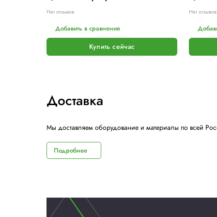
Похожие модели