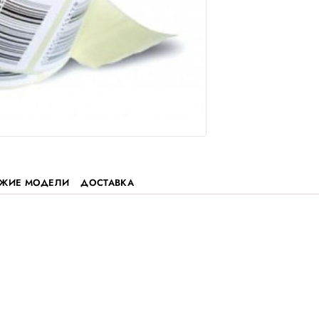
ЗЫВЫ
ПОХОЖИЕ МОДЕЛИ
ДОСТАВКА