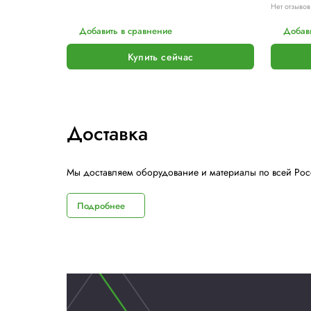
Похожие модели
Цветные этикетки
Цена по запросу
Нет отзывов