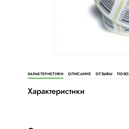
ХАРАКТЕРИСТИКИ
ОПИСАНИЕ
ОТ