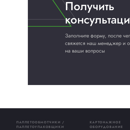
Добавить в сравнение
Купить сейчас
Доставка
Мы доставляем оборудование и материалы 
Подробнее