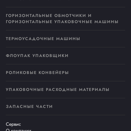
ГОРИЗОНТАЛЬНЫЕ ОБМОТЧИКИ И
ГОРИЗОНТАЛЬНЫЕ УПАКОВОЧНЫЕ МАШИНЫ
ТЕРМОУСАДОЧНЫЕ МАШИНЫ
ФЛОУПАК УПАКОВЩИКИ
РОЛИКОВЫЕ КОНВЕЙЕРЫ
УПАКОВОЧНЫЕ РАСХОДНЫЕ МАТЕРИАЛЫ
ЗАПАСНЫЕ ЧАСТИ
Сервис
О компании