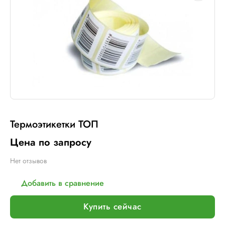
Термоэтикетки ТОП
Цена по запросу
Нет отзывов
Добавить в сравнение
Купить сейчас