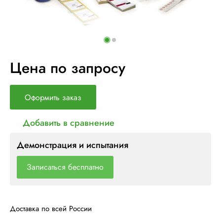
Цена по запросу
Оформить заказ
Добавить в сравнение
Демонстрация и испытания
Записаться бесплатно
Доставка по всей России