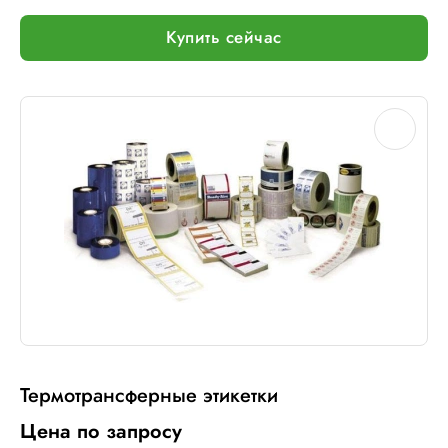
Купить сейчас
Термотрансферные этикетки
Цена по запросу