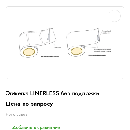
Этикетка LINERLESS без подложки
Цена по запросу
Нет отзывов
Добавить в сравнение