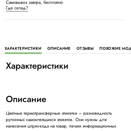
Самовывоз завтра, бесплатно
Где склад?
ХАРАКТЕРИСТИКИ
ОПИСАНИЕ
ОТЗЫВЫ
ПОХОЖИЕ МО
Характеристики
Описание
Цветные термотрансферные этикетки – разновидность
рулонных самоклеящихся этикеток. Они нужны для
нанесения штрих-кода на товар, печати информационных