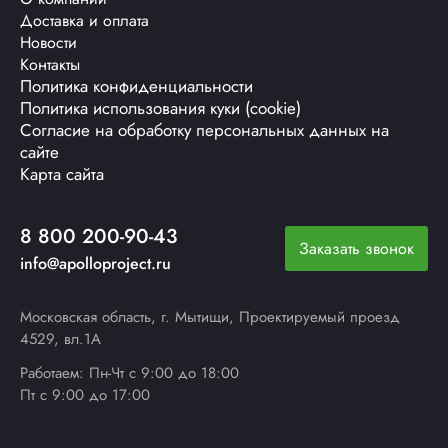
Доставка и оплата
Новости
Контакты
Политика конфиденциальности
Политика использования куки (cookie)
Согласие на обработку персональных данных на
сайте
Карта сайта
8 800 200-90-43
Заказать звонок
info@apolloproject.ru
Московская область, г. Мытищи, Проектируемый проезд
4529, вл.1А
Работаем: Пн-Чт с 9:00 до 18:00
Пт с 9:00 до 17:00