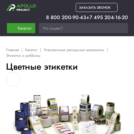
ЗАКАЗАТЬ ЗВОНОК
8 800 200-90-43
+7 495 204-16-20
Каталог
Главная
Каталог
Упаковочные расходные материалы
Этикетки и риббоны
Цветные этикетки