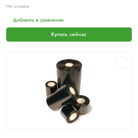
Нет отзывов
Добавить в сравнение
Купить сейчас