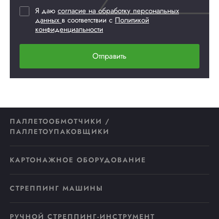
Я даю
согласие на обработку персональных
данных
в соответствии с
Политикой
конфиденциальности
Отправить
ПАЛЛЕТООБМОТЧИКИ /
ПАЛЛЕТОУПАКОВЩИКИ
КАРТОНАЖНОЕ ОБОРУДОВАНИЕ
СТРЕППИНГ МАШИНЫ
РУЧНОЙ СТРЕППИНГ-ИНСТРУМЕНТ