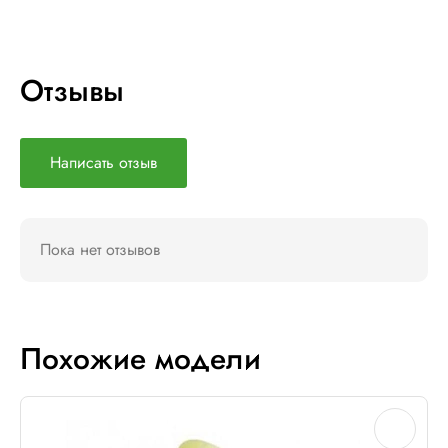
Отзывы
Написать отзыв
Пока нет отзывов
Похожие модели