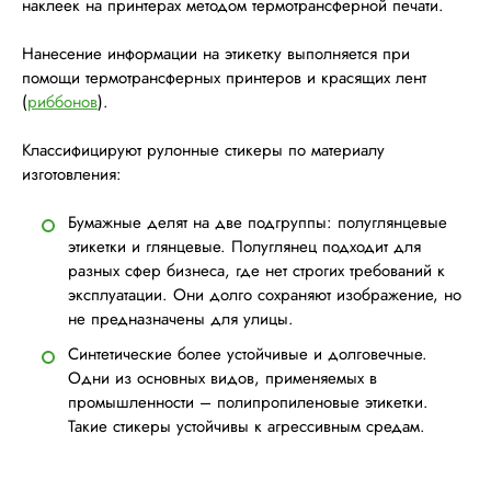
наклеек на принтерах методом термотрансферной печати.
Нанесение информации на этикетку выполняется при
помощи термотрансферных принтеров и красящих лент
(
риббонов
).
Классифицируют рулонные стикеры по материалу
изготовления:
Бумажные делят на две подгруппы: полуглянцевые
этикетки и глянцевые. Полуглянец подходит для
разных сфер бизнеса, где нет строгих требований к
эксплуатации. Они долго сохраняют изображение, но
не предназначены для улицы.
Синтетические более устойчивые и долговечные.
Одни из основных видов, применяемых в
промышленности – полипропиленовые этикетки.
Такие стикеры устойчивы к агрессивным средам.