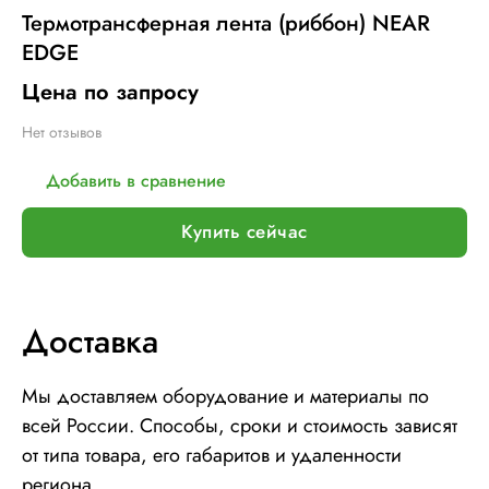
Термотрансферная лента (риббон) NEAR
EDGE
Цена по запросу
Нет отзывов
Добавить в сравнение
Купить сейчас
Доставка
Мы доставляем оборудование и материалы по
всей России. Способы, сроки и стоимость зависят
от типа товара, его габаритов и удаленности
региона.