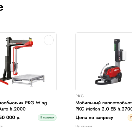
также