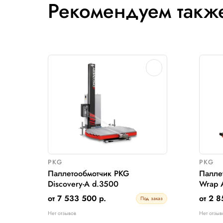
Сбросить
Рекомендуем 