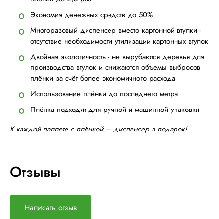
Экономия денежных средств до 50%
Многоразовый диспенсер вместо картонной втулки -
отсутствие необходимости утилизации картонных втулок
Двойная экологичность - не вырубаются деревья для
производства втулок и снижаются объемы выбросов
плёнки за счёт более экономичного расхода
Использование плёнки до последнего метра
Плёнка подходит для ручной и машинной упаковки
К каждой паллете с плёнкой – диспенсер в подарок!
Отзывы
Написать отзыв