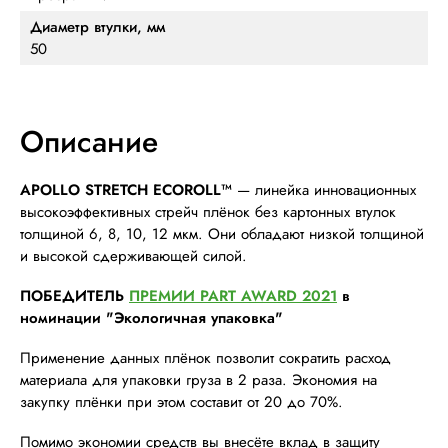
Диаметр втулки, мм
50
Описание
APOLLO
STRETCH
ECOROLL™
— линейка инновационных
высокоэффективных стрейч плёнок без картонных втулок
толщиной 6, 8, 10, 12 мкм. Они обладают низкой толщиной
и высокой сдерживающей силой.
ПОБЕДИТЕЛЬ
ПРЕМИИ PART AWARD 2021
в
номинации "Экологичная упаковка"
Применение данных плёнок позволит сократить расход
материала для упаковки груза в 2 раза. Экономия на
закупку плёнки при этом составит от 20 до 70%.
Помимо экономии средств вы внесёте вклад в защиту