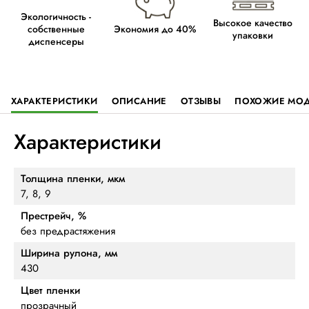
Экологичность -
Высокое качество
собственные
Экономия до 40%
упаковки
диспенсеры
ХАРАКТЕРИСТИКИ
ОПИСАНИЕ
ОТЗЫВЫ
ПОХОЖИЕ МО
Характеристики
Толщина пленки, мкм
7, 8, 9
Престрейч, %
без предрастяжения
Ширина рулона, мм
430
Цвет пленки
прозрачный