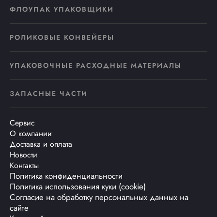
ФЛОУПАК УПАКОВЩИКИ
РОЛИКОВЫЕ КОНВЕЙЕРЫ
УПАКОВОЧНЫЕ РАСХОДНЫЕ МАТЕРИАЛЫ
ЗАПАСНЫЕ ЧАСТИ
Сервис
О компании
Доставка и оплата
Новости
Контакты
Политика конфиденциальности
Политика использования куки (cookie)
Согласие на обработку персональных данных на
сайте