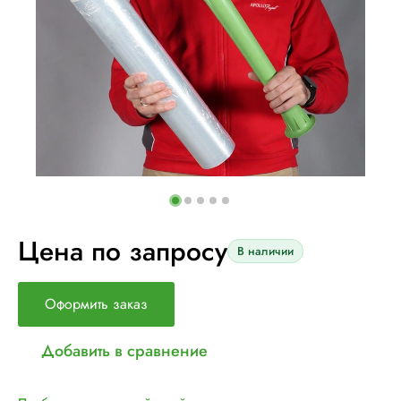
Цена по запросу
В наличии
Оформить заказ
Добавить в сравнение