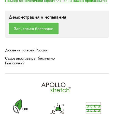
Подбор технологичной стрейч-пленки на вашем производстве
Демонстрация и испытания
Записаться бесплатно
Доставка по всей России
Самовывоз завтра, бесплатно
Где склад?