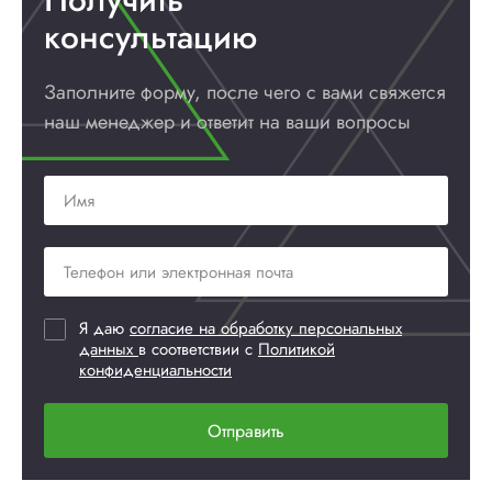
консультацию
Заполните форму, после чего с вами
свяжется
наш менеджер и ответит
на ваши вопросы
Я даю
согласие на обработку персональных
данных
в соответствии с
Политикой
конфиденциальности
Отправить