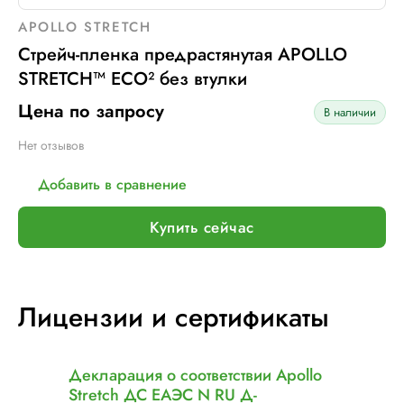
APOLLO STRETCH
Стрейч-пленка предрастянутая APOLLO
STRETCH™ ECO² без втулки
Цена по запросу
В наличии
Нет отзывов
Добавить в сравнение
Купить сейчас
Лицензии и сертификаты
Декларация о соответствии Apollo
Stretch ДС ЕАЭС N RU Д-