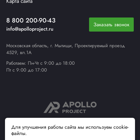
Карта сайта
8 800 200-90-43
Заказать звонок
info@apolloproject.ru
Московская область, г. Мытищи, Проектируемый проезд
4529, вл.1А
Работаем: Пн-Чт с 9:00 до 18:00
Пт с 9:00 до 17:00
© 2013 - 2026 ApolloProject
Для улучшения работы сайта мы используем cookie-
файлы.
Надежный поставщик