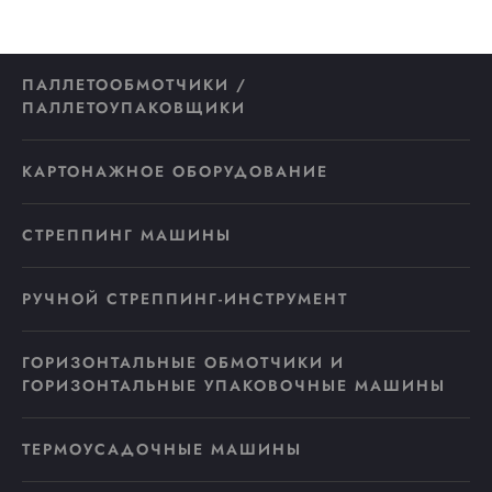
ПАЛЛЕТООБМОТЧИКИ /
ПАЛЛЕТОУПАКОВЩИКИ
КАРТОНАЖНОЕ ОБОРУДОВАНИЕ
СТРЕППИНГ МАШИНЫ
РУЧНОЙ СТРЕППИНГ-ИНСТРУМЕНТ
ГОРИЗОНТАЛЬНЫЕ ОБМОТЧИКИ И
ГОРИЗОНТАЛЬНЫЕ УПАКОВОЧНЫЕ МАШИНЫ
ТЕРМОУСАДОЧНЫЕ МАШИНЫ