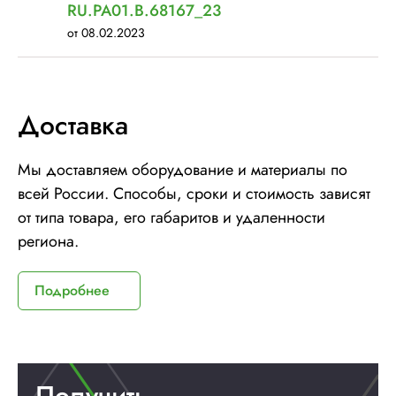
RU.РА01.В.68167_23
от 08.02.2023
Доставка
Мы доставляем оборудование и материалы по
всей России. Способы, сроки и стоимость зависят
от типа товара, его габаритов и удаленности
региона.
Подробнее
Получить