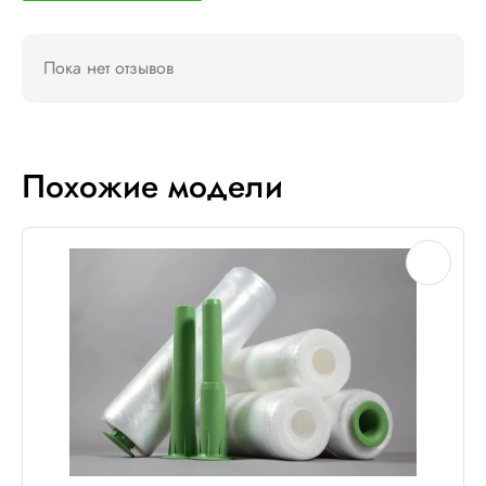
Пока нет отзывов
Похожие модели