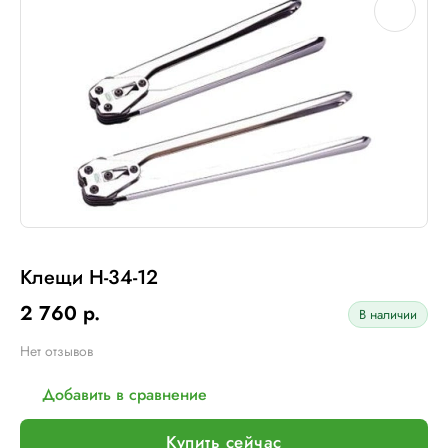
Клещи H-34-12
2 760 р.
В наличии
Нет отзывов
Добавить в сравнение
Купить сейчас