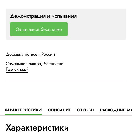
Демонстрация и испытания
Записаться бесплатно
Доставка по всей России
Самовывоз завтра, бесплатно
Где склад?
ХАРАКТЕРИСТИКИ
ОПИСАНИЕ
ОТЗЫВЫ
РАСХОДНЫЕ М
Характеристики