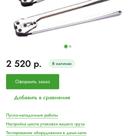
2 520 р.
В наличии
Оформить заказ
Добавить в сравнение
Пуско-наладочные работы
Настройка цикла упаковки вашего груза
Тестирование оборудования в демо-зале