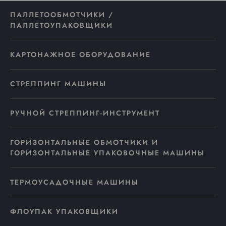
ПАЛЛЕТООБМОТЧИКИ /
ПАЛЛЕТОУПАКОВЩИКИ
КАРТОНАЖНОЕ ОБОРУДОВАНИЕ
СТРЕППИНГ МАШИНЫ
РУЧНОЙ СТРЕППИНГ-ИНСТРУМЕНТ
ГОРИЗОНТАЛЬНЫЕ ОБМОТЧИКИ И
ГОРИЗОНТАЛЬНЫЕ УПАКОВОЧНЫЕ МАШИНЫ
ТЕРМОУСАДОЧНЫЕ МАШИНЫ
ФЛОУПАК УПАКОВЩИКИ