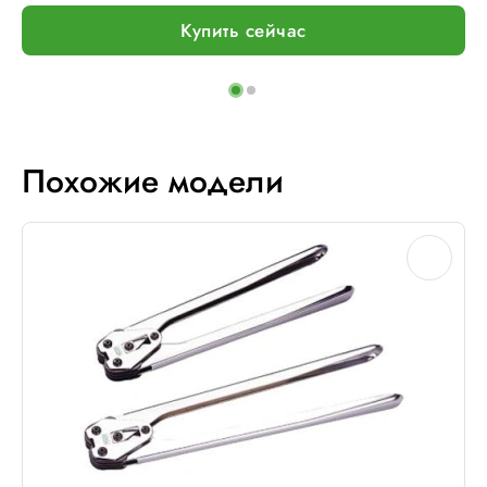
Купить сейчас
Похожие модели