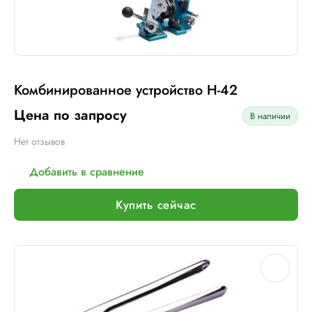
Комбинированное устройство H-42
Цена по запросу
В наличии
Нет отзывов
Добавить в сравнение
Купить сейчас