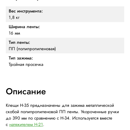
Вес инструмента:
1,8 кг
Ширина ленты:
16 мм
Тип ленты:
ПП (полипропиленовая)
Тип зажима:
Тройная просечка
Описание
Клещи H-35 предназначены для зажима металлической
скобой полипропиленовой ПП ленты. Укороченные ручки
до 390 мм по сравнению с H-34. Используется вместе
с
натяжителем Н-21
.