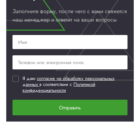
Заполните форму, после чего с вами
свяжется
наш менеджер и ответит
на ваши вопросы
Я даю
согласие на обработку персональных
данных
в соответствии с
Политикой
конфиденциальности
Отправить