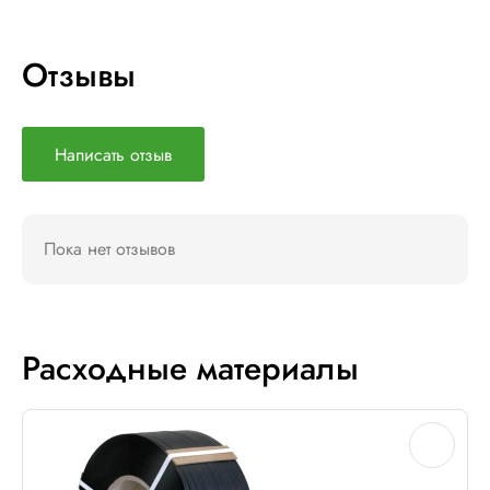
Отзывы
Написать отзыв
Пока нет отзывов
Расходные материалы