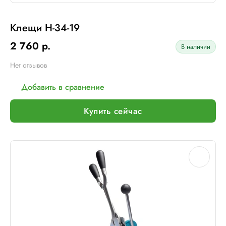
Клещи H-34-19
2 760 р.
В наличии
Нет отзывов
Добавить в сравнение
Купить сейчас