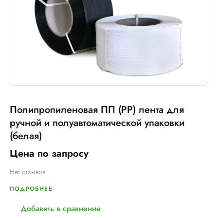
Полипропиленовая ПП (PP) лента для
ручной и полуавтоматической упаковки
(белая)
Цена по запросу
Нет отзывов
ПОДРОБНЕЕ
Добавить в сравнение