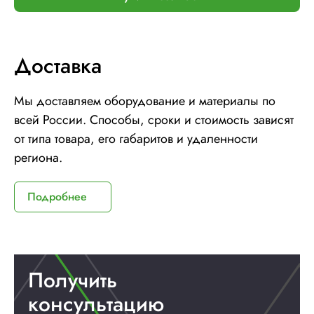
Доставка
Мы доставляем оборудование и материалы по
всей России. Способы, сроки и стоимость зависят
от типа товара, его габаритов и удаленности
региона.
Подробнее
Получить
консультацию