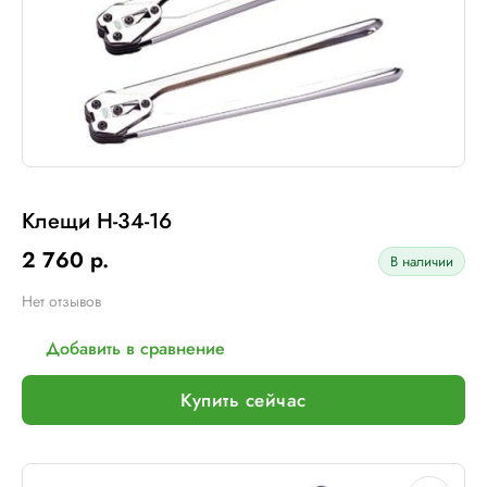
Клещи H-34-16
2 760 р.
В наличии
Нет отзывов
Добавить в сравнение
Купить сейчас