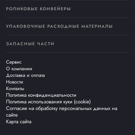
РОЛИКОВЫЕ КОНВЕЙЕРЫ
УПАКОВОЧНЫЕ РАСХОДНЫЕ МАТЕРИАЛЫ
ЗАПАСНЫЕ ЧАСТИ
Сервис
О компании
Доставка и оплата
Новости
Контакты
Политика конфиденциальности
Политика использования куки (cookie)
Согласие на обработку персональных данных на
сайте
Карта сайта