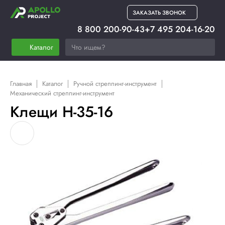
ЗАКАЗАТЬ ЗВОНОК
8 800 200-90-43
+7 495 204-16-20
Каталог
Главная
Каталог
Ручной стреппинг-инструмент
Механический стреппинг-инструмент
Клещи H-35-16