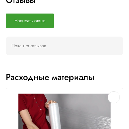
Написать отзыв
Пока нет отзывов
Расходные материалы