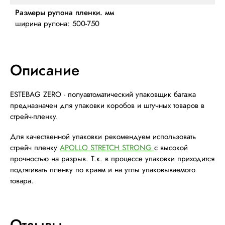
Размеры рулона пленки. мм
ширина рулона: 500-750
Описание
ESTEBAG ZERO - полуавтоматический упаковщик багажа
предназначен для упаковки коробов и штучных товаров в
стрейч-пленку.
Для качественной упаковки рекомендуем использовать
стрейч пленку
APOLLO STRETCH STRONG
с высокой
прочностью на разрыв. Т.к. в процессе упаковки приходится
подтягивать пленку по краям и на углы упаковываемого
товара.
Отзывы