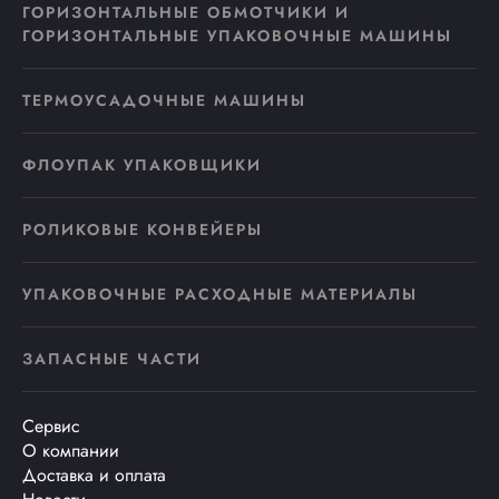
ГОРИЗОНТАЛЬНЫЕ ОБМОТЧИКИ И
ГОРИЗОНТАЛЬНЫЕ УПАКОВОЧНЫЕ МАШИНЫ
ТЕРМОУСАДОЧНЫЕ МАШИНЫ
ФЛОУПАК УПАКОВЩИКИ
РОЛИКОВЫЕ КОНВЕЙЕРЫ
УПАКОВОЧНЫЕ РАСХОДНЫЕ МАТЕРИАЛЫ
ЗАПАСНЫЕ ЧАСТИ
Сервис
О компании
Доставка и оплата