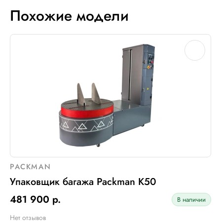
Похожие модели
PACKMAN
Упаковщик багажа Packman K50
481 900 р.
В наличии
Нет отзывов