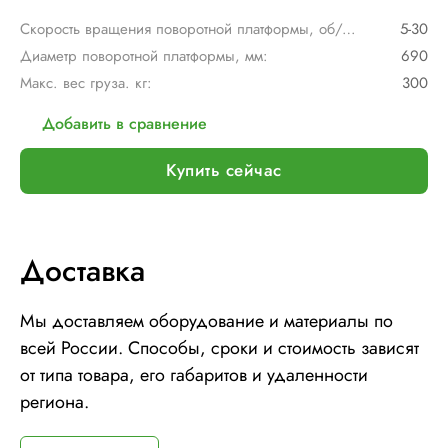
Скорость вращения поворотной платформы, об/мин:
5-30
Диаметр поворотной платформы, мм:
690
Макс. вес груза. кг:
300
Добавить в сравнение
Купить сейчас
Доставка
Мы доставляем оборудование и материалы по
всей России. Способы, сроки и стоимость зависят
от типа товара, его габаритов и удаленности
региона.