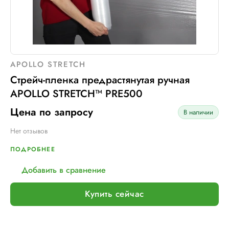
APOLLO STRETCH
Стрейч-пленка предрастянутая ручная
APOLLO STRETCH™ PRE500
Цена по запросу
В наличии
Нет отзывов
ПОДРОБНЕЕ
Добавить в сравнение
Купить сейчас