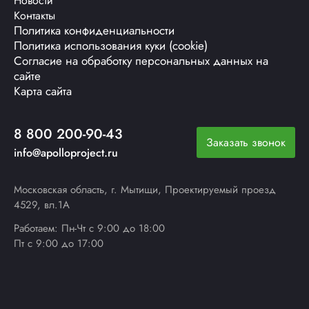
Новости
Контакты
Политика конфиденциальности
Политика использования куки (cookie)
Согласие на обработку персональных данных на
сайте
Карта сайта
8 800 200-90-43
Заказать звонок
info@apolloproject.ru
Московская область, г. Мытищи, Проектируемый проезд
4529, вл.1А
Работаем: Пн-Чт с 9:00 до 18:00
Пт с 9:00 до 17:00