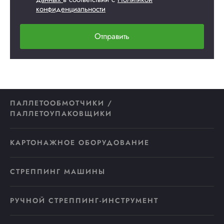
конфиденциальности
Отправить
ПАЛЛЕТООБМОТЧИКИ /
ПАЛЛЕТОУПАКОВЩИКИ
КАРТОНАЖНОЕ ОБОРУДОВАНИЕ
СТРЕППИНГ МАШИНЫ
РУЧНОЙ СТРЕППИНГ-ИНСТРУМЕНТ