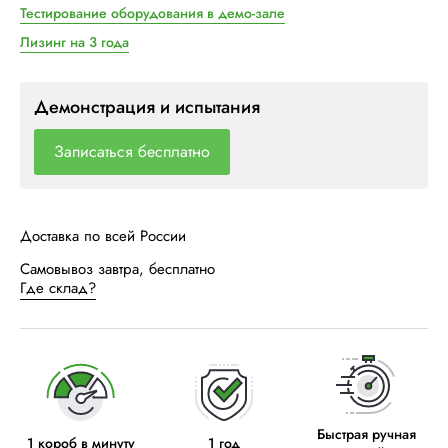
Тестирование оборудования в демо-зале
Лизинг на 3 года
Демонстрация и испытания
Записаться бесплатно
Доставка по всей России
Самовывоз завтра, бесплатно
Где склад?
Быстрая ручная
1 короб в минуту
1 год