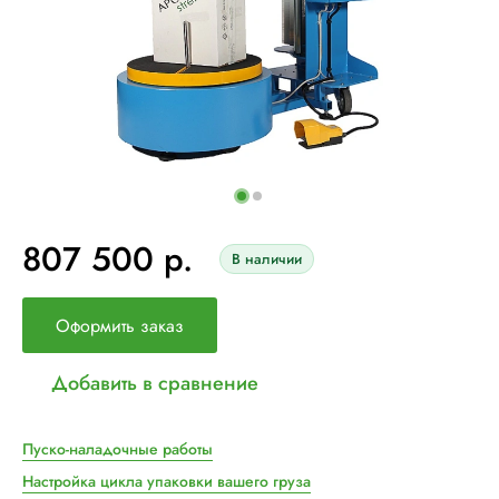
807 500 р.
В наличии
Оформить заказ
Добавить в сравнение
Пуско-наладочные работы
Настройка цикла упаковки вашего груза