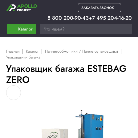
ЗАКАЗАТЬ ЗВОНОК
8 800 200-90-43
+7 495 204-16-20
Каталог
Главная
Каталог
Паллетообмотчики / Паллетоупаковщики
Упаковщики багажа
Упаковщик багажа ESTEBAG
ZERO