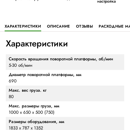
настройка
ХАРАКТЕРИСТИКИ
ОПИСАНИЕ
ОТЗЫВЫ
РАСХОДНЫЕ М
Характеристики
Скорость вращения поворотной платформы, об/мин
5-30 об/мин
Диаметр поворотной платформы, мм
690
Макс. вес груза. кг
80
Макс. размеры груза, мм
1000 х 650 х 500 (750)
Размеры оборудования, мм
1833 х 787 х 1352