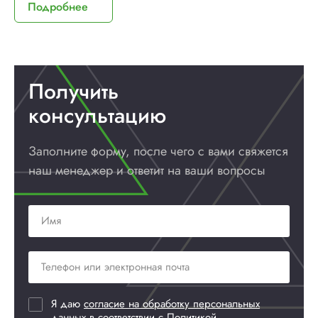
Подробнее
Получить
консультацию
Заполните форму, после чего с вами
свяжется
наш менеджер и ответит
на ваши вопросы
Я даю
согласие на обработку персональных
данных
в соответствии с
Политикой