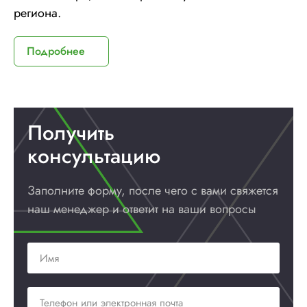
региона.
Подробнее
Получить
консультацию
Заполните форму, после чего с вами
свяжется
наш менеджер и ответит
на ваши вопросы