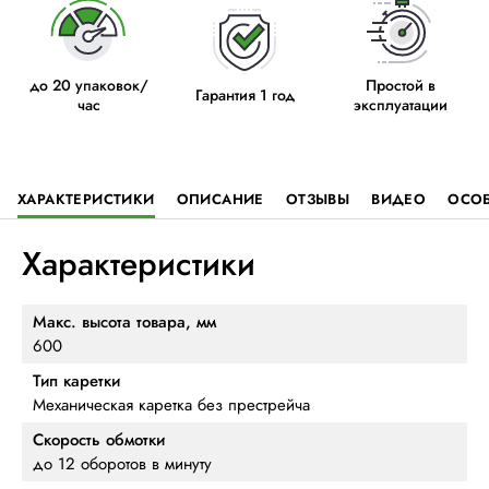
до 20 упаковок/
Простой в
Гарантия 1 год
час
эксплуатации
ХАРАКТЕРИСТИКИ
ОПИСАНИЕ
ОТЗЫВЫ
ВИДЕО
ОСО
Характеристики
Макс. высота товара, мм
600
Тип каретки
Механическая каретка без престрейча
Скорость обмотки
до 12 оборотов в минуту