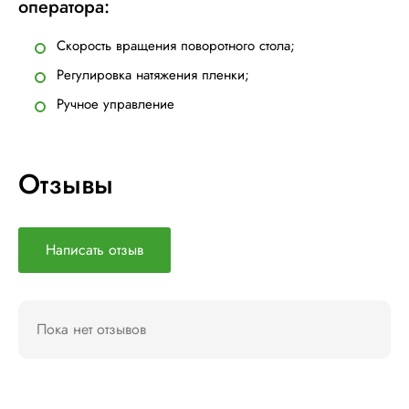
оператора:
Скорость вращения поворотного стола;
Регулировка натяжения пленки;
Ручное управление
Отзывы
Написать отзыв
Пока нет отзывов