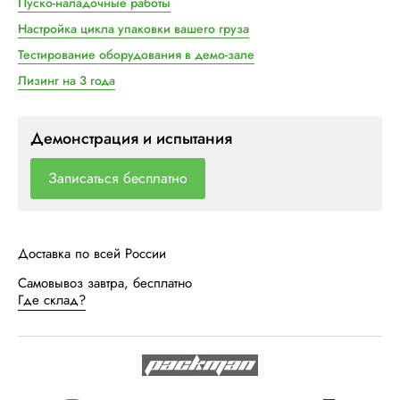
Пуско-наладочные работы
Настройка цикла упаковки вашего груза
Тестирование оборудования в демо-зале
Лизинг на 3 года
Демонстрация и испытания
Записаться бесплатно
Доставка по всей России
Самовывоз завтра, бесплатно
Где склад?