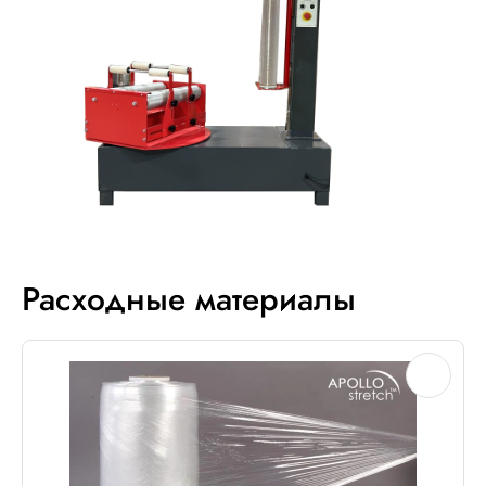
Расходные материалы