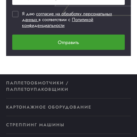
Я даю
согласие на обработку персональных
данных
в соответствии с
Политикой
конфиденциальности
Отправить
ПАЛЛЕТООБМОТЧИКИ /
ПАЛЛЕТОУПАКОВЩИКИ
КАРТОНАЖНОЕ ОБОРУДОВАНИЕ
СТРЕППИНГ МАШИНЫ