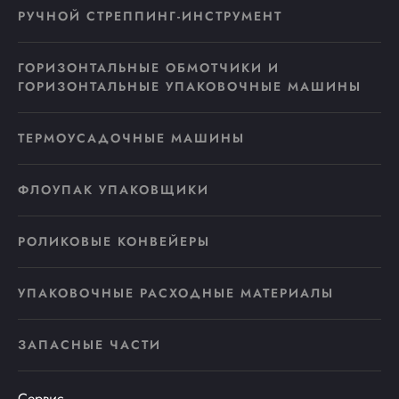
РУЧНОЙ СТРЕППИНГ-ИНСТРУМЕНТ
ГОРИЗОНТАЛЬНЫЕ ОБМОТЧИКИ И
ГОРИЗОНТАЛЬНЫЕ УПАКОВОЧНЫЕ МАШИНЫ
ТЕРМОУСАДОЧНЫЕ МАШИНЫ
ФЛОУПАК УПАКОВЩИКИ
РОЛИКОВЫЕ КОНВЕЙЕРЫ
УПАКОВОЧНЫЕ РАСХОДНЫЕ МАТЕРИАЛЫ
ЗАПАСНЫЕ ЧАСТИ
Сервис