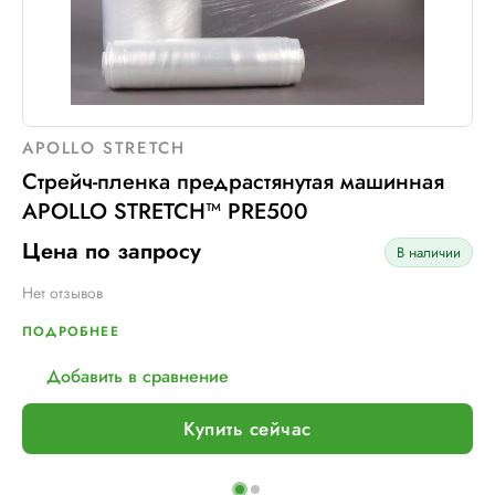
APOLLO STRETCH
Стрейч-пленка предрастянутая машинная
APOLLO STRETCH™ PRE500
Цена по запросу
В наличии
Нет отзывов
ПОДРОБНЕЕ
Добавить в сравнение
Купить сейчас