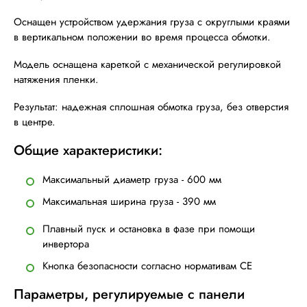
Оснащен устройством удержания груза с округлыми краями
в вертикальном положении во время процесса обмотки.
Модель оснащена кареткой с механической регулировкой
натяжения пленки.
Результат: надежная сплошная обмотка груза, без отверстия
в центре.
Общие характеристики:
Максимальный диаметр груза - 600 мм
Максимальная ширина груза - 390 мм
Плавный пуск и остановка в фазе при помощи
инвертора
Кнопка безопасности согласно нормативам CE
Параметры, регулируемые с панели