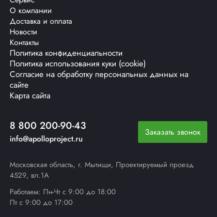
О компании
Доставка и оплата
Новости
Контакты
Политика конфиденциальности
Политика использования куки (cookie)
Согласие на обработку персональных данных на
сайте
Карта сайта
8 800 200-90-43
Заказать звонок
info@apolloproject.ru
Московская область, г. Мытищи, Проектируемый проезд
4529, вл.1А
Работаем: Пн-Чт с 9:00 до 18:00
Пт с 9:00 до 17:00