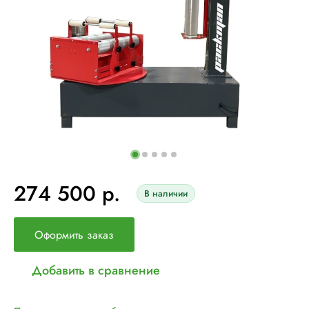
274 500 р.
В наличии
Оформить заказ
Добавить в сравнение