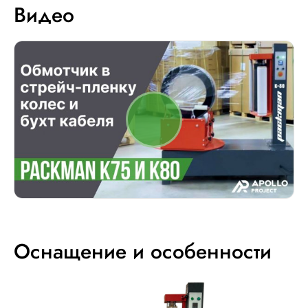
Видео
Оснащение и особенности