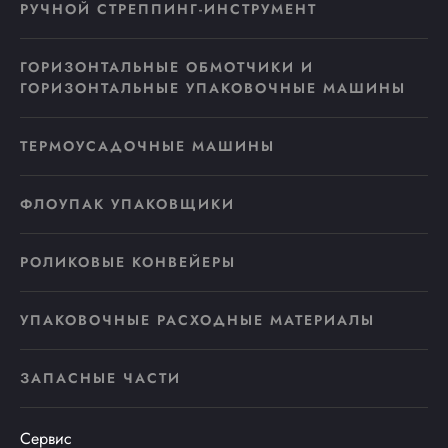
РУЧНОЙ СТРЕППИНГ-ИНСТРУМЕНТ
ГОРИЗОНТАЛЬНЫЕ ОБМОТЧИКИ И
ГОРИЗОНТАЛЬНЫЕ УПАКОВОЧНЫЕ МАШИНЫ
ТЕРМОУСАДОЧНЫЕ МАШИНЫ
ФЛОУПАК УПАКОВЩИКИ
РОЛИКОВЫЕ КОНВЕЙЕРЫ
УПАКОВОЧНЫЕ РАСХОДНЫЕ МАТЕРИАЛЫ
ЗАПАСНЫЕ ЧАСТИ
Сервис