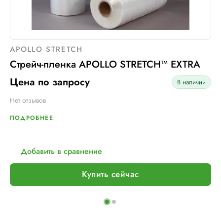
APOLLO STRETCH
Стрейч-пленка APOLLO STRETCH™ EXTRA
Цена по запросу
В наличии
Нет отзывов
ПОДРОБНЕЕ
Добавить в сравнение
Купить сейчас