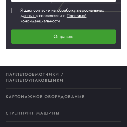
Я даю
согласие на обработку персональных
данных
в соответствии с
Политикой
конфиденциальности
Отправить
ПАЛЛЕТООБМОТЧИКИ /
ПАЛЛЕТОУПАКОВЩИКИ
КАРТОНАЖНОЕ ОБОРУДОВАНИЕ
СТРЕППИНГ МАШИНЫ