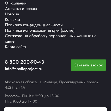
О компании
Доставка и оплата
Новости
Контакты
Политика конфиденциальности
Политика использования куки (cookie)
Согласие на обработку персональных данных на
сайте
Карта сайта
8 800 200-90-43
Заказать звонок
info@apolloproject.ru
Московская область, г. Мытищи, Проектируемый проезд
4529, вл.1А
Работаем: Пн-Чт с 9:00 до 18:00
Пт с 9:00 до 17:00