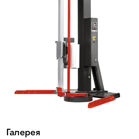
Галерея