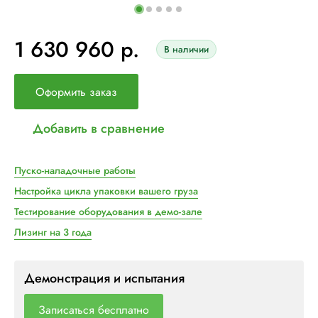
1 630 960 р.
В наличии
Оформить заказ
Добавить в сравнение
Пуско-наладочные работы
Настройка цикла упаковки вашего груза
Тестирование оборудования в демо-зале
Лизинг на 3 года
Демонстрация и испытания
Записаться бесплатно