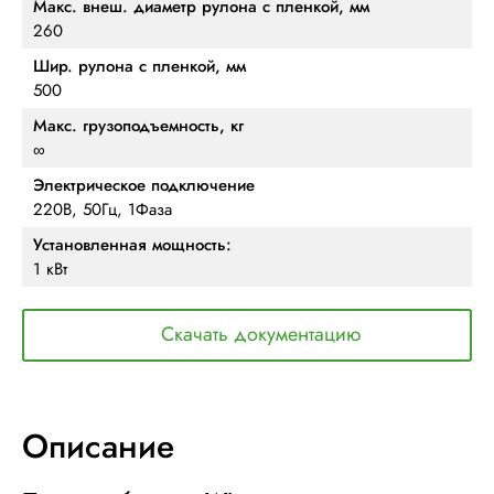
Макс. внеш. диаметр рулона с пленкой, мм
260
Шир. рулона с пленкой, мм
500
Макс. грузоподъемность, кг
∞
Электрическое подключение
220В, 50Гц, 1Фаза
Установленная мощность:
1 кВт
Скачать документацию
Описание