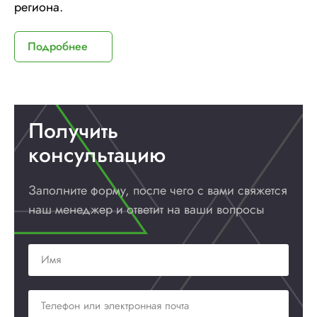
региона.
Подробнее
Получить
консультацию
Заполните форму, после чего с вами
свяжется
наш менеджер и ответит
на ваши вопросы