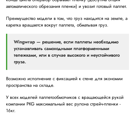
автоматического обрезания пленки) и увозит готовый паллет.
Преимущество модели в том, что груз находится на земле, а
каретка вращается вокруг паллета, обматывая груз.
Wingwrap — решение, если паллеты необходимо
устанавливать самоходными платформенными
тележками, или в случае высокого и неустойчивого
груза.
Возможно исполнение с фиксацией к стене для экономии
пространства на складе.
У всех моделей паллетообмотчиков с вращающейся рукой
компании PKG максимальный вес рулона стрейч-пленки -
16кг.