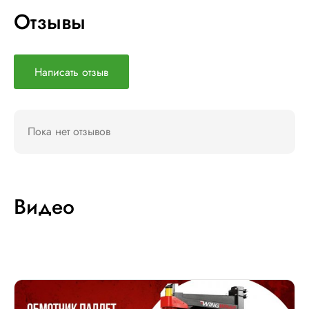
Отзывы
Написать отзыв
Пока нет отзывов
Видео