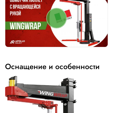
Оснащение и особенности