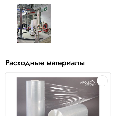
Расходные материалы