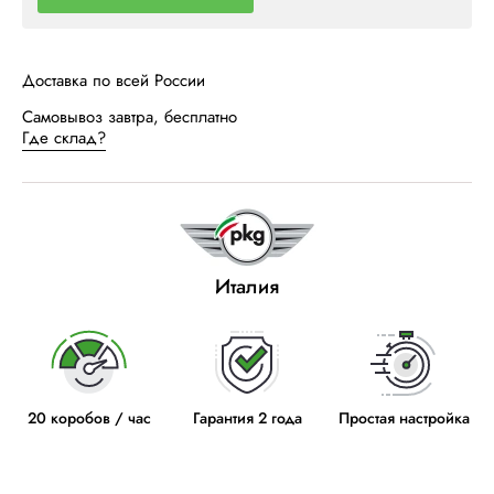
Доставка по всей России
Самовывоз завтра, бесплатно
Где склад?
Италия
20 коробов / час
Гарантия 2 года
Простая настройка