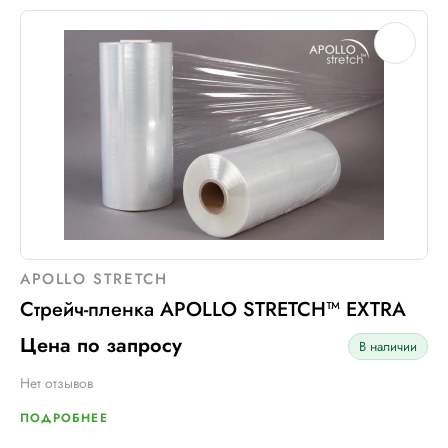
APOLLO STRETCH
Стрейч-пленка APOLLO STRETCH™ EXTRA
Цена по запросу
В наличии
Нет отзывов
ПОДРОБНЕЕ