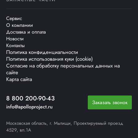
Сервис
О компании
Доставка и оплата
Новости
Контакты
Политика конфиденциальности
Политика использования куки (cookie)
Согласие на обработку персональных данных на
сайте
Карта сайта
8 800 200-90-43
Заказать звонок
info@apolloproject.ru
Московская область, г. Мытищи, Проектируемый проезд
4529, вл.1А