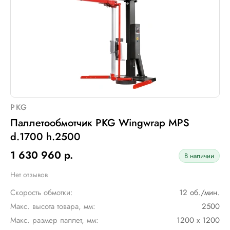
PKG
Паллетообмотчик PKG Wingwrap MPS
d.1700 h.2500
1 630 960 р.
В наличии
Нет отзывов
Скорость обмотки:
12 об./мин.
Макс. высота товара, мм:
2500
Макс. размер паллет, мм:
1200 х 1200