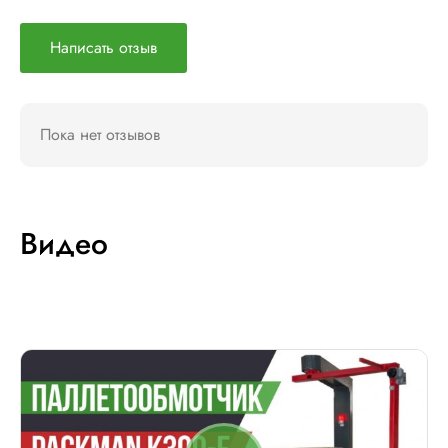
Написать отзыв
Пока нет отзывов
Видео