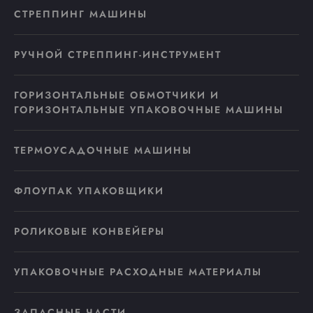
СТРЕППИНГ МАШИНЫ
РУЧНОЙ СТРЕППИНГ-ИНСТРУМЕНТ
ГОРИЗОНТАЛЬНЫЕ ОБМОТЧИКИ И
ГОРИЗОНТАЛЬНЫЕ УПАКОВОЧНЫЕ МАШИНЫ
ТЕРМОУСАДОЧНЫЕ МАШИНЫ
ФЛОУПАК УПАКОВЩИКИ
РОЛИКОВЫЕ КОНВЕЙЕРЫ
УПАКОВОЧНЫЕ РАСХОДНЫЕ МАТЕРИАЛЫ
ЗАПАСНЫЕ ЧАСТИ