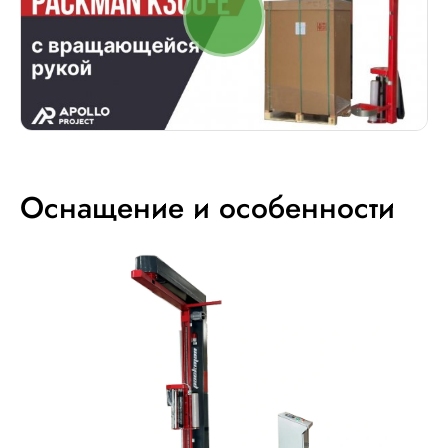
Оснащение и особенности