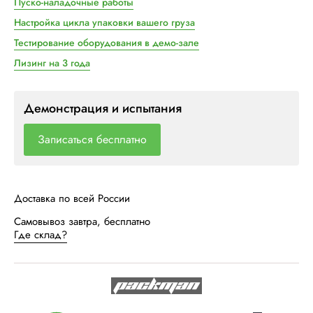
Пуско-наладочные работы
Настройка цикла упаковки вашего груза
Тестирование оборудования в демо-зале
Лизинг на 3 года
Демонстрация и испытания
Записаться бесплатно
Доставка по всей России
Самовывоз завтра, бесплатно
Где склад?