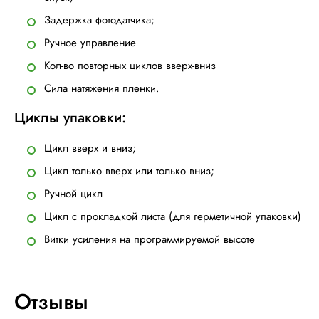
Задержка фотодатчика;
Ручное управление
Кол-во повторных циклов вверх-вниз
Сила натяжения пленки.
Циклы упаковки:
Цикл вверх и вниз;
Цикл только вверх или только вниз;
Ручной цикл
Цикл с прокладкой листа (для герметичной упаковки)
Витки усиления на программируемой высоте
Отзывы