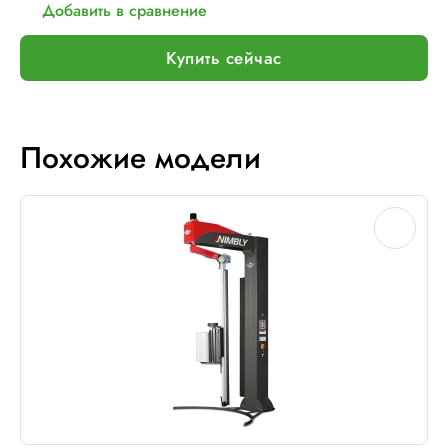
Добавить в сравнение
Купить сейчас
Похожие модели