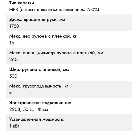
Тип каретки
MPS (с фиксированным растяжением 250%)
Диам. вращения руки, мм
1750
Макс. вес рулона с пленкой, кг
16
Макс. внеш. диаметр рулона с пленкой, мм
260
Шир. рулона с пленкой, мм
500
Макс. грузоподъемность, кг
∞
Электрическое подключение
220В, 50Гц, 1Фаза
Установленная мощность:
1 кВт