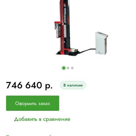
746 640 р.
В наличии
Оформить заказ
Добавить в сравнение