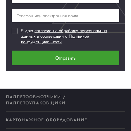
Я даю
согласие на обработку персональных
данных
в соответствии с
Политикой
конфиденциальности
Отправить
ПАЛЛЕТООБМОТЧИКИ /
ПАЛЛЕТОУПАКОВЩИКИ
КАРТОНАЖНОЕ ОБОРУДОВАНИЕ