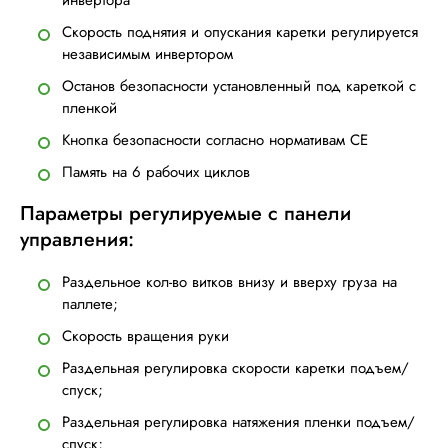
Скорость поднятия и опускания каретки регулируется
независимым инвертором
Останов безопасности установленный под кареткой с
пленкой
Кнопка безопасности согласно нормативам CE
Память на 6 рабочих циклов
Параметры регулируемые с панели
управления:
Раздельное кол-во витков внизу и вверху груза на
паллете;
Скорость вращения руки
Раздельная регулировка скорости каретки подъем/
спуск;
Раздельная регулировка натяжения пленки подъем/
спуск;