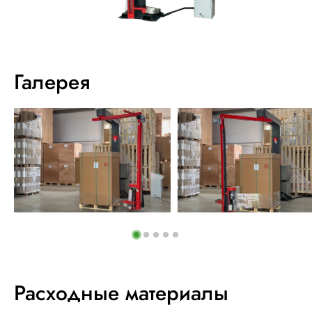
Галерея
Расходные материалы