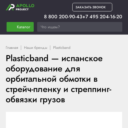
ЗАКАЗАТЬ ЗВОНОК
8 800 200-90-43
+7 495 204-16-20
Каталог
Главная
Наши бренды
Plasticband
Plasticband — испанское
оборудование для
орбитальной обмотки в
стрейч-пленку и стреппинг-
обвязки грузов