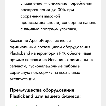
управление — снижение потребления
электроэнергии до 30% при
сохранении высокой
производительности, сенсорная панель
с памятью программ упаковки;
Компания ApolloProject является
официальным поставщиком оборудования
Plasticband на территории РФ, обеспечивая
прямые поставки из Испании, оригинальные
запчасти, пусконаладочные работы и
сервисную поддержку на всех этапах
эксплуатации.
Преимущества оборудования
Plasticband для вашего бизнеса: