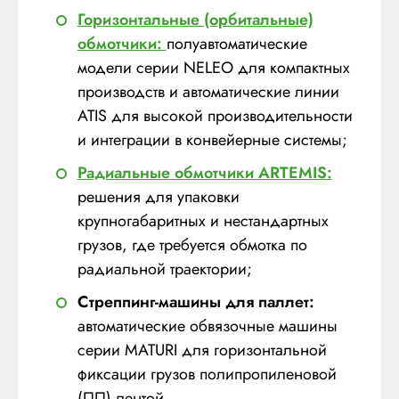
Горизонтальные (орбитальные)
обмотчики:
полуавтоматические
модели серии NELEO для компактных
производств и автоматические линии
ATIS для высокой производительности
и интеграции в конвейерные системы;
Радиальные обмотчики ARTEMIS:
решения для упаковки
крупногабаритных и нестандартных
грузов, где требуется обмотка по
радиальной траектории;
Стреппинг-машины для паллет:
автоматические обвязочные машины
серии MATURI для горизонтальной
фиксации грузов полипропиленовой
(ПП) лентой.