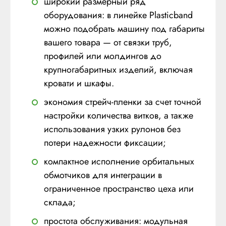
широкий размерный ряд
оборудования: в линейке Plasticband
можно подобрать машину под габариты
вашего товара — от связки труб,
профилей или молдингов до
крупногабаритных изделий, включая
кровати и шкафы.
экономия стрейч-пленки за счет точной
настройки количества витков, а также
использования узких рулонов без
потери надежности фиксации;
компактное исполнение орбитальных
обмотчиков для интеграции в
ограниченное пространство цеха или
склада;
простота обслуживания: модульная