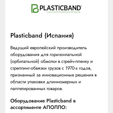
Plasticband (Испания)
Ведущий европейский производитель
оборудования для горизонтальной
(орбитальной) обмотки в стрейч-пленку и
стреппинг-обвязки грузов с 1970-х годов,
признанный за инновационные решения в
области упаковки длинномерных и
паллетированных товаров.
Оборудование Plasticband в
ассортименте АПОЛЛО: