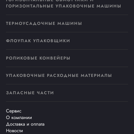
ГОРИЗОНТАЛЬНЫЕ УПАКОВОЧНЫЕ МАШИНЫ
ТЕРМОУСАДОЧНЫЕ МАШИНЫ
ФЛОУПАК УПАКОВЩИКИ
РОЛИКОВЫЕ КОНВЕЙЕРЫ
УПАКОВОЧНЫЕ РАСХОДНЫЕ МАТЕРИАЛЫ
ЗАПАСНЫЕ ЧАСТИ
Сервис
О компании
Доставка и оплата
Новости