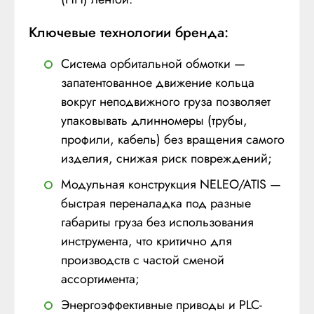
Ключевые технологии бренда:
Система орбитальной обмотки —
запатентованное движение кольца
вокруг неподвижного груза позволяет
упаковывать длинномеры (трубы,
профили, кабель) без вращения самого
изделия, снижая риск повреждений;
Модульная конструкция NELEO/ATIS —
быстрая переналадка под разные
габариты груза без использования
инструмента, что критично для
производств с частой сменой
ассортимента;
Энергоэффективные приводы и PLC-