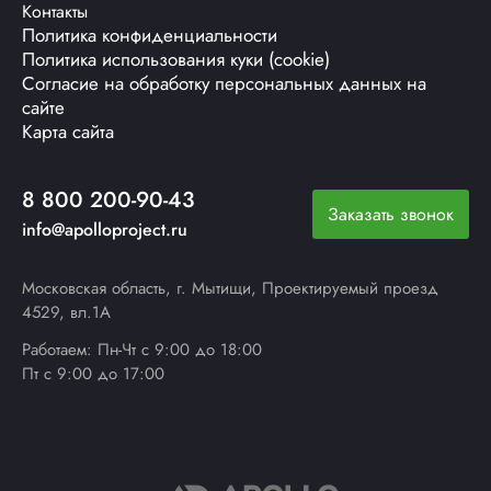
Контакты
Политика конфиденциальности
Политика использования куки (cookie)
Согласие на обработку персональных данных на
сайте
Карта сайта
8 800 200-90-43
Заказать звонок
info@apolloproject.ru
Московская область, г. Мытищи, Проектируемый проезд
4529, вл.1А
Работаем: Пн-Чт с 9:00 до 18:00
Пт с 9:00 до 17:00