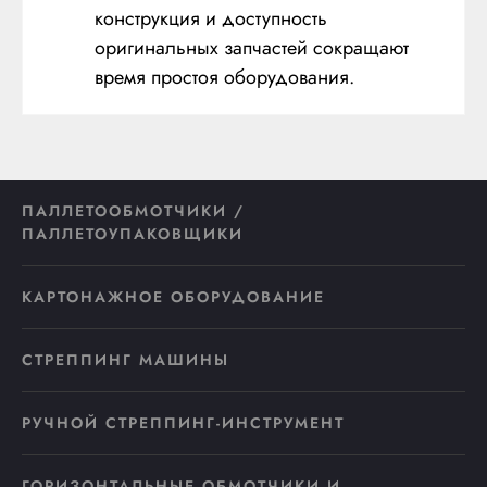
конструкция и доступность
оригинальных запчастей сокращают
время простоя оборудования.
ПАЛЛЕТООБМОТЧИКИ /
ПАЛЛЕТОУПАКОВЩИКИ
КАРТОНАЖНОЕ ОБОРУДОВАНИЕ
СТРЕППИНГ МАШИНЫ
РУЧНОЙ СТРЕППИНГ-ИНСТРУМЕНТ
ГОРИЗОНТАЛЬНЫЕ ОБМОТЧИКИ И