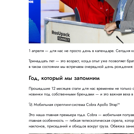
1 апреля — для нас не просто день в кален
Тринадцать лет — это возраст, когда опыт у
в таком состоянии мы встречаем очередной 
Год, который мы запомним