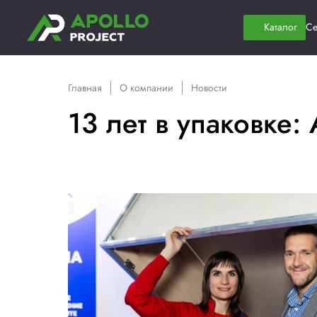
Главная
О компании
Новости
13 лет в упак