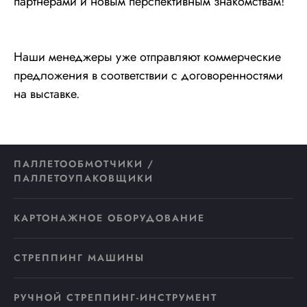
партнерами и новым перспективным знакомствам!
Наши менеджеры уже отправляют коммерческие
предложения в соответствии с договоренностями
на выставке.
ПАЛЛЕТООБМОТЧИКИ /
ПАЛЛЕТОУПАКОВЩИКИ
КАРТОНАЖНОЕ ОБОРУДОВАНИЕ
СТРЕППИНГ МАШИНЫ
РУЧНОЙ СТРЕППИНГ-ИНСТРУМЕНТ