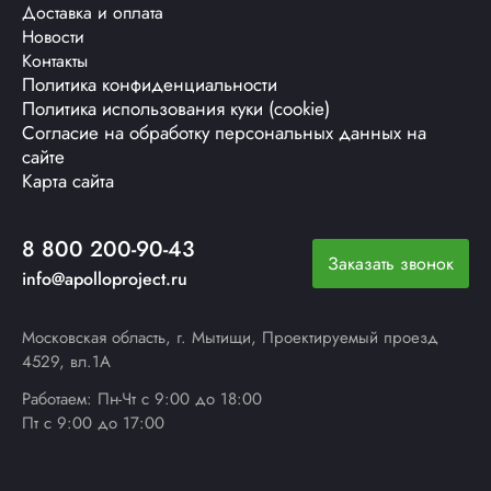
Доставка и оплата
Новости
Контакты
Политика конфиденциальности
Политика использования куки (cookie)
Согласие на обработку персональных данных на
сайте
Карта сайта
8 800 200-90-43
Заказать звонок
info@apolloproject.ru
Московская область, г. Мытищи, Проектируемый проезд
4529, вл.1А
Работаем: Пн-Чт с 9:00 до 18:00
Пт с 9:00 до 17:00