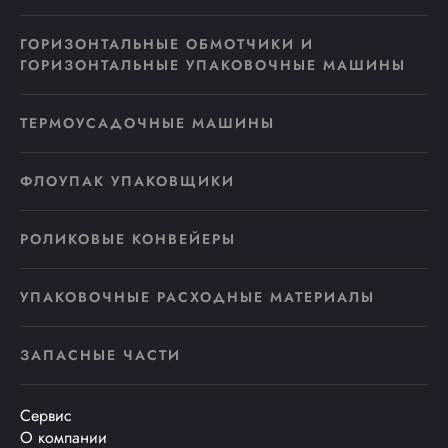
ГОРИЗОНТАЛЬНЫЕ ОБМОТЧИКИ И
ГОРИЗОНТАЛЬНЫЕ УПАКОВОЧНЫЕ МАШИНЫ
ТЕРМОУСАДОЧНЫЕ МАШИНЫ
ФЛОУПАК УПАКОВЩИКИ
РОЛИКОВЫЕ КОНВЕЙЕРЫ
УПАКОВОЧНЫЕ РАСХОДНЫЕ МАТЕРИАЛЫ
ЗАПАСНЫЕ ЧАСТИ
Сервис
О компании