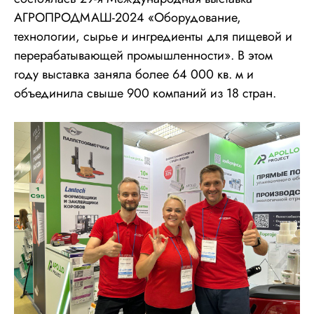
АГРОПРОДМАШ-2024 «Оборудование,
технологии, сырье и ингредиенты для пищевой и
перерабатывающей промышленности». В этом
году выставка заняла более 64 000 кв. м и
объединила свыше 900 компаний из 18 стран.