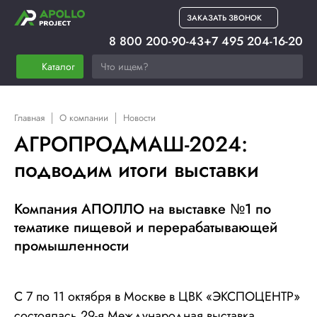
ЗАКАЗАТЬ ЗВОНОК
8 800 200-90-43
+7 495 204-16-20
Каталог
Главная
О компании
Новости
АГРОПРОДМАШ-2024:
подводим итоги выставки
Компания АПОЛЛО на выставке №1 по
тематике пищевой и перерабатывающей
промышленности
С 7 по 11 октября в Москве в ЦВК «ЭКСПОЦЕНТР»
состоялась 29-я Международная выставка