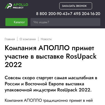
ЗАКАЗАТЬ ЗВОНОК
8 800 200-90-43
+7 495 204-16-20
Каталог
Главная
О компании
Новости
Компания АПОЛЛО примет
участие в выставке RosUpack
2022
Совсем скоро стартует самая масштабная в
России и Восточной Европе выставка
упаковочной индустрии RosUpack 2022.
Компания АПОЛЛО традиционно примет в ней