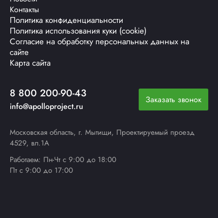
Контакты
Политика конфиденциальности
Политика использования куки (cookie)
Согласие на обработку персональных данных на
сайте
Карта сайта
8 800 200-90-43
Заказать звонок
info@apolloproject.ru
Московская область, г. Мытищи, Проектируемый проезд
4529, вл.1А
Работаем: Пн-Чт с 9:00 до 18:00
Пт с 9:00 до 17:00