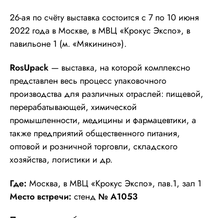
26-ая по счёту выставка состоится с 7 по 10 июня
2022 года в Москве, в МВЦ «Крокус Экспо», в
павильоне 1 (м. «Мякинино»).
RosUpack
— выставка, на которой комплексно
представлен весь процесс упаковочного
производства для различных отраслей: пищевой,
перерабатывающей, химической
промышленности, медицины и фармацевтики, а
также предприятий общественного питания,
оптовой и розничной торговли, складского
хозяйства, логистики и др.
Где:
Москва, в МВЦ «Крокус Экспо», пав.1, зал 1
Место встречи:
стенд
№ А1053