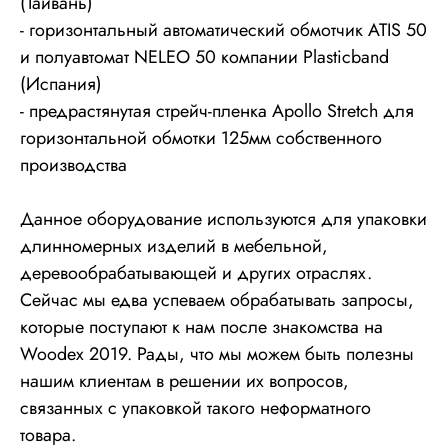
(Тайвань)
- горизонтальный автоматический обмотчик ATIS 50
и полуавтомат NELEO 50 компании Plasticband
(Испания)
- предрастянутая стрейч-пленка Apollo Stretch для
горизонтальной обмотки 125мм собственного
производства
Данное оборудование используются для упаковки
длинномерных изделий в мебельной,
деревообрабатывающей и других отраслях.
Сейчас мы едва успеваем обрабатывать запросы,
которые поступают к нам после знакомства на
Woodex 2019. Рады, что мы можем быть полезны
нашим клиентам в решении их вопросов,
связанных с упаковкой такого неформатного
товара.