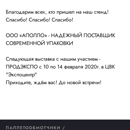
Благодарим всех, кто пришел на наш стенд!
Спасибо! Спасибо! Спасибо!
ООО «АПОЛЛО» - НАДЕЖНЫЙ ПОСТАВЩИК
СОВРЕМЕННОЙ УПАКОВКИ
Следующая выставка с нашим участием -
ПРОДЭКСПО c 10 по 14 февраля 2020г. в ЦВК
"Экспоцентр"
Приходите, ждём вас! До новой встречи!
ПАЛЛЕТООБМОТЧИКИ /