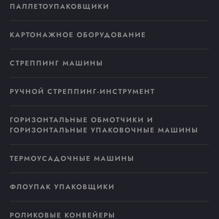
ПАЛЛЕТОУПАКОВЩИКИ
КАРТОНАЖНОЕ ОБОРУДОВАНИЕ
СТРЕППИНГ МАШИНЫ
РУЧНОЙ СТРЕППИНГ-ИНСТРУМЕНТ
ГОРИЗОНТАЛЬНЫЕ ОБМОТЧИКИ И
ГОРИЗОНТАЛЬНЫЕ УПАКОВОЧНЫЕ МАШИНЫ
ТЕРМОУСАДОЧНЫЕ МАШИНЫ
ФЛОУПАК УПАКОВЩИКИ
РОЛИКОВЫЕ КОНВЕЙЕРЫ