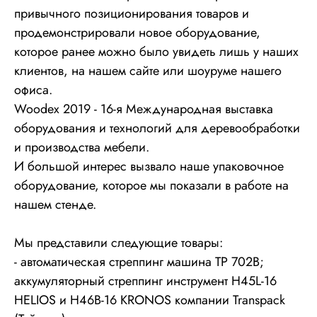
привычного позиционирования товаров и
продемонстрировали новое оборудование,
которое ранее можно было увидеть лишь у наших
клиентов, на нашем сайте или шоуруме нашего
офиса.
Woodex 2019 - 16-я Международная выставка
оборудования и технологий для деревообработки
и производства мебели.
И большой интерес вызвало наше упаковочное
оборудование, которое мы показали в работе на
нашем стенде.
Мы представили следующие товары:
- автоматическая стреппинг машина TP 702В;
аккумуляторный стреппинг инструмент H45L-16
HELIOS и H46B-16 KRONOS компании Transpack