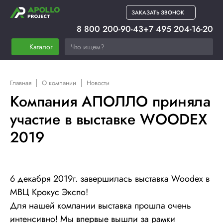
ЗАКАЗАТЬ ЗВОНОК
8 800 200-90-43
+7 495 204-16-20
Каталог
Главная
О компании
Новости
Компания АПОЛЛО приняла
участие в выставке WOODEX
2019
6 декабря 2019г. завершилась выставка Woodex в
МВЦ Крокус Экспо!
Для нашей компании выставка прошла очень
интенсивно! Мы впервые вышли за рамки