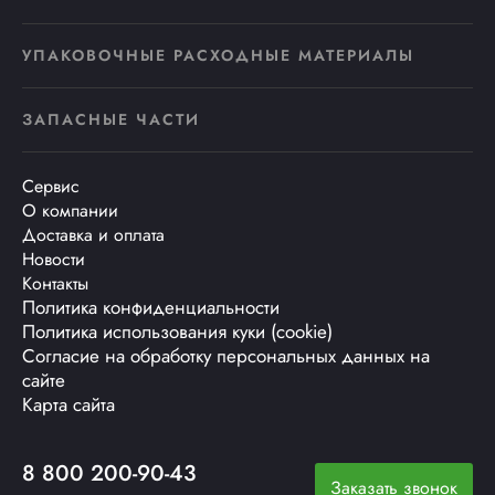
УПАКОВОЧНЫЕ РАСХОДНЫЕ МАТЕРИАЛЫ
ЗАПАСНЫЕ ЧАСТИ
Сервис
О компании
Доставка и оплата
Новости
Контакты
Политика конфиденциальности
Политика использования куки (cookie)
Согласие на обработку персональных данных на
сайте
Карта сайта
8 800 200-90-43
Заказать звонок