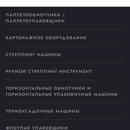
ПАЛЛЕТООБМОТЧИКИ /
ПАЛЛЕТОУПАКОВЩИКИ
КАРТОНАЖНОЕ ОБОРУДОВАНИЕ
СТРЕППИНГ МАШИНЫ
РУЧНОЙ СТРЕППИНГ-ИНСТРУМЕНТ
ГОРИЗОНТАЛЬНЫЕ ОБМОТЧИКИ И
ГОРИЗОНТАЛЬНЫЕ УПАКОВОЧНЫЕ МАШИНЫ
ТЕРМОУСАДОЧНЫЕ МАШИНЫ
ФЛОУПАК УПАКОВЩИКИ