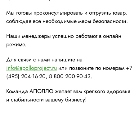
Мы готовы проконсультировать и отгрузить товар,
соблюдая все необходимые меры безопасности.
Наши менеджеры успешно работают в онлайн
режиме.
Для связи с нами напишите на
info@apolloproject.ru
или позвоните по номерам +7
(495) 204-16-20, 8 800 200-90-43.
Команда АПОЛЛО желает вам крепкого здоровья
и стабильности вашему бизнесу!