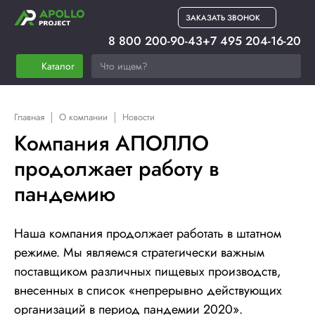
ЗАКАЗАТЬ ЗВОНОК
8 800 200-90-43
+7 495 204-16-20
Каталог
Главная
О компании
Новости
Компания АПОЛЛО
продолжает работу в
пандемию
Наша компания продолжает работать в штатном
режиме. Мы являемся стратегически важным
поставщиком различных пищевых производств,
внесенных в список «непрерывно действующих
организаций в период пандемии 2020».