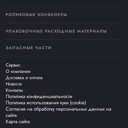
РОЛИКОВЫЕ КОНВЕЙЕРЫ
УПАКОВОЧНЫЕ РАСХОДНЫЕ МАТЕРИАЛЫ
ЗАПАСНЫЕ ЧАСТИ
Сервис
О компании
Доставка и оплата
Новости
Контакты
Политика конфиденциальности
Политика использования куки (cookie)
Согласие на обработку персональных данных на
сайте
Карта сайта