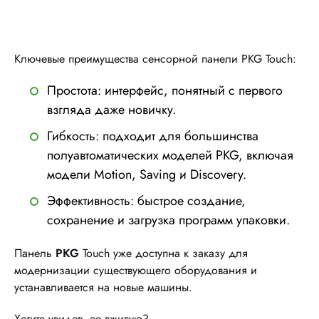
Ключевые преимущества сенсорной панели PKG Touch:
Простота:
интерфейс, понятный с первого
взгляда даже новичку.
Гибкость:
подходит для большинства
полуавтоматических моделей PKG, включая
модели
Motion, Saving и Discovery
.
Эффективность:
быстрое создание,
сохранение и загрузка программ упаковки.
Панель
PKG
Touch уже доступна к заказу
для
модернизации существующего оборудования и
устанавливается на новые машины.
Хотите увидеть ее вживую?