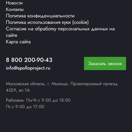
Новости
Контакты
Политика конфиденциальности
Политика использования куки (cookie)
Согласие на обработку персональных данных на
сайте
Карта сайта
8 800 200-90-43
Заказать звонок
info@apolloproject.ru
Московская область, г. Мытищи, Проектируемый проезд
4529, вл.1А
Работаем: Пн-Чт с 9:00 до 18:00
Пт с 9:00 до 17:00