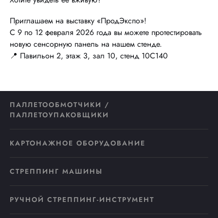
Приглашаем на выставку «ПродЭкспо»!
С 9 по 12 февраля 2026 года вы можете протестировать
новую сенсорную панель на нашем стенде.
📍
Павильон 2, этаж 3, зал 10, стенд 10С140
ПАЛЛЕТООБМОТЧИКИ /
ПАЛЛЕТОУПАКОВЩИКИ
КАРТОНАЖНОЕ ОБОРУДОВАНИЕ
СТРЕППИНГ МАШИНЫ
РУЧНОЙ СТРЕППИНГ-ИНСТРУМЕНТ