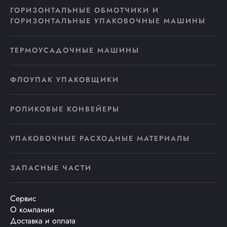
ГОРИЗОНТАЛЬНЫЕ ОБМОТЧИКИ И
ГОРИЗОНТАЛЬНЫЕ УПАКОВОЧНЫЕ МАШИНЫ
ТЕРМОУСАДОЧНЫЕ МАШИНЫ
ФЛОУПАК УПАКОВЩИКИ
РОЛИКОВЫЕ КОНВЕЙЕРЫ
УПАКОВОЧНЫЕ РАСХОДНЫЕ МАТЕРИАЛЫ
ЗАПАСНЫЕ ЧАСТИ
Сервис
О компании
Доставка и оплата