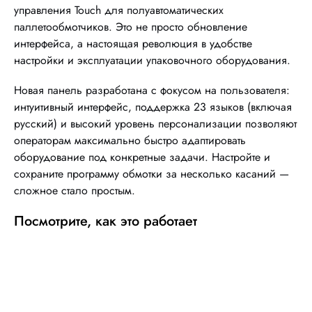
управления Touch
для полуавтоматических
паллетообмотчиков. Это не просто обновление
интерфейса, а настоящая революция в удобстве
настройки и эксплуатации упаковочного оборудования.
Новая панель разработана с фокусом на пользователя:
интуитивный интерфейс, поддержка
23 языков
(включая
русский) и высокий уровень персонализации позволяют
операторам максимально быстро адаптировать
оборудование под конкретные задачи. Настройте и
сохраните программу обмотки за несколько касаний —
сложное стало простым.
Посмотрите, как это работает