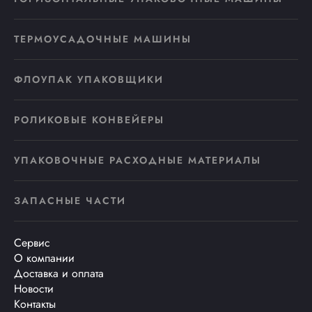
ТЕРМОУСАДОЧНЫЕ МАШИНЫ
ФЛОУПАК УПАКОВЩИКИ
РОЛИКОВЫЕ КОНВЕЙЕРЫ
УПАКОВОЧНЫЕ РАСХОДНЫЕ МАТЕРИАЛЫ
ЗАПАСНЫЕ ЧАСТИ
Сервис
О компании
Доставка и оплата
Новости
Контакты