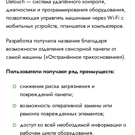
DeTouch — система удалённого контроля,
диагностики и программирования оборудования,
позволяющая управлять машинами через Wi-Fi с
мобильных устройств, планшетов и компьютеров.
Разработка получила название благодаря
возможности отделения сенсорной панели от
самой машины («Отстранённое прикосновение»).
Пользователи получают ряд преимуществ:
снижение риска загрязнения и
повреждений панели;
возможность оперативной замены или
ремонта поврежденных элементов;
доступ ко всей необходимой информации о
рабочем цикле оборудования.