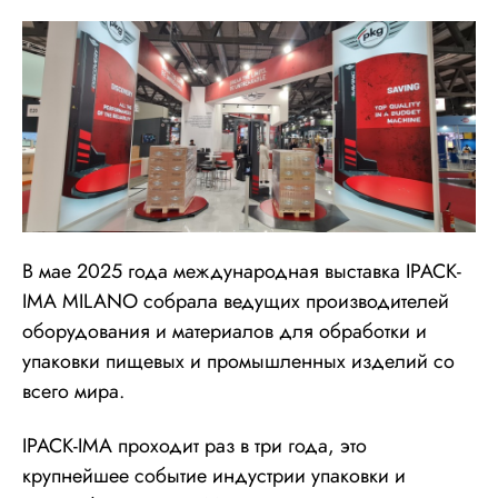
В мае 2025 года международная выставка IPACK-
IMA MILANO собрала ведущих производителей
оборудования и материалов для обработки и
упаковки пищевых и промышленных изделий со
всего мира.
IPACK-IMA проходит раз в три года, это
крупнейшее событие индустрии упаковки и