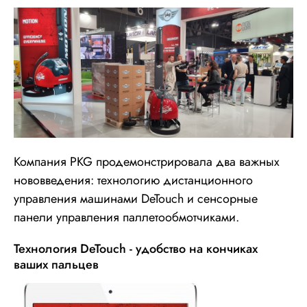
Компания PKG продемонстрировала два важных
нововведения: технологию дистанционного
управления машинами DeTouch и сенсорные
панели управления паллетообмотчиками.
Технология DeTouch - удобство на кончиках
ваших пальцев