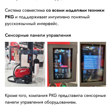
Система совместима
со всеми моделями техники
PKG
и поддерживает интуитивно понятный
русскоязычный интерфейс.
Сенсорные панели управления
Кроме того, компания PKG представила сенсорные
панели управления оборудованием.