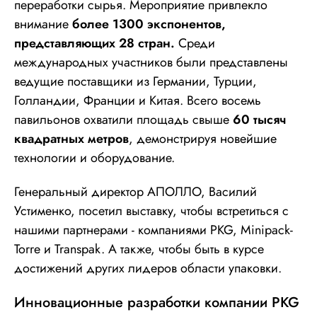
переработки сырья. Мероприятие привлекло
внимание
более 1300 экспонентов,
представляющих 28 стран.
Среди
международных участников были представлены
ведущие поставщики из Германии, Турции,
Голландии, Франции и Китая. Всего восемь
павильонов охватили площадь свыше
60 тысяч
квадратных метров
, демонстрируя новейшие
технологии и оборудование.
Генеральный директор АПОЛЛО, Василий
Устименко, посетил выставку, чтобы встретиться с
нашими партнерами - компаниями PKG, Minipack-
Torre и Transpak. А также, чтобы быть в курсе
достижений других лидеров области упаковки.
Инновационные разработки компании PKG