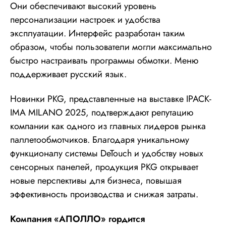
Они обеспечивают высокий уровень
персонализации настроек и удобства
эксплуатации. Интерфейс разработан таким
образом, чтобы пользователи могли максимально
быстро настраивать программы обмотки. Меню
поддерживает русский язык.
Новинки PKG, представленные на выставке IPACK-
IMA MILANO 2025, подтверждают репутацию
компании как одного из главных лидеров рынка
паллетообмотчиков. Благодаря уникальному
функционалу системы DeTouch и удобству новых
сенсорных панелей, продукция PKG открывает
новые перспективы для бизнеса, повышая
эффективность производства и снижая затраты.
Компания «АПОЛЛО» гордится