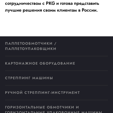
сотрудничеством с PKG и готова представить
лучшие решения своим клиентам в России.
ПАЛЛЕТООБМОТЧИКИ /
ПАЛЛЕТОУПАКОВЩИКИ
КАРТОНАЖНОЕ ОБОРУДОВАНИЕ
СТРЕППИНГ МАШИНЫ
РУЧНОЙ СТРЕППИНГ-ИНСТРУМЕНТ
ГОРИЗОНТАЛЬНЫЕ ОБМОТЧИКИ И
ГОРИЗОНТАЛЬНЫЕ УПАКОВОЧНЫЕ МАШИНЫ