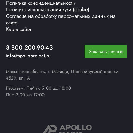
Политика конфиденциальности
Политика использования куки (cookie)
Согласие на обработку персональных данных на
сайте
Карта сайта
8 800 200-90-43
Заказать звонок
info@apolloproject.ru
Московская область, г. Мытищи, Проектируемый проезд
4529, вл.1А
Работаем: Пн-Чт с 9:00 до 18:00
Пт с 9:00 до 17:00