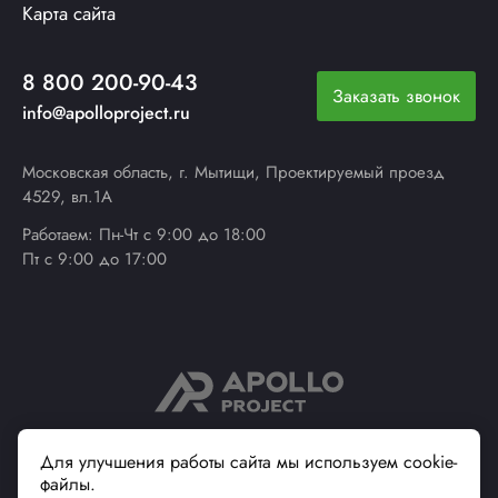
Карта сайта
8 800 200-90-43
Заказать звонок
info@apolloproject.ru
Московская область, г. Мытищи, Проектируемый проезд
4529, вл.1А
Работаем: Пн-Чт с 9:00 до 18:00
Пт с 9:00 до 17:00
© 2013 - 2026 ApolloProject
Для улучшения работы сайта мы используем cookie-
файлы.
Надежный поставщик