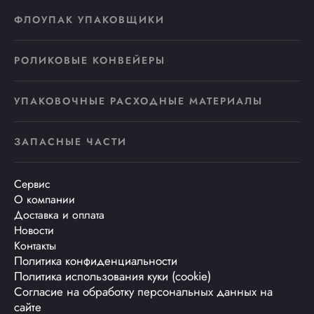
ФЛОУПАК УПАКОВЩИКИ
РОЛИКОВЫЕ КОНВЕЙЕРЫ
УПАКОВОЧНЫЕ РАСХОДНЫЕ МАТЕРИАЛЫ
ЗАПАСНЫЕ ЧАСТИ
Сервис
О компании
Доставка и оплата
Новости
Контакты
Политика конфиденциальности
Политика использования куки (cookie)
Согласие на обработку персональных данных на
сайте