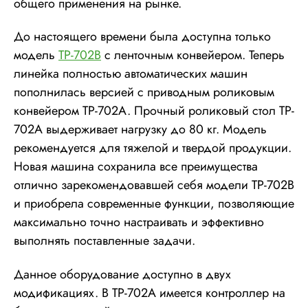
общего применения на рынке.
До настоящего времени была доступна только
модель
TP-702B
с ленточным конвейером. Теперь
линейка полностью автоматических машин
пополнилась версией с приводным роликовым
конвейером TP-702A. Прочный роликовый стол TP-
702A выдерживает нагрузку до 80 кг. Модель
рекомендуется для тяжелой и твердой продукции.
Новая машина сохранила все преимущества
отлично зарекомендовавшей себя модели TP-702B
и приобрела современные функции, позволяющие
максимально точно настраивать и эффективно
выполнять поставленные задачи.
Данное оборудование доступно в двух
модификациях. В TP-702A имеется контроллер на