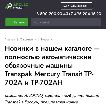
ЗАКАЗАТЬ ЗВОНОК
8 800 200-90-43
+7 495 204-16-20
Каталог
Главная
О компании
Новости
Новинки в нашем каталоге –
полностью автоматические
обвязочные машины
Transpak Mercury Transit TP-
702A и TP-702AH
Компания АПОЛЛО, официальный дистрибьютор
Transpak
в России, представляет новые