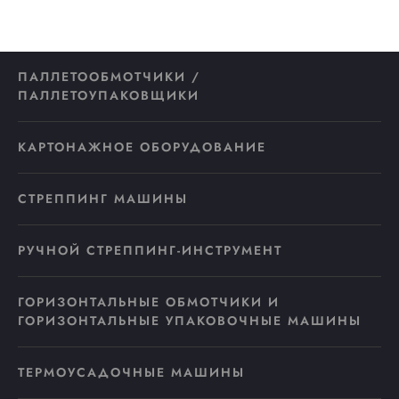
ПАЛЛЕТООБМОТЧИКИ /
ПАЛЛЕТОУПАКОВЩИКИ
КАРТОНАЖНОЕ ОБОРУДОВАНИЕ
СТРЕППИНГ МАШИНЫ
РУЧНОЙ СТРЕППИНГ-ИНСТРУМЕНТ
ГОРИЗОНТАЛЬНЫЕ ОБМОТЧИКИ И
ГОРИЗОНТАЛЬНЫЕ УПАКОВОЧНЫЕ МАШИНЫ
ТЕРМОУСАДОЧНЫЕ МАШИНЫ