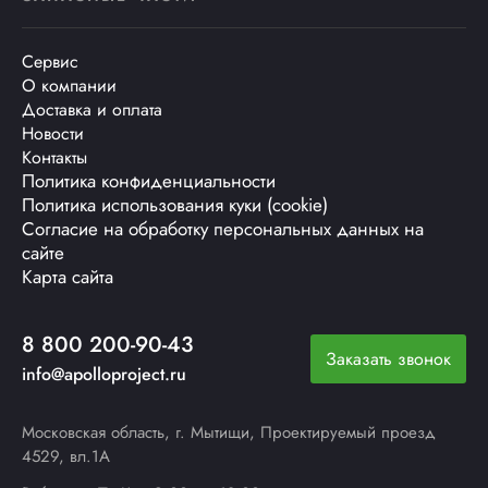
Сервис
О компании
Доставка и оплата
Новости
Контакты
Политика конфиденциальности
Политика использования куки (cookie)
Согласие на обработку персональных данных на
сайте
Карта сайта
8 800 200-90-43
Заказать звонок
info@apolloproject.ru
Московская область, г. Мытищи, Проектируемый проезд
4529, вл.1А