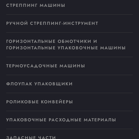
СТРЕППИНГ МАШИНЫ
РУЧНОЙ СТРЕППИНГ-ИНСТРУМЕНТ
ГОРИЗОНТАЛЬНЫЕ ОБМОТЧИКИ И
ГОРИЗОНТАЛЬНЫЕ УПАКОВОЧНЫЕ МАШИНЫ
ТЕРМОУСАДОЧНЫЕ МАШИНЫ
ФЛОУПАК УПАКОВЩИКИ
РОЛИКОВЫЕ КОНВЕЙЕРЫ
УПАКОВОЧНЫЕ РАСХОДНЫЕ МАТЕРИАЛЫ
ЗАПАСНЫЕ ЧАСТИ