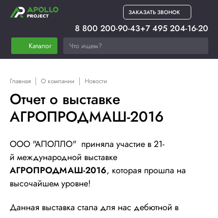
ЗАКАЗАТЬ ЗВОНОК
8 800 200-90-43
+7 495 204-16-20
Каталог
Главная
О компании
Новости
Отчет о выставке
АГРОПРОДМАШ-2016
ООО "АПОЛЛО" приняла участие в 21-
й международной выставке
АГРОПРОДМАШ-2016
, которая
прошла на
высочайшем уровне!
Данная выставка стала для нас дебютной в