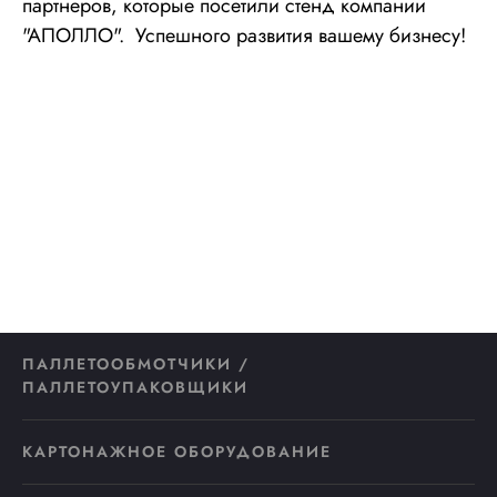
партнеров, которые посетили стенд компании
"АПОЛЛО". Успешного развития вашему бизнесу!
ПАЛЛЕТООБМОТЧИКИ /
ПАЛЛЕТОУПАКОВЩИКИ
КАРТОНАЖНОЕ ОБОРУДОВАНИЕ