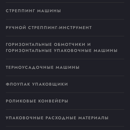
СТРЕППИНГ МАШИНЫ
РУЧНОЙ СТРЕППИНГ-ИНСТРУМЕНТ
ГОРИЗОНТАЛЬНЫЕ ОБМОТЧИКИ И
ГОРИЗОНТАЛЬНЫЕ УПАКОВОЧНЫЕ МАШИНЫ
ТЕРМОУСАДОЧНЫЕ МАШИНЫ
ФЛОУПАК УПАКОВЩИКИ
РОЛИКОВЫЕ КОНВЕЙЕРЫ
УПАКОВОЧНЫЕ РАСХОДНЫЕ МАТЕРИАЛЫ