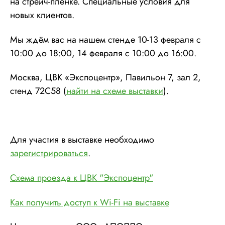
на стрейч-плёнке. Специальные условия для
новых клиентов.
Мы ждём вас на нашем стенде 10-13 февраля с
10:00 до 18:00, 14 февраля с 10:00 до 16:00.
Москва, ЦВК «Экспоцентр», Павильон 7, зал 2,
стенд 72C58 (
найти на схеме выставки
).
Для участия в выставке необходимо
зарегистрироваться
.
Схема проезда к ЦВК "Экспоцентр"
Как получить доступ к Wi-Fi на выставке