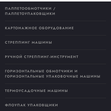
ПАЛЛЕТООБМОТЧИКИ /
ПАЛЛЕТОУПАКОВЩИКИ
КАРТОНАЖНОЕ ОБОРУДОВАНИЕ
СТРЕППИНГ МАШИНЫ
РУЧНОЙ СТРЕППИНГ-ИНСТРУМЕНТ
ГОРИЗОНТАЛЬНЫЕ ОБМОТЧИКИ И
ГОРИЗОНТАЛЬНЫЕ УПАКОВОЧНЫЕ МАШИНЫ
ТЕРМОУСАДОЧНЫЕ МАШИНЫ
ФЛОУПАК УПАКОВЩИКИ