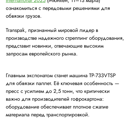
International 2025
(Мюнхен, 11–13 марта)
ознакомиться с передовыми решениями для
обвязки грузов.
Transpak, признанный мировой лидер в
производстве надежного стреппинг оборудования,
представит новинки, отвечающие высоким
запросам европейского рынка.
Главным экспонатом станет машина TP-733VTSP
для обвязки паллет. Её ключевая особенность —
пресс с усилием до 2,5 тонн, что критически
важно для производителей гофрокартона:
оборудование обеспечивает плотное сжатие
материала перед транспортировкой.