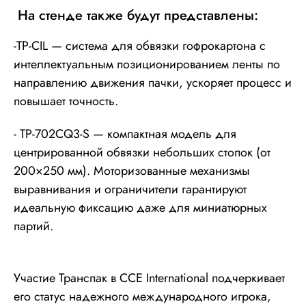
На стенде также будут представлены:
-TP-CIL — система для обвязки гофрокартона с
интеллектуальным позиционированием ленты по
направлению движения пачки, ускоряет процесс и
повышает точность.
- TP-702CQ3-S — компактная модель для
центрированной обвязки небольших стопок (от
200×250 мм). Моторизованные механизмы
выравнивания и ограничители гарантируют
идеальную фиксацию даже для миниатюрных
партий.
Участие Транспак в CCE International подчеркивает
его статус надежного международного игрока,