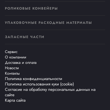
РОЛИКОВЫЕ КОНВЕЙЕРЫ
УПАКОВОЧНЫЕ РАСХОДНЫЕ МАТЕРИАЛЫ
ЗАПАСНЫЕ ЧАСТИ
Сервис
О компании
Доставка и оплата
Новости
Контакты
Политика конфиденциальности
Политика использования куки (cookie)
Согласие на обработку персональных данных на
сайте
Карта сайта