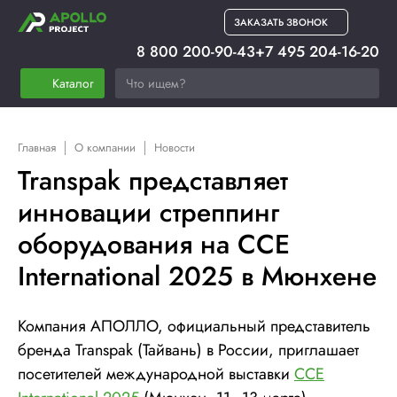
ЗАКАЗАТЬ ЗВОНОК
8 800 200-90-43
+7 495 204-16-20
Каталог
Главная
О компании
Новости
Transpak представляет
инновации стреппинг
оборудования на CCE
International 2025 в Мюнхене
Компания АПОЛЛО, официальный представитель
бренда Transpak (Тайвань) в России, приглашает
посетителей международной выставки
CCE