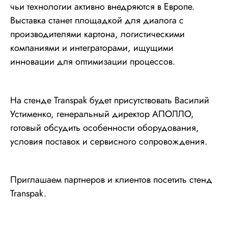
чьи технологии активно внедряются в Европе.
Выставка станет площадкой для диалога с
производителями картона, логистическими
компаниями и интеграторами, ищущими
инновации для оптимизации процессов.
На стенде Transpak будет присутствовать Василий
Устименко, генеральный директор АПОЛЛО,
готовый обсудить особенности оборудования,
условия поставок и сервисного сопровождения.
Приглашаем партнеров и клиентов посетить стенд
Transpak.