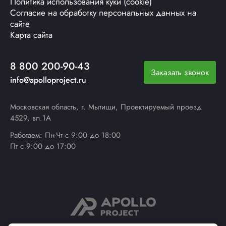
Политика использования куки (cookie)
Согласие на обработку персональных данных на
сайте
Карта сайта
8 800 200-90-43
Заказать звонок
info@apolloproject.ru
Московская область, г. Мытищи, Проектируемый проезд
4529, вл.1А
Работаем: Пн-Чт с 9:00 до 18:00
Пт с 9:00 до 17:00