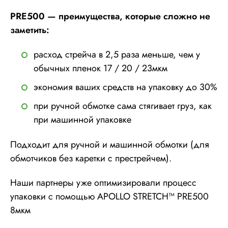
PRE500 — преимущества, которые сложно не
заметить:
расход стрейча в 2,5 раза меньше, чем у
обычных пленок 17 / 20 / 23мкм
экономия ваших средств на упаковку до 30%
при ручной обмотке сама стягивает груз, как
при машинной упаковке
Подходит для ручной и машинной обмотки (для
обмотчиков без каретки с престрейчем).
Наши партнеры уже оптимизировали процесс
упаковки с помощью APOLLO STRETCH™ PRE500
8мкм