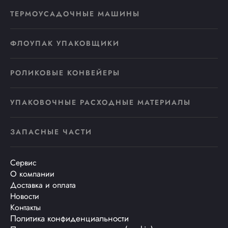
ТЕРМОУСАДОЧНЫЕ МАШИНЫ
ФЛОУПАК УПАКОВЩИКИ
РОЛИКОВЫЕ КОНВЕЙЕРЫ
УПАКОВОЧНЫЕ РАСХОДНЫЕ МАТЕРИАЛЫ
ЗАПАСНЫЕ ЧАСТИ
Сервис
О компании
Доставка и оплата
Новости
Контакты
Политика конфиденциальности