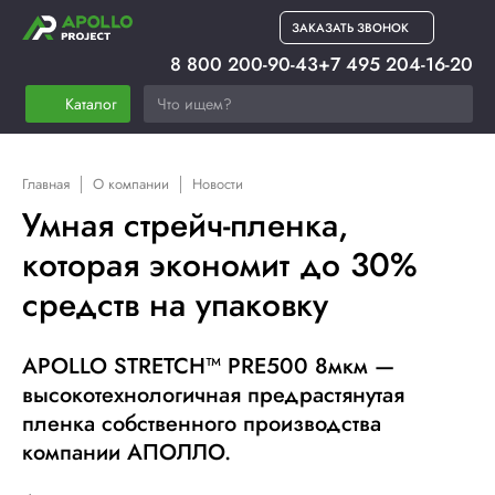
ЗАКАЗАТЬ ЗВОНОК
8 800 200-90-43
+7 495 204-16-20
Каталог
Главная
О компании
Новости
Умная стрейч-пленка,
которая экономит до 30%
средств на упаковку
APOLLO STRETCH™ PRE500 8мкм —
высокотехнологичная предрастянутая
пленка собственного производства
компании АПОЛЛО.