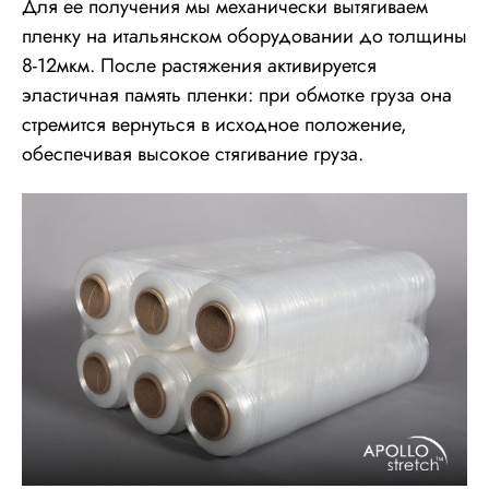
Для ее получения мы механически вытягиваем
пленку на итальянском оборудовании до толщины
8-12мкм. После растяжения активируется
эластичная память пленки: при обмотке груза она
стремится вернуться в исходное положение,
обеспечивая высокое стягивание груза.