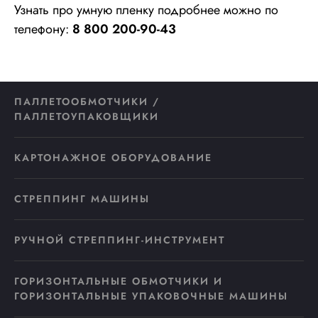
Узнать про умную пленку подробнее можно по
телефону:
8 800 200-90-43
ПАЛЛЕТООБМОТЧИКИ /
ПАЛЛЕТОУПАКОВЩИКИ
КАРТОНАЖНОЕ ОБОРУДОВАНИЕ
СТРЕППИНГ МАШИНЫ
РУЧНОЙ СТРЕППИНГ-ИНСТРУМЕНТ
ГОРИЗОНТАЛЬНЫЕ ОБМОТЧИКИ И
ГОРИЗОНТАЛЬНЫЕ УПАКОВОЧНЫЕ МАШИНЫ