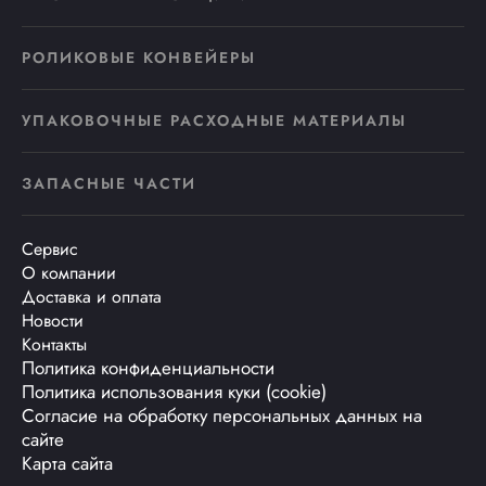
РОЛИКОВЫЕ КОНВЕЙЕРЫ
УПАКОВОЧНЫЕ РАСХОДНЫЕ МАТЕРИАЛЫ
ЗАПАСНЫЕ ЧАСТИ
Сервис
О компании
Доставка и оплата
Новости
Контакты
Политика конфиденциальности
Политика использования куки (cookie)
Согласие на обработку персональных данных на
сайте
Карта сайта