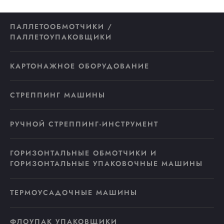
ПАЛЛЕТООБМОТЧИКИ /
ПАЛЛЕТОУПАКОВЩИКИ
КАРТОНАЖНОЕ ОБОРУДОВАНИЕ
СТРЕППИНГ МАШИНЫ
РУЧНОЙ СТРЕППИНГ-ИНСТРУМЕНТ
ГОРИЗОНТАЛЬНЫЕ ОБМОТЧИКИ И
ГОРИЗОНТАЛЬНЫЕ УПАКОВОЧНЫЕ МАШИНЫ
ТЕРМОУСАДОЧНЫЕ МАШИНЫ
ФЛОУПАК УПАКОВЩИКИ