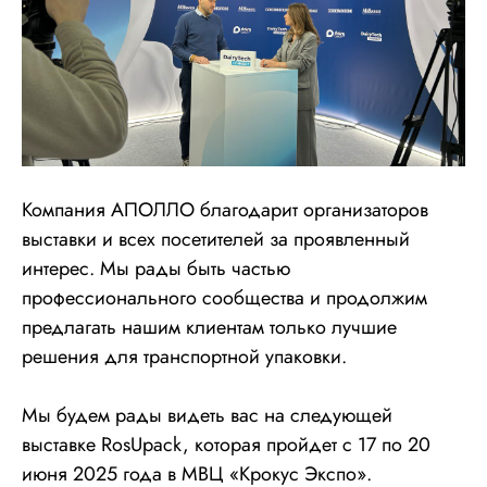
Компания АПОЛЛО благодарит организаторов
выставки и всех посетителей за проявленный
интерес. Мы рады быть частью
профессионального сообщества и продолжим
предлагать нашим клиентам только лучшие
решения для транспортной упаковки.
Мы будем рады видеть вас на следующей
выставке RosUpack, которая пройдет с 17 по 20
июня 2025 года в МВЦ «Крокус Экспо».