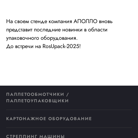
На своем стенде компания АПОЛЛО вновь
представит последние новинки в области
упаковочного оборудования.
До встречи на RosUpack-2025!
ПАЛЛЕТООБМОТЧИКИ /
ПАЛЛЕТОУПАКОВЩИКИ
КАРТОНАЖНОЕ ОБОРУДОВАНИЕ
СТРЕППИНГ МАШИНЫ