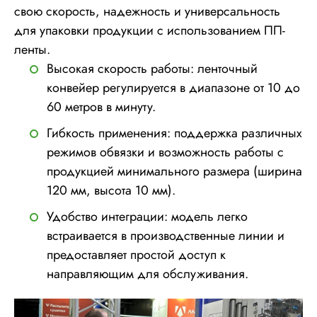
свою скорость, надежность и универсальность
для упаковки продукции с использованием ПП-
ленты.
Высокая скорость работы: ленточный
конвейер регулируется в диапазоне от 10 до
60 метров в минуту.
Гибкость применения: поддержка различных
режимов обвязки и возможность работы с
продукцией минимального размера (ширина
120 мм, высота 10 мм).
Удобство интеграции: модель легко
встраивается в производственные линии и
предоставляет простой доступ к
направляющим для обслуживания.