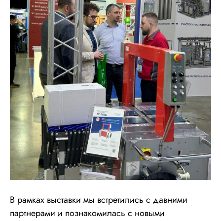
В рамках выставки мы встретились с давними
партнерами и познакомилась с новыми