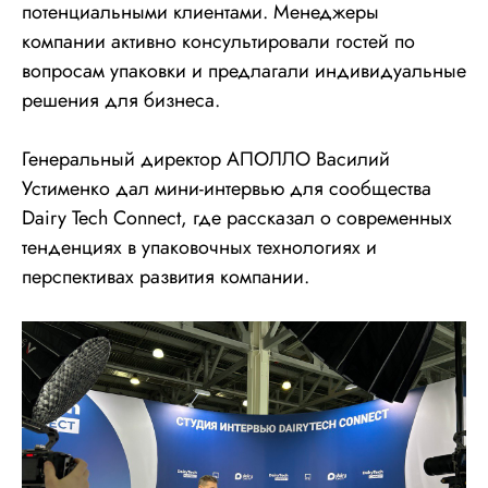
потенциальными клиентами. Менеджеры
компании активно консультировали гостей по
вопросам упаковки и предлагали индивидуальные
решения для бизнеса.
Генеральный директор АПОЛЛО Василий
Устименко дал мини-интервью для сообщества
Dairy Tech Connect, где рассказал о современных
тенденциях в упаковочных технологиях и
перспективах развития компании.