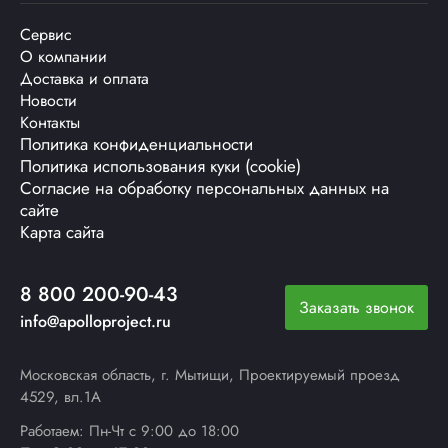
Сервис
О компании
Доставка и оплата
Новости
Контакты
Политика конфиденциальности
Политика использования куки (cookie)
Согласие на обработку персональных данных на
сайте
Карта сайта
8 800 200-90-43
Заказать звонок
info@apolloproject.ru
Московская область, г. Мытищи, Проектируемый проезд
4529, вл.1А
Работаем: Пн-Чт с 9:00 до 18:00