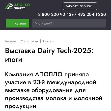
ЗАКАЗАТЬ ЗВОНОК
8 800 200-90-43
+7 495 204-16-20
Каталог
Главная
О компании
Новости
Выставка Dairy Tech-2025:
итоги
Компания АПОЛЛО приняла
участие в 23-й Международной
выставке оборудования для
производства молока и молочной
продукции