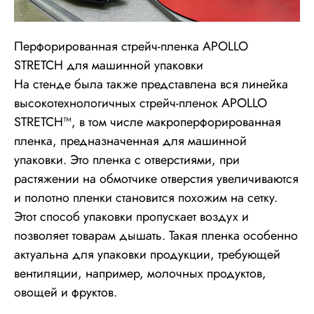
Перфорированная стрейч-пленка APOLLO
STRETCH для машинной упаковки
На стенде была также представлена вся линейка
высокотехнологичных стрейч-пленок
APOLLO
STRETCH™, в том числе макро
перфорированная
пленка, предназначенная для машинной
упаковки. Это пленка с отверстиями, при
растяжении на обмотчике отверстия увеличиваются
и полотно пленки становится похожим на сетку.
Этот способ упаковки пропускает воздух и
позволяет товарам дышать. Такая пленка особенно
актуальна для упаковки продукции, требующей
вентиляции, например, молочных продуктов,
овощей и фруктов.