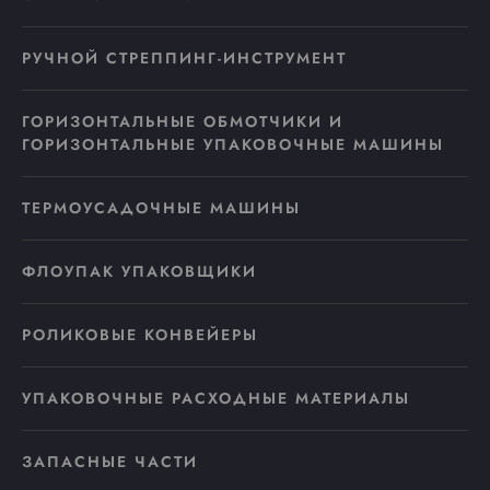
РУЧНОЙ СТРЕППИНГ-ИНСТРУМЕНТ
ГОРИЗОНТАЛЬНЫЕ ОБМОТЧИКИ И
ГОРИЗОНТАЛЬНЫЕ УПАКОВОЧНЫЕ МАШИНЫ
ТЕРМОУСАДОЧНЫЕ МАШИНЫ
ФЛОУПАК УПАКОВЩИКИ
РОЛИКОВЫЕ КОНВЕЙЕРЫ
УПАКОВОЧНЫЕ РАСХОДНЫЕ МАТЕРИАЛЫ
ЗАПАСНЫЕ ЧАСТИ