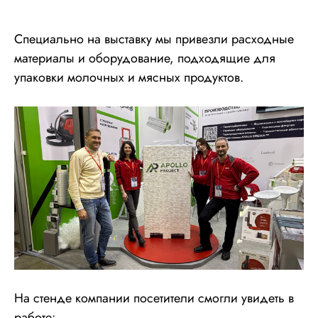
Специально на выставку мы привезли расходные
материалы и оборудование, подходящие для
упаковки молочных и мясных продуктов.
На стенде компании посетители смогли увидеть в
работе: