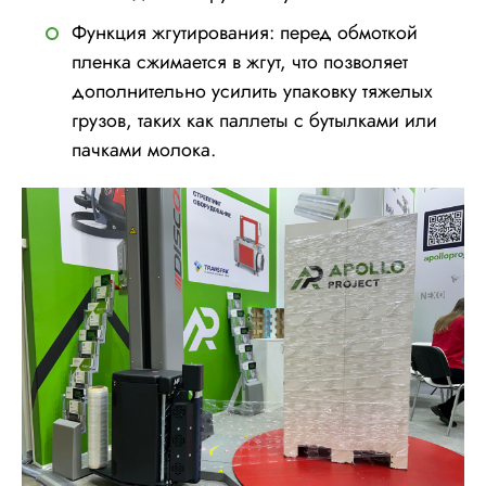
Функция жгутирования: перед обмоткой
пленка сжимается в жгут, что позволяет
дополнительно усилить упаковку тяжелых
грузов, таких как паллеты с бутылками или
пачками молока.