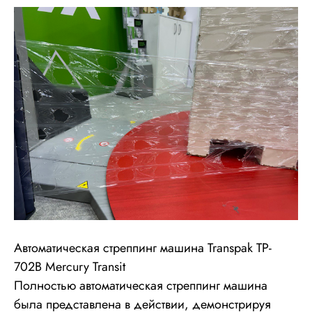
Автоматическая стреппинг машина Transpak TP-
702B Mercury Transit
Полностью автоматическая стреппинг машина
была представлена в действии, демонстрируя