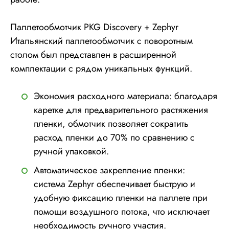
Паллетообмотчик PKG Discovery + Zephyr
Итальянский паллетообмотчик с поворотным
столом был представлен в расширенной
комплектации с рядом уникальных функций.
Экономия расходного материала: благодаря
каретке для предварительного растяжения
пленки, обмотчик позволяет сократить
расход пленки до 70% по сравнению с
ручной упаковкой.
Автоматическое закрепление пленки:
система Zephyr обеспечивает быструю и
удобную фиксацию пленки на паллете при
помощи воздушного потока, что исключает
необходимость ручного участия.