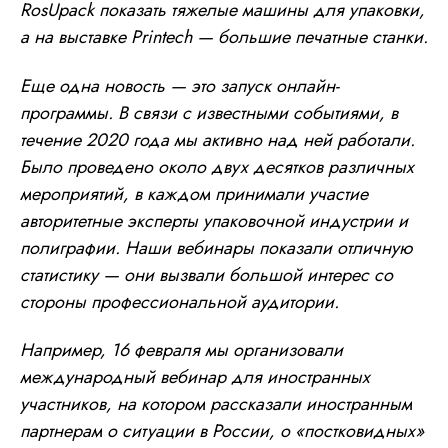
RosUpack показать тяжелые машины для упаковки,
а на выставке Printech — большие печатные станки.
Еще одна новость — это запуск онлайн-
программы. В связи с известными событиями, в
течение 2020 года мы активно над ней работали.
Было проведено около двух десятков различных
мероприятий, в каждом принимали участие
авторитетные эксперты упаковочной индустрии и
полиграфии. Наши вебинары показали отличную
статистику — они вызвали большой интерес со
стороны профессиональной аудитории.
Например, 16 февраля мы организовали
международный вебинар для иностранных
участников, на котором рассказали иностранным
партнерам о ситуации в России, о «постковидных»