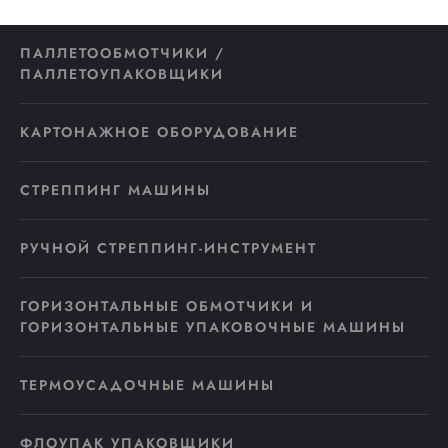
ПАЛЛЕТООБМОТЧИКИ /
ПАЛЛЕТОУПАКОВЩИКИ
КАРТОНАЖНОЕ ОБОРУДОВАНИЕ
СТРЕППИНГ МАШИНЫ
РУЧНОЙ СТРЕППИНГ-ИНСТРУМЕНТ
ГОРИЗОНТАЛЬНЫЕ ОБМОТЧИКИ И
ГОРИЗОНТАЛЬНЫЕ УПАКОВОЧНЫЕ МАШИНЫ
ТЕРМОУСАДОЧНЫЕ МАШИНЫ
ФЛОУПАК УПАКОВЩИКИ