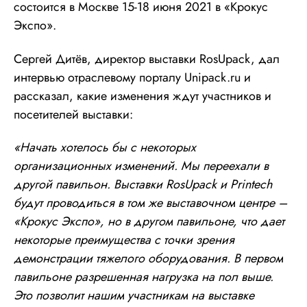
состоится в Москве 15-18 июня 2021 в «Крокус
Экспо».
Сергей Дитёв, директор выставки RosUpack, дал
интервью отраслевому порталу Unipack.ru и
рассказал, какие изменения ждут участников и
посетителей выставки:
«Начать хотелось бы с некоторых
организационных изменений. Мы переехали в
другой павильон. Выставки RosUpack и Printech
будут проводиться в том же выставочном центре –
«Крокус Экспо», но в другом павильоне, что дает
некоторые преимущества с точки зрения
демонстрации тяжелого оборудования. В первом
павильоне разрешенная нагрузка на пол выше.
Это позволит нашим участникам на выставке