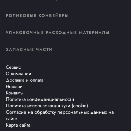
РОЛИКОВЫЕ КОНВЕЙЕРЫ
УПАКОВОЧНЫЕ РАСХОДНЫЕ МАТЕРИАЛЫ
ЗАПАСНЫЕ ЧАСТИ
Сервис
О компании
Доставка и оплата
Новости
Контакты
Политика конфиденциальности
Политика использования куки (cookie)
Согласие на обработку персональных данных на
сайте
Карта сайта