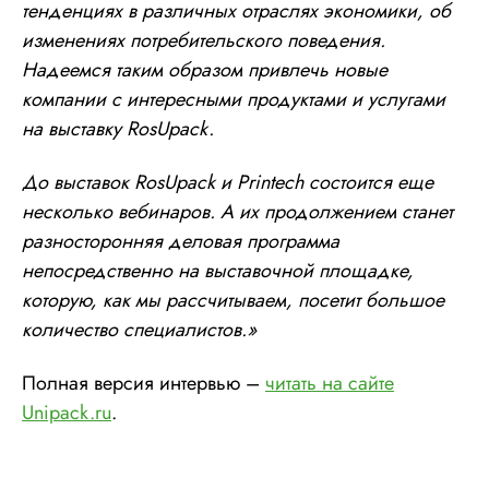
тенденциях в различных отраслях экономики, об
изменениях потребительского поведения.
Надеемся таким образом привлечь новые
компании с интересными продуктами и услугами
на выставку RosUpack.
До выставок RosUpack и Printech состоится еще
несколько вебинаров. А их продолжением станет
разносторонняя деловая программа
непосредственно на выставочной площадке,
которую, как мы рассчитываем, посетит большое
количество специалистов.»
Полная версия интервью –
читать на сайте
Unipack.ru
.