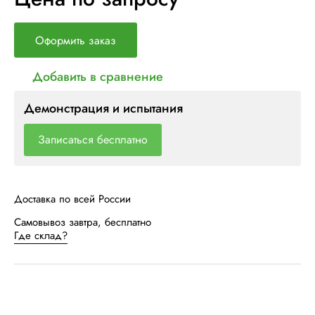
Оформить заказ
Добавить в сравнение
Демонстрация и испытания
Записаться бесплатно
Доставка по всей России
Самовывоз завтра, бесплатно
Где склад?