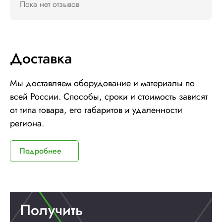
Пока нет отзывов
Доставка
Мы доставляем оборудование и материалы по
всей России. Способы, сроки и стоимость зависят
от типа товара, его габаритов и удаленности
региона.
Подробнее
Получить