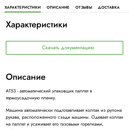
ХАРАКТЕРИСТИКИ
ОПИСАНИЕ
ОТЗЫВЫ
ДОСТАВКА
Характеристики
Скачать документацию
Описание
AT53 - автоматический упаковщик паллет в
термоусадочную пленку.
Машина автоматически подготавливает колпак из рулона
рукава, расположенного сзади машины. Одевает колпак
на паллет и усаживает его газовыми горелками,