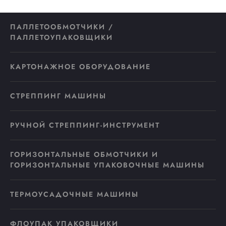
ПАЛЛЕТООБМОТЧИКИ /
ПАЛЛЕТОУПАКОВЩИКИ
КАРТОНАЖНОЕ ОБОРУДОВАНИЕ
СТРЕППИНГ МАШИНЫ
РУЧНОЙ СТРЕППИНГ-ИНСТРУМЕНТ
ГОРИЗОНТАЛЬНЫЕ ОБМОТЧИКИ И
ГОРИЗОНТАЛЬНЫЕ УПАКОВОЧНЫЕ МАШИНЫ
ТЕРМОУСАДОЧНЫЕ МАШИНЫ
ФЛОУПАК УПАКОВЩИКИ