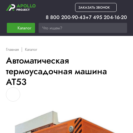
ЗАКАЗАТЬ ЗВОНОК
8 800 200-90-43
+7 495 204-16-20
Каталог
Главная
Каталог
Автоматическая
термоусадочная машина
AT53