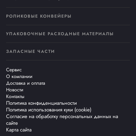
РОЛИКОВЫЕ КОНВЕЙЕРЫ
УПАКОВОЧНЫЕ РАСХОДНЫЕ МАТЕРИАЛЫ
ЗАПАСНЫЕ ЧАСТИ
Сервис
О компании
Доставка и оплата
Новости
Контакты
Политика конфиденциальности
Политика использования куки (cookie)
Согласие на обработку персональных данных на
сайте
Карта сайта