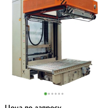
Цена по запросу