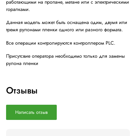
работающими на пропане, метане или с электрическими
горалками.
Данная модель может быть оснащена одим, двумя или
тремя рулонами пленки одного или разного формата.
Все операции контролируются контроллером PLC.
Присутсвие оператора необходимо только для замены
рулона пленки
Отзывы
Написать отзыв