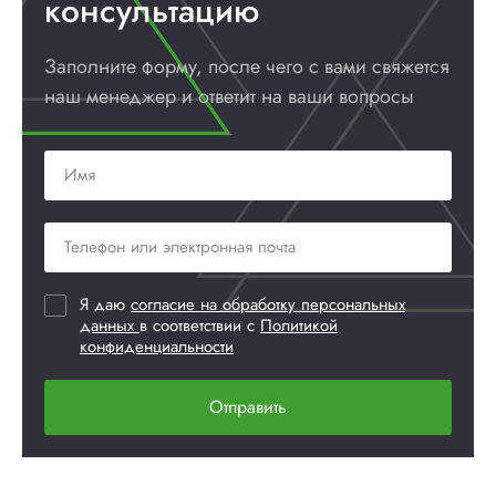
консультацию
Заполните форму, после чего с вами
свяжется
наш менеджер и ответит
на ваши вопросы
Я даю
согласие на обработку персональных
данных
в соответствии с
Политикой
конфиденциальности
Отправить