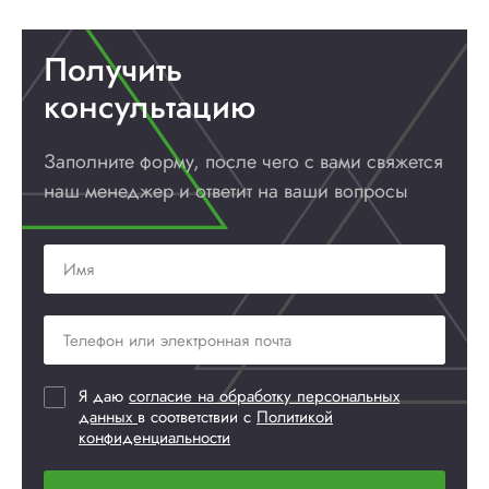
Получить
консультацию
Заполните форму, после чего с вами
свяжется
наш менеджер и ответит
на ваши вопросы
Я даю
согласие на обработку персональных
данных
в соответствии с
Политикой
конфиденциальности