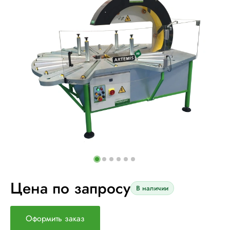
Цена по запросу
В наличии
Оформить заказ