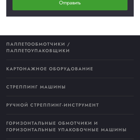
Отправить
ПАЛЛЕТООБМОТЧИКИ /
ПАЛЛЕТОУПАКОВЩИКИ
КАРТОНАЖНОЕ ОБОРУДОВАНИЕ
СТРЕППИНГ МАШИНЫ
РУЧНОЙ СТРЕППИНГ-ИНСТРУМЕНТ
ГОРИЗОНТАЛЬНЫЕ ОБМОТЧИКИ И
ГОРИЗОНТАЛЬНЫЕ УПАКОВОЧНЫЕ МАШИНЫ