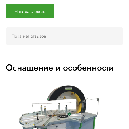
Написать отзыв
Пока нет отзывов
Оснащение и особенности