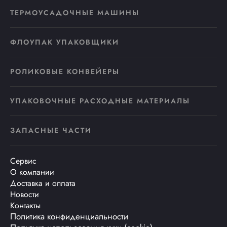
ТЕРМОУСАДОЧНЫЕ МАШИНЫ
ФЛОУПАК УПАКОВЩИКИ
РОЛИКОВЫЕ КОНВЕЙЕРЫ
УПАКОВОЧНЫЕ РАСХОДНЫЕ МАТЕРИАЛЫ
ЗАПАСНЫЕ ЧАСТИ
Сервис
О компании
Доставка и оплата
Новости
Контакты
Политика конфиденциальности