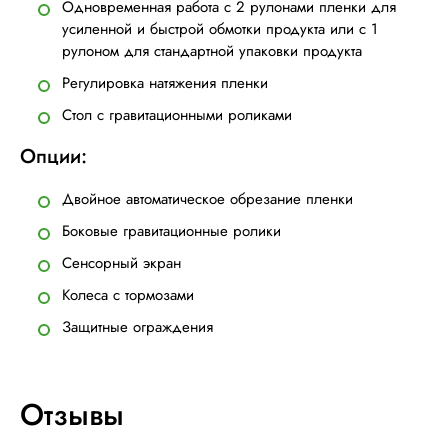
Одновременная работа с 2 рулонами пленки для
усиленной и быстрой обмотки продукта или с 1
рулоном для стандартной упаковки продукта
Регулировка натяжения пленки
Стол с гравитационными роликами
Опции:
Двойное автоматическое обрезание пленки
Боковые гравитационные ролики
Сенсорный экран
Колеса с тормозами
Защитные ограждения
Отзывы