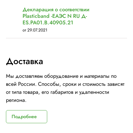
Декларация о соответствии
Plasticband -ЕАЭС N RU Д-
ES.РА01.В.40905.21
от 29.07.2021
Доставка
Мы доставляем оборудование и материалы по
всей России. Способы, сроки и стоимость зависят
от типа товара, его габаритов и удаленности
региона.
Подробнее