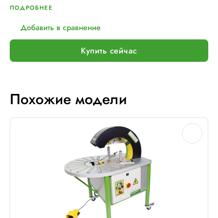
ПОДРОБНЕЕ
Добавить в сравнение
Купить сейчас
Похожие модели