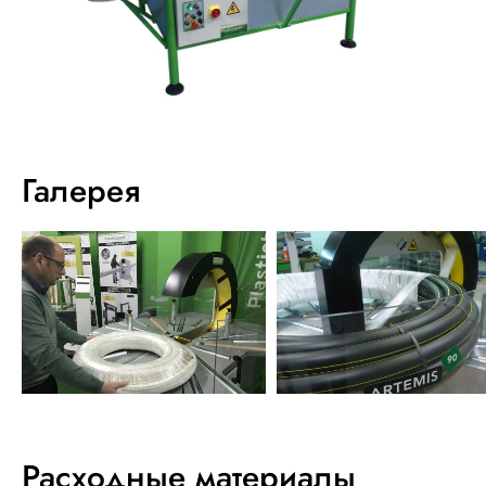
Галерея
Расходные материалы