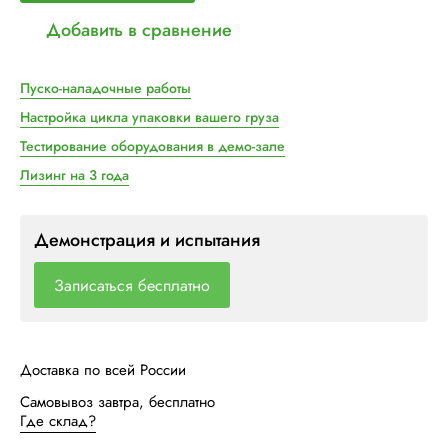
Добавить в сравнение
Пуско-наладочные работы
Настройка цикла упаковки вашего груза
Тестирование оборудования в демо-зале
Лизинг на 3 года
Демонстрация и испытания
Записаться бесплатно
Доставка по всей России
Самовывоз завтра, бесплатно
Где склад?