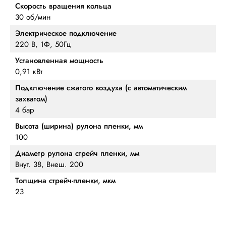
Скорость вращения кольца
30 об/мин
Электрическое подключение
220 В, 1Ф, 50Гц
Установленная мощность
0,91 кВт
Подключение сжатого воздуха (с автоматическим
захватом)
4 бар
Высота (ширина) рулона пленки, мм
100
Диаметр рулона стрейч пленки, мм
Внут. 38, Внеш. 200
Толщина стрейч-пленки, мкм
23