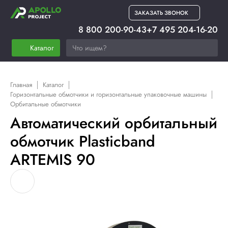
ЗАКАЗАТЬ ЗВОНОК
8 800 200-90-43
+7 495 204-16-20
Каталог
Главная
Каталог
Горизонтальные обмотчики и горизонтальные упаковочные машины
Орбитальные обмотчики
Автоматический орбитальный
обмотчик Plasticband
ARTEMIS 90