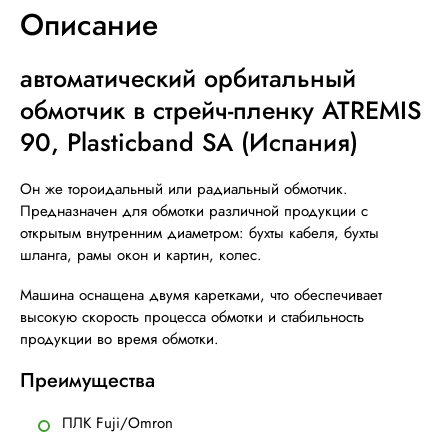
Описание
автоматический орбитальный
обмотчик в стрейч-пленку ATREMIS
90, Plasticband SA (Испания)
Он же тороидальный или радиальный обмотчик.
Предназначен для обмотки различной продукции с
открытым внутренним диаметром: бухты кабеля, бухты
шланга, рамы окон и картин, колес.
Машина оснащена двумя каретками, что обеспечивает
высокую скорость процесса обмотки и стабильность
продукции во время обмотки.
Преимущества
ПЛК Fuji/Omron