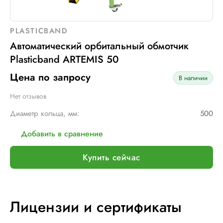
PLASTICBAND
Автоматический орбитальный обмотчик
Plasticband ARTEMIS 50
Цена по запросу
В наличии
Нет отзывов
Диаметр кольца, мм:
500
Добавить в сравнение
Купить сейчас
Лицензии и сертификаты