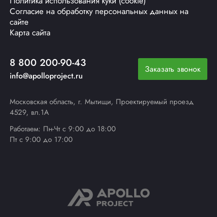
Политика использования куки (cookie)
Согласие на обработку персональных данных на
сайте
Карта сайта
8 800 200-90-43
Заказать звонок
info@apolloproject.ru
Московская область, г. Мытищи, Проектируемый проезд
4529, вл.1А
Работаем: Пн-Чт с 9:00 до 18:00
Пт с 9:00 до 17:00