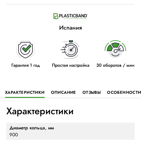
Испания
Гарантия 1 год
Простая настройка
30 оборотов / мин
ХАРАКТЕРИСТИКИ
ОПИСАНИЕ
ОТЗЫВЫ
ОСОБЕННОСТ
Характеристики
Диаметр кольца, мм
900