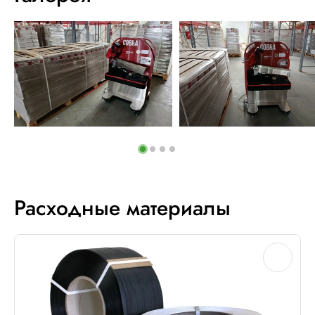
Расходные материалы