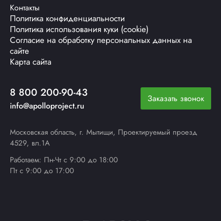
Контакты
Политика конфиденциальности
Политика использования куки (cookie)
Согласие на обработку персональных данных на
сайте
Карта сайта
8 800 200-90-43
Заказать звонок
info@apolloproject.ru
Московская область, г. Мытищи, Проектируемый проезд
4529, вл.1А
Работаем: Пн-Чт с 9:00 до 18:00
Пт с 9:00 до 17:00