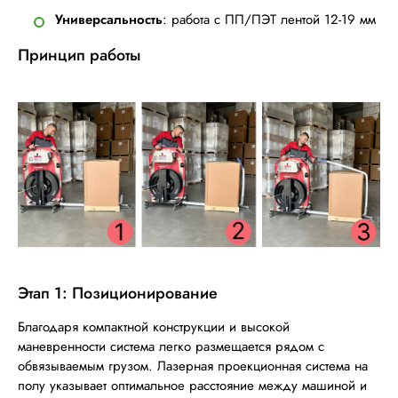
Универсальность
: работа с ПП/ПЭТ лентой 12-19 мм
Принцип работы
Этап 1: Позиционирование
Благодаря компактной конструкции и высокой
маневренности система легко размещается рядом с
обвязываемым грузом. Лазерная проекционная система на
полу указывает оптимальное расстояние между машиной и