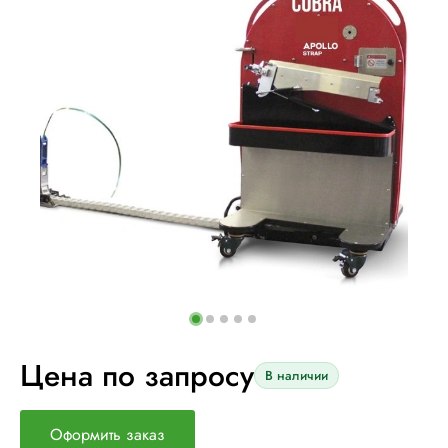
Цена по запросу
В наличии
Оформить заказ