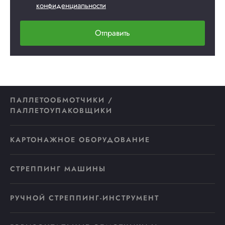
конфиденциальности
Отправить
ПАЛЛЕТООБМОТЧИКИ /
ПАЛЛЕТОУПАКОВЩИКИ
КАРТОНАЖНОЕ ОБОРУДОВАНИЕ
СТРЕППИНГ МАШИНЫ
РУЧНОЙ СТРЕППИНГ-ИНСТРУМЕНТ