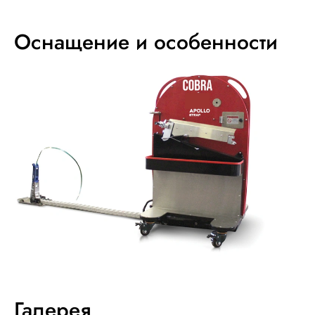
Оснащение и особенности
Галерея