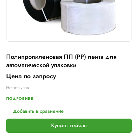
Полипропиленовая ПП (PP) лента для
автоматической упаковки
Цена по запросу
Нет отзывов
ПОДРОБНЕЕ
Добавить в сравнение
Купить сейчас