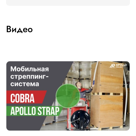
Видео