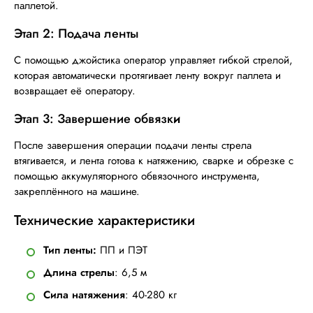
паллетой.
Этап 2: Подача ленты
С помощью джойстика оператор управляет гибкой стрелой,
которая автоматически протягивает ленту вокруг паллета и
возвращает её оператору.
Этап 3: Завершение обвязк
и
После завершения операции подачи ленты стрела
втягивается, и лента готова к натяжению, сварке и обрезке с
помощью аккумуляторного обвязочного инструмента,
закреплённого на машине.
Технические характеристики
Тип ленты:
ПП и ПЭТ
Длина стрелы
: 6,5 м
Сила натяжения
: 40-280 кг