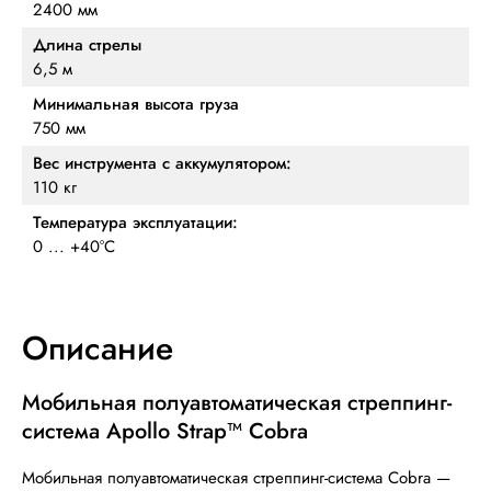
2400 мм
Длина стрелы
6,5 м
Минимальная высота груза
750 мм
Вес инструмента с аккумулятором:
110 кг
Температура эксплуатации:
0 ... +40°C
Описание
Мобильная полуавтоматическая стреппинг-
система Apollo Strap™ Cobra
Мобильная полуавтоматическая стреппинг-система Cobra —