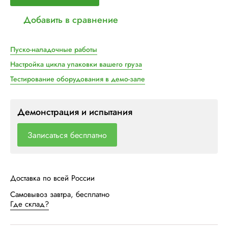
Добавить в сравнение
Пуско-наладочные работы
Настройка цикла упаковки вашего груза
Тестирование оборудования в демо-зале
Демонстрация и испытания
Записаться бесплатно
Доставка по всей России
Самовывоз завтра, бесплатно
Где склад?