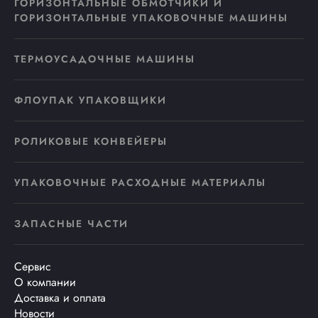
ГОРИЗОНТАЛЬНЫЕ ОБМОТЧИКИ И
ГОРИЗОНТАЛЬНЫЕ УПАКОВОЧНЫЕ МАШИНЫ
ТЕРМОУСАДОЧНЫЕ МАШИНЫ
ФЛОУПАК УПАКОВЩИКИ
РОЛИКОВЫЕ КОНВЕЙЕРЫ
УПАКОВОЧНЫЕ РАСХОДНЫЕ МАТЕРИАЛЫ
ЗАПАСНЫЕ ЧАСТИ
Сервис
О компании
Доставка и оплата
Новости