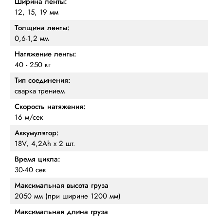
Ширина ленты:
12, 15, 19 мм
Толщина ленты:
0,6-1,2 мм
Натяжение ленты:
40 - 250 кг
Тип соединения:
сварка трением
Скорость натяжения:
16 м/сек
Аккумулятор:
18V, 4,2Ah х 2 шт.
Время цикла:
30-40 сек
Максимальная высота груза
2050 мм (при ширине 1200 мм)
Максимальная длина груза