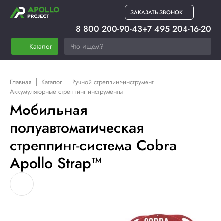
ЗАКАЗАТЬ ЗВОНОК
8 800 200-90-43
+7 495 204-16-20
Каталог
Главная
Каталог
Ручной стреппинг-инструмент
Аккумуляторные стреппинг инструменты
Мобильная
полуавтоматическая
стреппинг-система Cobra
Apollo Strap™