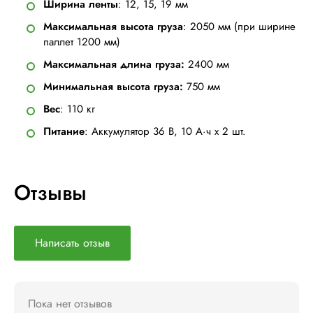
Ширина ленты
: 12, 15, 19 мм
Максимальная высота груза
: 2050 мм (при ширине
паллет 1200 мм)
Максимальная длина груза:
2400 мм
Минимальная высота груза:
750 мм
Вес
: 110 кг
Питание
: Аккумулятор 36 В, 10 А·ч х 2 шт.
Отзывы
Написать отзыв
Пока нет отзывов