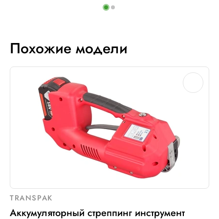
Похожие модели
TRANSPAK
Аккумуляторный стреппинг инструмент