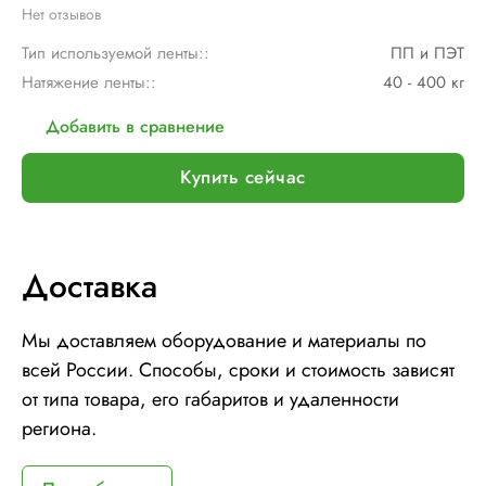
Нет отзывов
Тип используемой ленты::
ПП и ПЭТ
Натяжение ленты::
40 - 400 кг
Добавить в сравнение
Купить сейчас
Доставка
Мы доставляем оборудование и материалы по
всей России. Способы, сроки и стоимость зависят
от типа товара, его габаритов и удаленности
региона.