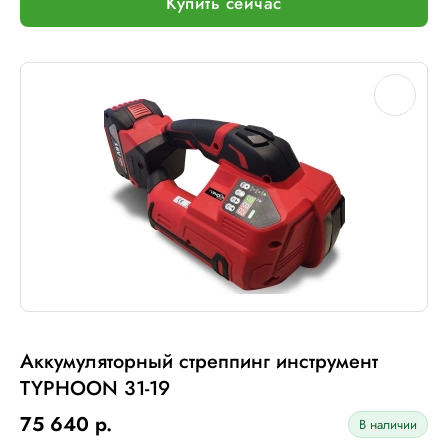
Купить сейчас
Аккумуляторный стреппинг инструмент
TYPHOON 31-19
75 640 р.
В наличии