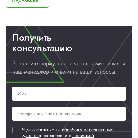
Подробнее
Получить
консультацию
Заполните форму, после чего с вами
свяжется
наш менеджер и ответит
на ваши вопросы
Я даю
согласие на обработку персональных
данных
в соответствии с
Политикой