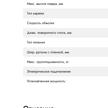
ХАРАКТЕРИСТИКИ
ОПИСАНИЕ
ОТЗ
Характеристики
Макс. размер паллет, мм
Макс. высота товара, мм
Тип каретки
Скорость обмотки
Диам. поворотного стола, мм
Тип питания