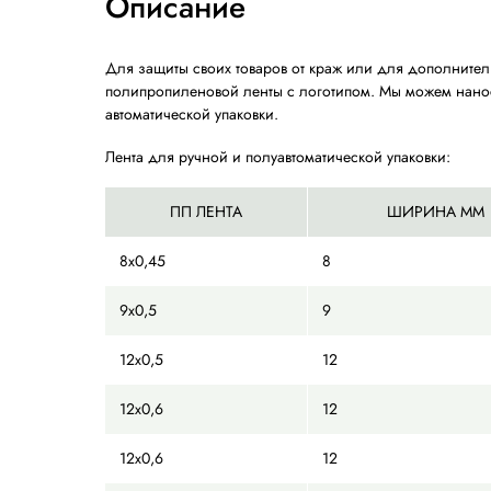
Характеристики
Описание
Для защиты своих товаров от краж или 
полипропиленовой ленты с логотипом. Мы
автоматической упаковки.
Лента для ручной и полуавтоматической у