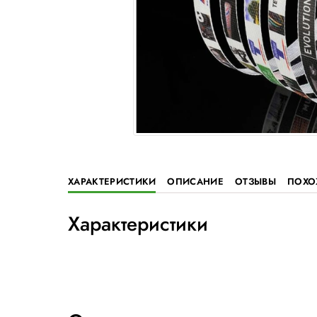
ХАРАКТЕРИСТИКИ
ОПИСАНИЕ
ОТ