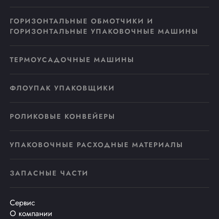
ГОРИЗОНТАЛЬНЫЕ ОБМОТЧИКИ И
ГОРИЗОНТАЛЬНЫЕ УПАКОВОЧНЫЕ МАШИНЫ
ТЕРМОУСАДОЧНЫЕ МАШИНЫ
ФЛОУПАК УПАКОВЩИКИ
РОЛИКОВЫЕ КОНВЕЙЕРЫ
УПАКОВОЧНЫЕ РАСХОДНЫЕ МАТЕРИАЛЫ
ЗАПАСНЫЕ ЧАСТИ
Сервис
О компании