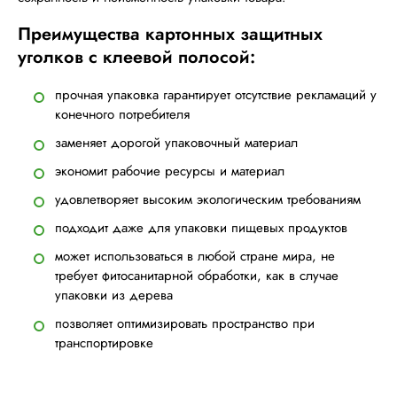
Преимущества картонных защитных
уголков с клеевой полосой:
прочная упаковка гарантирует отсутствие рекламаций у
конечного потребителя
заменяет дорогой упаковочный материал
экономит рабочие ресурсы и материал
удовлетворяет высоким экологическим требованиям
подходит даже для упаковки пищевых продуктов
может использоваться в любой стране мира, не
требует фитосанитарной обработки, как в случае
упаковки из дерева
позволяет оптимизировать пространство при
транспортировке