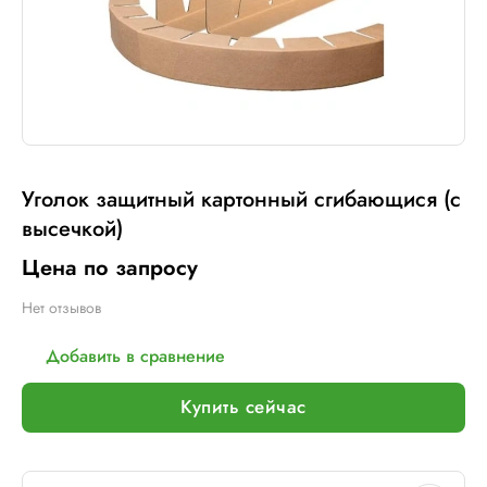
Уголок защитный картонный сгибающися (с
высечкой)
Цена по запросу
Нет отзывов
Добавить в сравнение
Купить сейчас