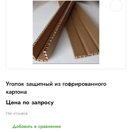
Уголок защитный из гофрированного
картона
Цена по запросу
Нет отзывов
Добавить в сравнение