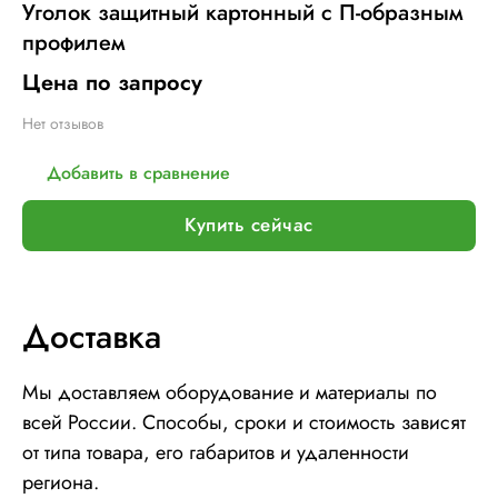
Уголок защитный картонный с П-образным
профилем
Цена по запросу
Нет отзывов
Добавить в сравнение
Купить сейчас
Доставка
Мы доставляем оборудование и материалы по
всей России. Способы, сроки и стоимость зависят
от типа товара, его габаритов и удаленности
региона.