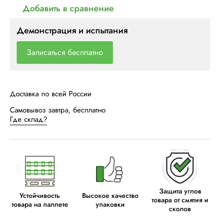
Добавить в сравнение
Демонстрация и испытания
Записаться бесплатно
Доставка по всей России
Самовывоз завтра, бесплатно
Где склад?
Защита углов
Устойчивость
Высокое качество
товара от смятия и
товара на паллете
упаковки
сколов