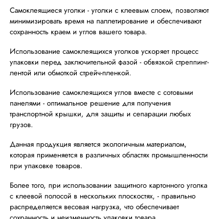
Самоклеящиеся уголки - уголки с клеевым слоем, позволяют
минимизировать время на паллетирование и обеспечивают
сохранность краем и углов вашего товара.
Использование самоклеящихся уголков ускоряет процесс
упаковки перед заключительной фазой - обвязкой стреппинг-
лентой или обмоткой стрейч-пленкой.
Использование самоклеящихся углов вместе с сотовыми
панелями - оптимальное решение для получения
транспортной крышки, для защиты и сепарации любых
грузов.
Данная продукция является экологичным материалом,
которая применяется в различных областях промышленности
при упаковке товаров.
Более того, при использовании защитного картонного уголка
с клеевой полосой в нескольких плоскостях, - правильно
распределяется весовая нагрузка, что обеспечивает
сохранность и неизменность упаковки товара.