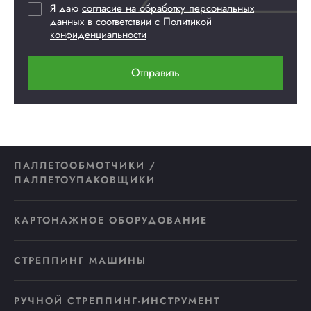
Я даю
согласие на обработку персональных
данных
в соответствии с
Политикой
конфиденциальности
Отправить
ПАЛЛЕТООБМОТЧИКИ /
ПАЛЛЕТОУПАКОВЩИКИ
КАРТОНАЖНОЕ ОБОРУДОВАНИЕ
СТРЕППИНГ МАШИНЫ
РУЧНОЙ СТРЕППИНГ-ИНСТРУМЕНТ