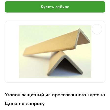
Купить сейчас
Уголок защитный из прессованного картона
Цена по запросу