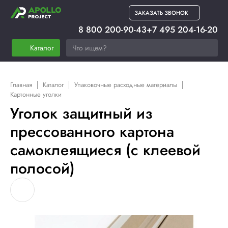
ЗАКАЗАТЬ ЗВОНОК
8 800 200-90-43
+7 495 204-16-20
Каталог
Главная
Каталог
Упаковочные расходные материалы
Картонные уголки
Уголок защитный из
прессованного картона
самоклеящиеся (с клеевой
полосой)