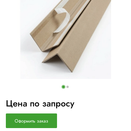
Цена по запросу
Оформить заказ