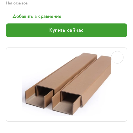
Нет отзывов
Добавить в сравнение
Купить сейчас