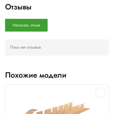
Отзывы
Написать отзыв
Пока нет отзывов
Похожие модели