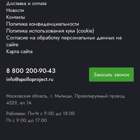
Доставка и оплата
Новости
Контакты
Политика конфиденциальности
Политика использования куки (cookie)
Согласие на обработку персональных данных на
сайте
Карта сайта
8 800 200-90-43
Заказать звонок
info@apolloproject.ru
Московская область, г. Мытищи, Проектируемый проезд
4529, вл.1А
Работаем: Пн-Чт с 9:00 до 18:00
Пт с 9:00 до 17:00