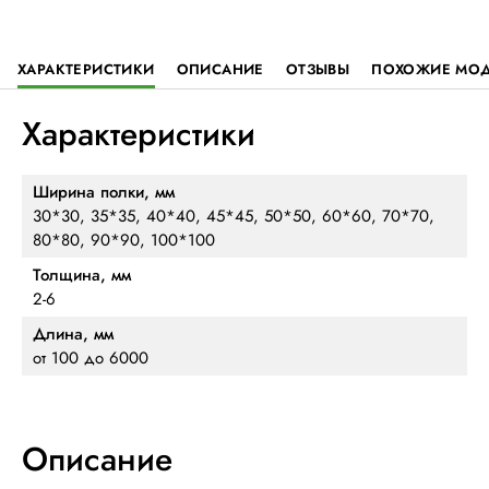
ХАРАКТЕРИСТИКИ
ОПИСАНИЕ
ОТЗЫВЫ
ПОХОЖИЕ МО
Характеристики
Ширина полки, мм
30*30, 35*35, 40*40, 45*45, 50*50, 60*60, 70*70,
80*80, 90*90, 100*100
Толщина, мм
2-6
Длина, мм
от 100 до 6000
Описание