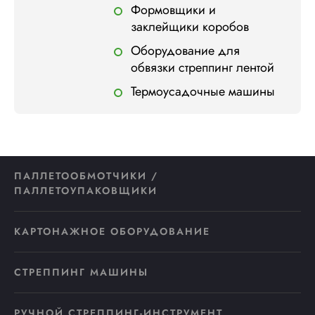
Формовщики и
заклейщики коробов
Оборудование для
обвязки стреппинг лентой
Термоусадочные машины
ПАЛЛЕТООБМОТЧИКИ /
ПАЛЛЕТОУПАКОВЩИКИ
КАРТОНАЖНОЕ ОБОРУДОВАНИЕ
СТРЕППИНГ МАШИНЫ
РУЧНОЙ СТРЕППИНГ-ИНСТРУМЕНТ