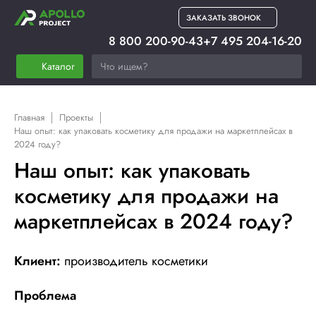
ЗАКАЗАТЬ ЗВОНОК
8 800 200-90-43
+7 495 204-16-20
Каталог
Главная
Проекты
Наш опыт: как упаковать косметику для продажи на маркетплейсах в
2024 году?
Наш опыт: как упаковать
косметику для продажи на
маркетплейсах в 2024 году?
Клиент:
производитель косметики
Проблема