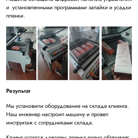
и
установленными программами запайки и усадки
пленки.
Результат
Мы установили оборудование на складе клиента.
Наш инженер настроил машину и провел
инструктаж с сотрудниками склада.
Клиент остался доволен: пленка ровно обтягивает