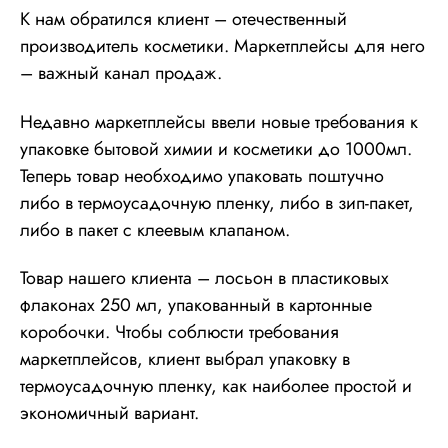
К нам обратился клиент – отечественный
производитель косметики. Маркетплейсы для него
– важный канал продаж.
Недавно маркетплейсы ввели новые требования к
упаковке бытовой химии и косметики до 1000мл.
Теперь товар необходимо упаковать поштучно
либо в термоусадочную пленку, либо в зип-пакет,
либо в пакет с клеевым клапаном.
Товар нашего клиента – лосьон в пластиковых
флаконах 250 мл, упакованный в картонные
коробочки. Чтобы соблюсти требования
маркетплейсов, клиент выбрал упаковку в
термоусадочную пленку, как наиболее простой и
экономичный вариант.