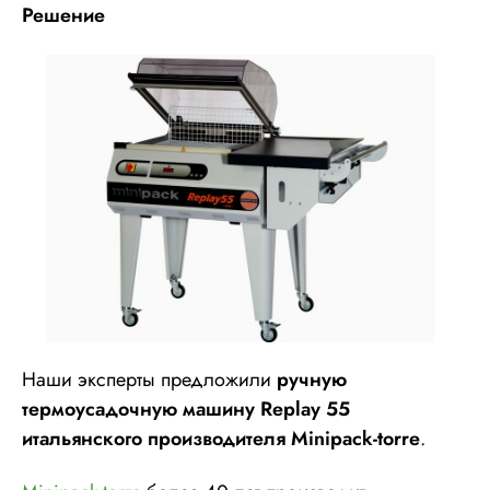
Решение
Наши эксперты предложили
ручную
термоусадочную машину Replay 55
итальянского производителя
Minipack
-
torre
.