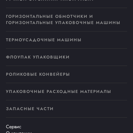
ГОРИЗОНТАЛЬНЫЕ ОБМОТЧИКИ И
ГОРИЗОНТАЛЬНЫЕ УПАКОВОЧНЫЕ МАШИНЫ
ТЕРМОУСАДОЧНЫЕ МАШИНЫ
ФЛОУПАК УПАКОВЩИКИ
РОЛИКОВЫЕ КОНВЕЙЕРЫ
УПАКОВОЧНЫЕ РАСХОДНЫЕ МАТЕРИАЛЫ
ЗАПАСНЫЕ ЧАСТИ
Сервис