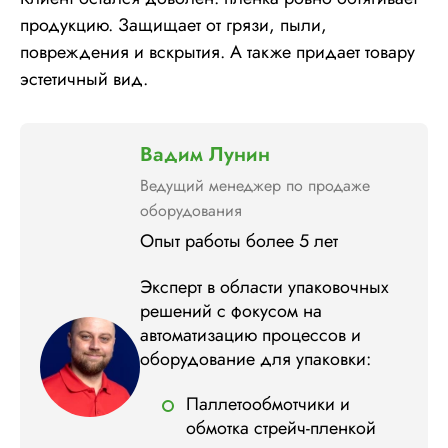
продукцию. Защищает от грязи, пыли,
повреждения и вскрытия. А также придает товару
эстетичный вид.
Вадим Лунин
Ведущий менеджер по продаже
оборудования
Опыт работы более 5 лет
Эксперт в области упаковочных
решений с фокусом на
автоматизацию процессов и
оборудование для упаковки:
Паллетообмотчики и
обмотка стрейч-пленкой