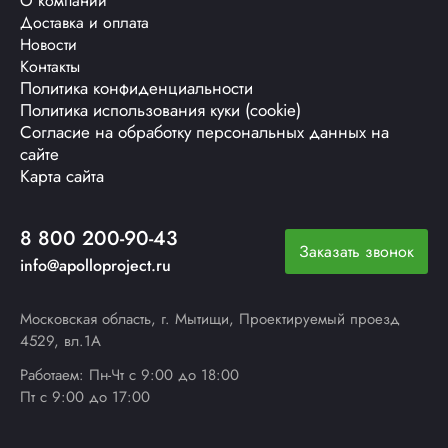
О компании
Доставка и оплата
Новости
Контакты
Политика конфиденциальности
Политика использования куки (cookie)
Согласие на обработку персональных данных на
сайте
Карта сайта
8 800 200-90-43
Заказать звонок
info@apolloproject.ru
Московская область, г. Мытищи, Проектируемый проезд
4529, вл.1А
Работаем: Пн-Чт с 9:00 до 18:00
Пт с 9:00 до 17:00