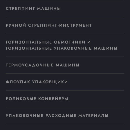
СТРЕППИНГ МАШИНЫ
РУЧНОЙ СТРЕППИНГ-ИНСТРУМЕНТ
ГОРИЗОНТАЛЬНЫЕ ОБМОТЧИКИ И
ГОРИЗОНТАЛЬНЫЕ УПАКОВОЧНЫЕ МАШИНЫ
ТЕРМОУСАДОЧНЫЕ МАШИНЫ
ФЛОУПАК УПАКОВЩИКИ
РОЛИКОВЫЕ КОНВЕЙЕРЫ
УПАКОВОЧНЫЕ РАСХОДНЫЕ МАТЕРИАЛЫ