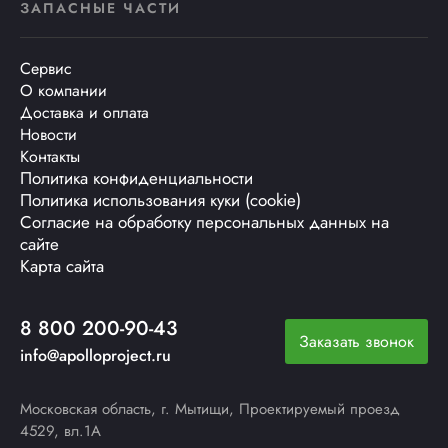
ЗАПАСНЫЕ ЧАСТИ
Сервис
О компании
Доставка и оплата
Новости
Контакты
Политика конфиденциальности
Политика использования куки (cookie)
Согласие на обработку персональных данных на
сайте
Карта сайта
8 800 200-90-43
Заказать звонок
info@apolloproject.ru
Московская область, г. Мытищи, Проектируемый проезд
4529, вл.1А