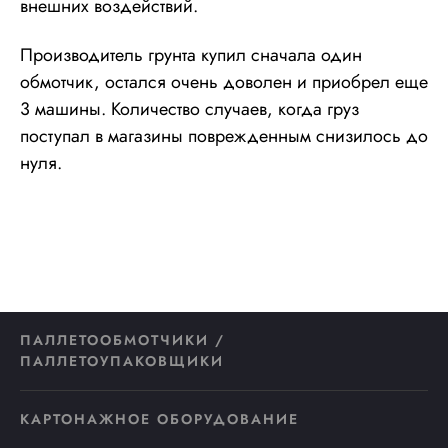
внешних воздействий.
Производитель грунта купил сначала один
обмотчик, остался очень доволен и приобрел еще
3 машины. Количество случаев, когда груз
поступал в магазины поврежденным снизилось до
нуля.
ПАЛЛЕТООБМОТЧИКИ /
ПАЛЛЕТОУПАКОВЩИКИ
КАРТОНАЖНОЕ ОБОРУДОВАНИЕ