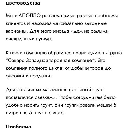
цветоводства
Мы в АПОЛЛО решаем самые разные проблемы
клиентов и находим максимально выгодные
варианты. Для этого иногда идем не самыми
очевидными путями.
К нам в компанию обратился производитель грунта
“Северо-Западная торфяная компания”. Это
компания полного цикла: от добычи торфа до
фасовки и продажи.
Для розничных магазинов цветочный грунт
поставлялся связками. Чтобы сотрудникам было
удобно носить грунт, они группировали мешки 5
литров по 5 штук в связке.
Проблема