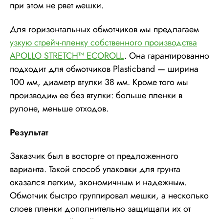
при этом не рвет мешки.
Для горизонтальных обмотчиков мы предлагаем
узкую стрейч-пленку собственного производства
APOLLO STRETCH™ ECOROLL
. Она гарантированно
подходит для обмотчиков Plasticband — ширина
100 мм, диаметр втулки 38 мм. Кроме того мы
производим ее без втулки: больше пленки в
рулоне, меньше отходов.
Результат
Заказчик был в восторге от предложенного
варианта. Такой способ упаковки для грунта
оказался легким, экономичным и надежным.
Обмотчик быстро группировал мешки, а несколько
слоев пленки дополнительно защищали их от