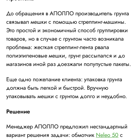
До обращения в АПОЛЛО производитель грунта
связывал мешки с помощью стреппинг-машины.
Это простой и экономичный способ группировки
товаров, но в случае с грунтом часто возникала
проблема: жесткая стреппинг-лента рвала
полиэтиленовые мешки, грунт рассыпался и до
магазинов иной раз доезжали полупустые пакеты.
Еще одно пожелание клиента: упаковка грунта
должна быть легкой и быстрой. Вручную
упаковывать мешки с грунтом долго и неудобно.
Решение
Менеджер АПОЛЛО предложил нестандартный
вариант решения задачи: обмотчик
Neleo 50
c